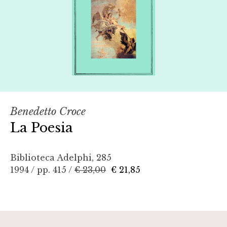
Benedetto Croce
La Poesia
Biblioteca Adelphi, 285
1994 / pp. 415 /
€ 23,00
€ 21,85