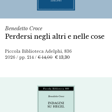
Benedetto Croce
Perdersi negli altri e nelle cose
Piccola Biblioteca Adelphi, 836
2026 / pp. 214 /
€ 14,00
€ 13,30