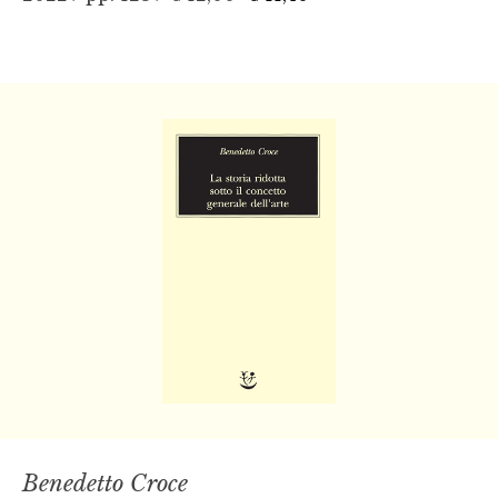
Benedetto Croce