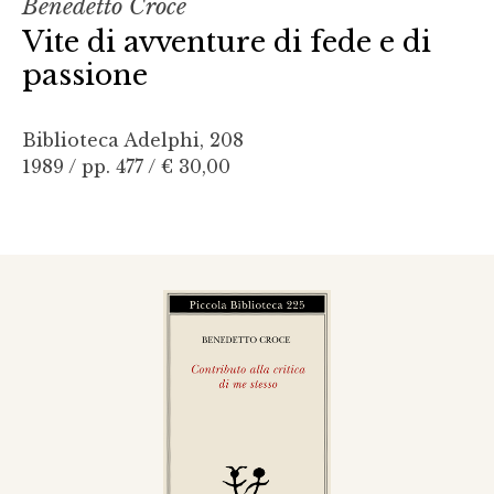
Benedetto Croce
Vite di avventure di fede e di
passione
Biblioteca Adelphi, 208
1989 / pp. 477 /
€ 30,00