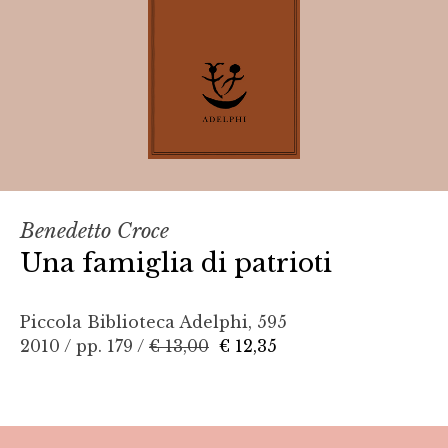
Benedetto Croce
Una famiglia di patrioti
Piccola Biblioteca Adelphi, 595
2010 / pp. 179 /
€ 13,00
€ 12,35