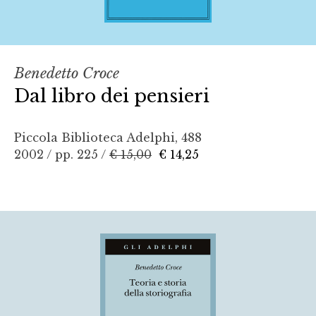
Benedetto Croce
Dal libro dei pensieri
Piccola Biblioteca Adelphi, 488
2002 / pp. 225 /
€ 15,00
€ 14,25