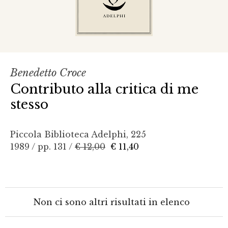
Benedetto Croce
Contributo alla critica di me
stesso
Piccola Biblioteca Adelphi, 225
1989 / pp. 131 /
€ 12,00
€ 11,40
Non ci sono altri risultati in elenco