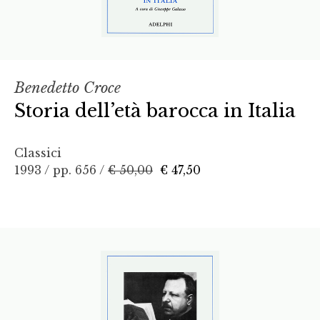
Benedetto Croce
Storia dell’età barocca in Italia
Classici
1993 / pp. 656 /
€ 50,00
€ 47,50