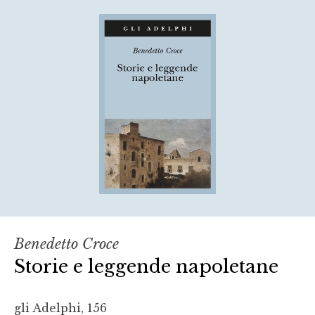
Benedetto Croce
Storie e leggende napoletane
gli Adelphi, 156