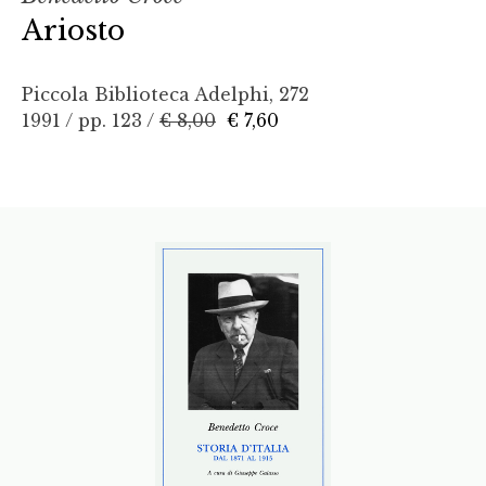
Ariosto
Piccola Biblioteca Adelphi, 272
1991 / pp. 123 /
€ 8,00
€ 7,60