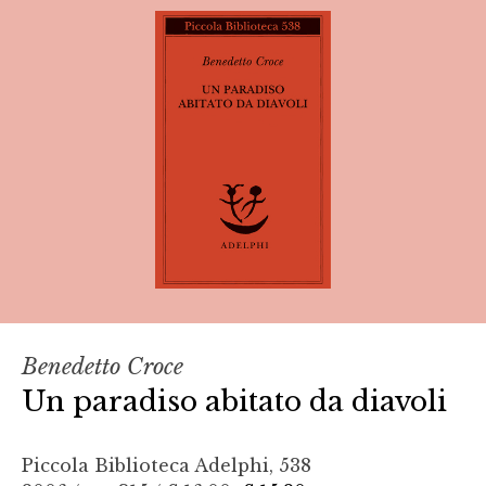
Benedetto Croce
Un paradiso abitato da diavoli
Piccola Biblioteca Adelphi, 538