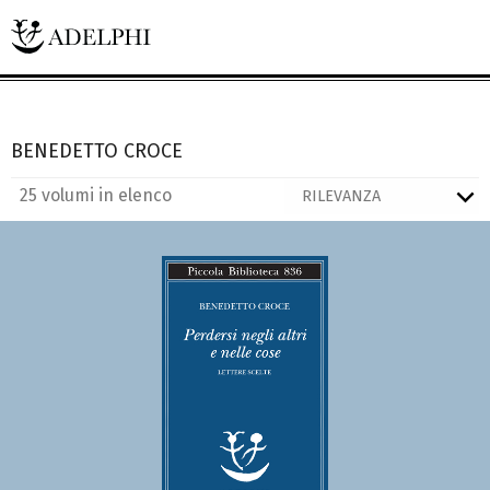
BENEDETTO CROCE
25 volumi in elenco