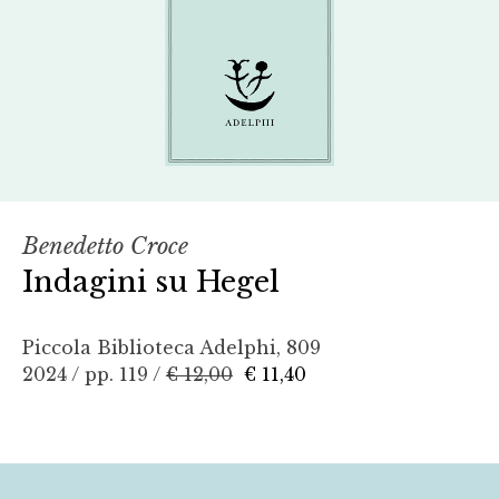
Benedetto Croce
Indagini su Hegel
Piccola Biblioteca Adelphi, 809
2024 / pp. 119 /
€ 12,00
€ 11,40