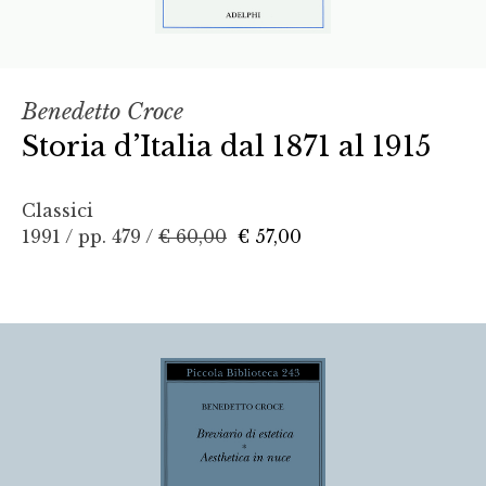
Benedetto Croce
Storia d’Italia dal 1871 al 1915
Classici
1991 / pp. 479 /
€ 60,00
€ 57,00