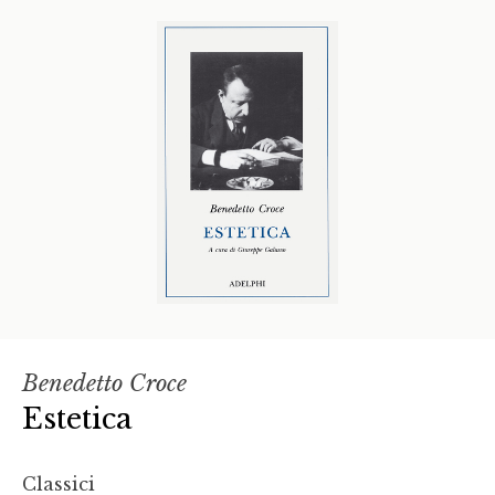
Benedetto Croce
Estetica
Classici