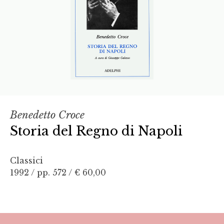
Benedetto Croce
Storia del Regno di Napoli
Classici
1992 / pp. 572 /
€ 60,00