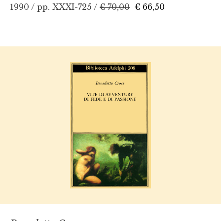
1990 / pp. XXXI-725 /
€ 70,00
€ 66,50