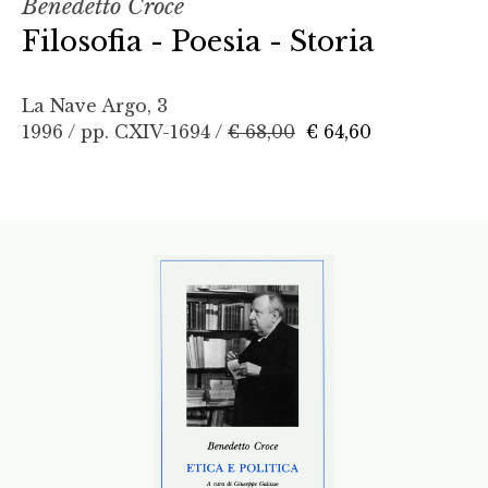
Benedetto Croce
Filosofia - Poesia - Storia
La Nave Argo, 3
1996 / pp. CXIV-1694 /
€ 68,00
€ 64,60