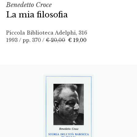
Benedetto Croce
La mia filosofia
Piccola Biblioteca Adelphi, 316
1993 / pp. 370 /
€ 20,00
€ 19,00