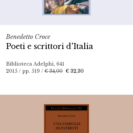
Benedetto Croce
Poeti e scrittori d’Italia
Biblioteca Adelphi, 641
2015 / pp. 519 /
€ 34,00
€ 32,30