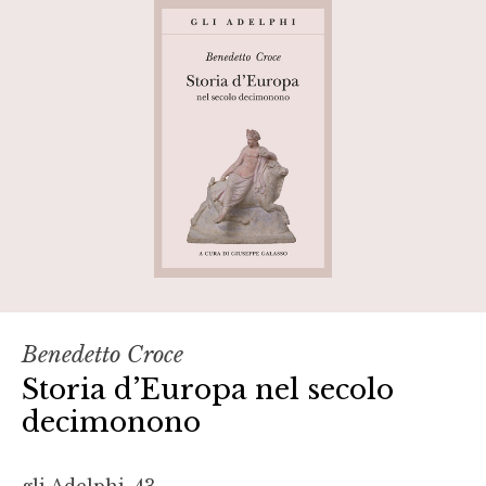
Benedetto Croce
Storia d’Europa nel secolo
decimonono