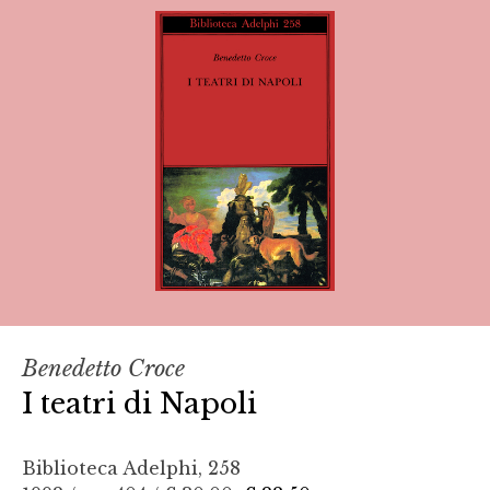
Benedetto Croce
I teatri di Napoli
Biblioteca Adelphi, 258