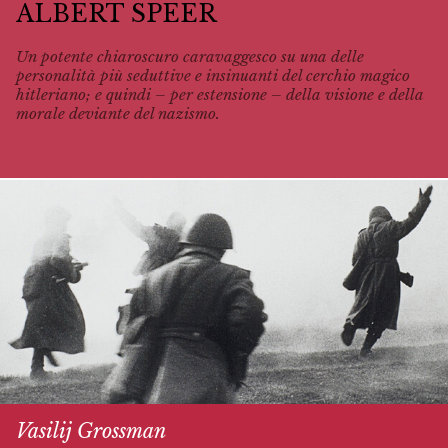
ALBERT SPEER
Un potente chiaroscuro caravaggesco su una delle
personalità più seduttive e insinuanti del cerchio magico
hitleriano; e quindi – per estensione – della visione e della
morale deviante del nazismo.
Vasilij Grossman