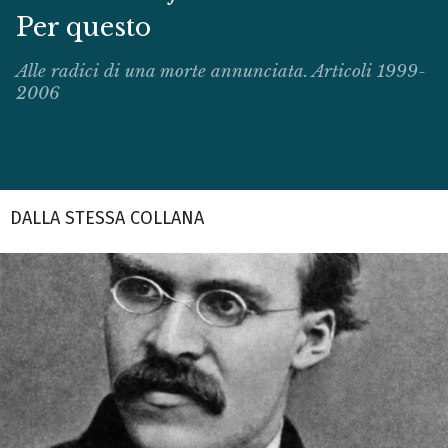
Per questo
Alle radici di una morte annunciata. Articoli 1999-
2006
DALLA STESSA COLLANA