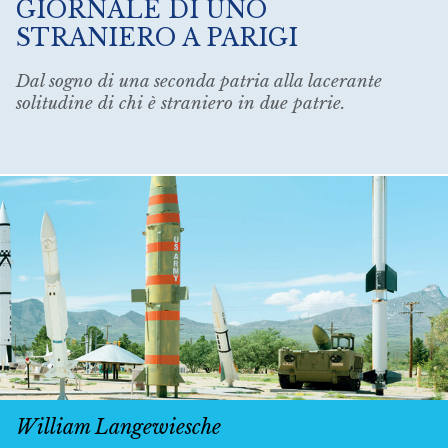
GIORNALE DI UNO
STRANIERO A PARIGI
Dal sogno di una seconda patria alla lacerante
solitudine di chi è straniero in due patrie.
William Langewiesche