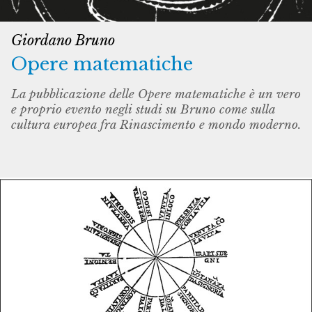
Giordano Bruno
Opere matematiche
La pubblicazione delle Opere matematiche è un vero
e proprio evento negli studi su Bruno come sulla
cultura europea fra Rinascimento e mondo moderno.