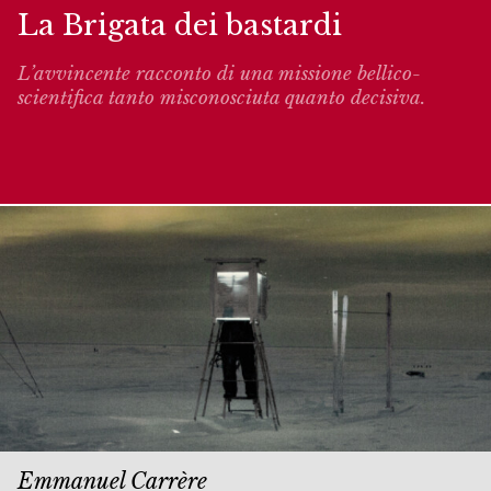
La Brigata dei bastardi
L’avvincente racconto di una missione bellico-
scientifica tanto misconosciuta quanto decisiva.
Emmanuel Carrère