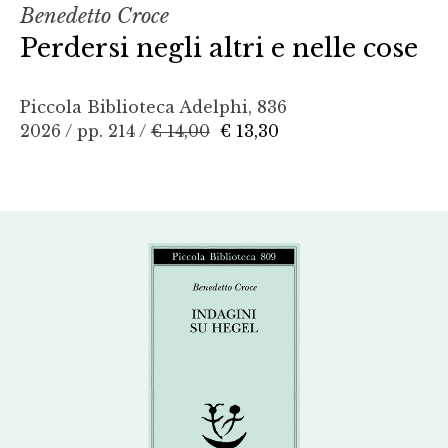
Benedetto Croce
Perdersi negli altri e nelle cose
Piccola Biblioteca Adelphi, 836
2026 / pp. 214 /
€ 14,00
€ 13,30