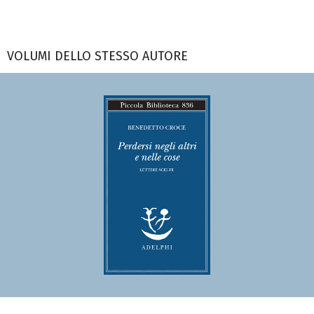
VOLUMI DELLO STESSO AUTORE