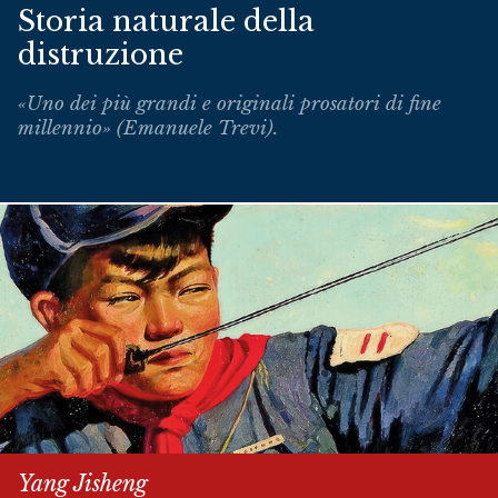
Storia naturale della
distruzione
«Uno dei più grandi e originali prosatori di fine
millennio» (Emanuele Trevi).
Yang Jisheng