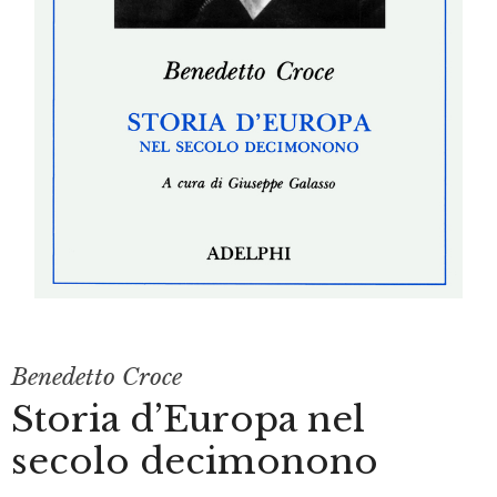
Benedetto Croce
Storia d’Europa nel
secolo decimonono