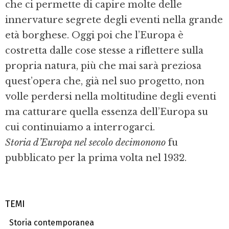
che ci permette di capire molte delle
innervature segrete degli eventi nella grande
età borghese. Oggi poi che l’Europa è
costretta dalle cose stesse a riflettere sulla
propria natura, più che mai sarà preziosa
quest’opera che, già nel suo progetto, non
volle perdersi nella moltitudine degli eventi
ma catturare quella essenza dell’Europa su
cui continuiamo a interrogarci.
Storia d’Europa nel secolo decimonono
fu
pubblicato per la prima volta nel 1932.
TEMI
Storia contemporanea