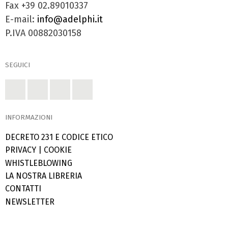
Fax +39 02.89010337
E-mail:
info@adelphi.it
P.IVA 00882030158
SEGUICI
INFORMAZIONI
DECRETO 231 E CODICE ETICO
PRIVACY
|
COOKIE
WHISTLEBLOWING
LA NOSTRA LIBRERIA
CONTATTI
NEWSLETTER