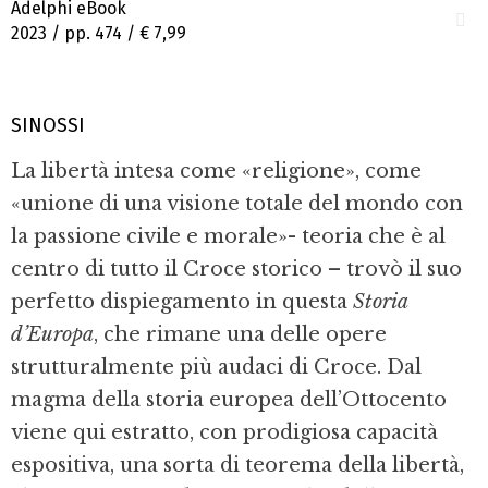
Adelphi eBook
2023 / pp. 474 /
€ 7,99
SINOSSI
La libertà intesa come «religione», come
«unione di una visione totale del mondo con
la passione civile e morale»- teoria che è al
centro di tutto il Croce storico – trovò il suo
perfetto dispiegamento in questa
Storia
d’Europa
, che rimane una delle opere
strutturalmente più audaci di Croce. Dal
magma della storia europea dell’Ottocento
viene qui estratto, con prodigiosa capacità
espositiva, una sorta di teorema della libertà,