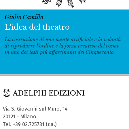
Giulio Camillo
L'idea del theatro
La costruzione di una mente artificiale e la volontà
di riprodurre l’ordine e la forza creativa del cosmo
in uno dei testi più affascinanti del Cinquecento.
Via S. Giovanni sul Muro, 14
20121 - Milano
Tel. +39 02.725731 (r.a.)