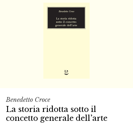
Benedetto Croce
La storia ridotta sotto il
concetto generale dell’arte