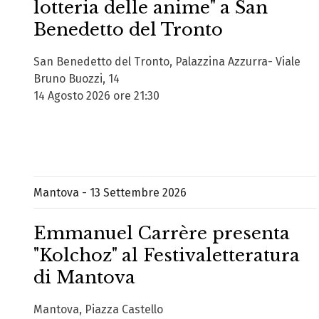
lotteria delle anime" a San
Benedetto del Tronto
San Benedetto del Tronto, Palazzina Azzurra- Viale
Bruno Buozzi, 14
14 Agosto 2026 ore 21:30
Mantova - 13 Settembre 2026
Emmanuel Carrère presenta
"Kolchoz" al Festivaletteratura
di Mantova
Mantova, Piazza Castello