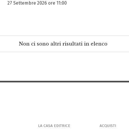
27 Settembre 2026 ore 11:00
Non ci sono altri risultati in elenco
LA CASA EDITRICE
ACQUISTI