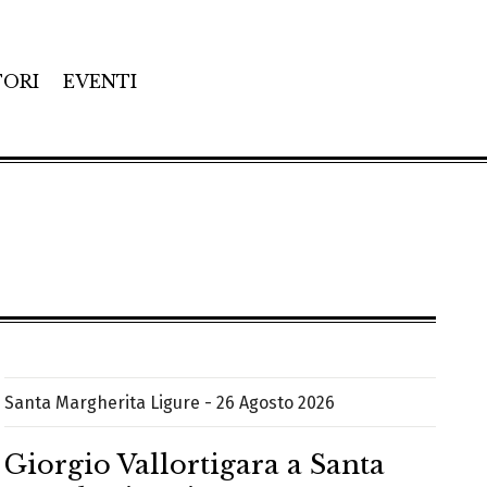
TORI
EVENTI
Santa Margherita Ligure - 26 Agosto 2026
Giorgio Vallortigara a Santa