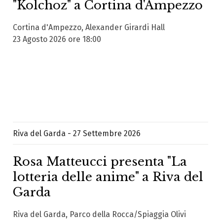
"Kolchoz" a Cortina d'Ampezzo
Cortina d'Ampezzo, Alexander Girardi Hall
23 Agosto 2026 ore 18:00
Riva del Garda - 27 Settembre 2026
Rosa Matteucci presenta "La
lotteria delle anime" a Riva del
Garda
Riva del Garda, Parco della Rocca/Spiaggia Olivi