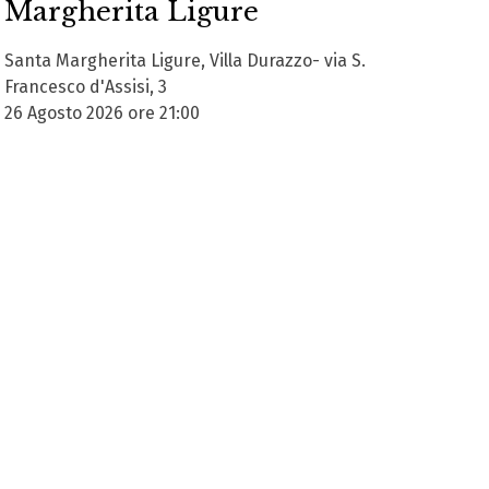
Margherita Ligure
Santa Margherita Ligure, Villa Durazzo- via S.
Francesco d'Assisi, 3
26 Agosto 2026 ore 21:00