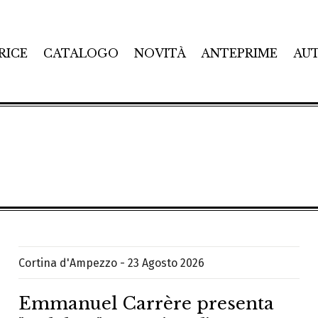
RICE
CATALOGO
NOVITÀ
ANTEPRIME
AU
Cortina d'Ampezzo - 23 Agosto 2026
Emmanuel Carrère presenta