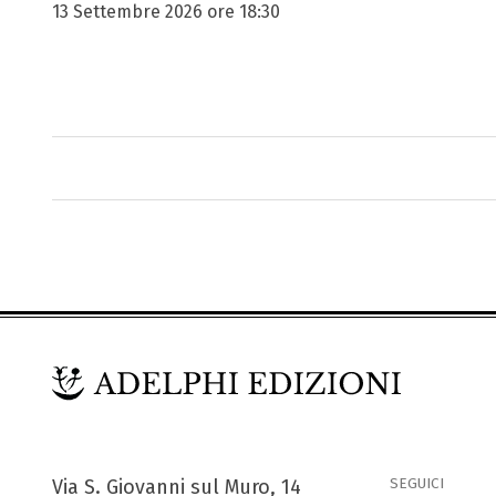
13 Settembre 2026 ore 18:30
SEGUICI
Via S. Giovanni sul Muro, 14