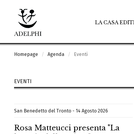
LA CASA EDIT
Homepage
Agenda
Eventi
EVENTI
San Benedetto del Tronto - 14 Agosto 2026
Rosa Matteucci presenta "La