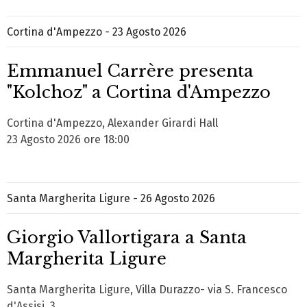
Cortina d'Ampezzo - 23 Agosto 2026
Emmanuel Carrère presenta
"Kolchoz" a Cortina d'Ampezzo
Cortina d'Ampezzo, Alexander Girardi Hall
23 Agosto 2026 ore 18:00
Santa Margherita Ligure - 26 Agosto 2026
Giorgio Vallortigara a Santa
Margherita Ligure
Santa Margherita Ligure, Villa Durazzo- via S. Francesco
d'Assisi, 3