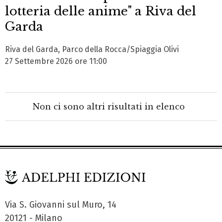
lotteria delle anime" a Riva del
Garda
Riva del Garda, Parco della Rocca/Spiaggia Olivi
27 Settembre 2026 ore 11:00
Non ci sono altri risultati in elenco
Via S. Giovanni sul Muro, 14
20121 - Milano