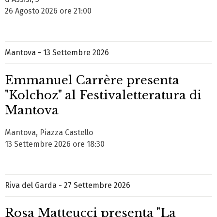
26 Agosto 2026 ore 21:00
Mantova - 13 Settembre 2026
Emmanuel Carrère presenta
"Kolchoz" al Festivaletteratura di
Mantova
Mantova, Piazza Castello
13 Settembre 2026 ore 18:30
Riva del Garda - 27 Settembre 2026
Rosa Matteucci presenta "La