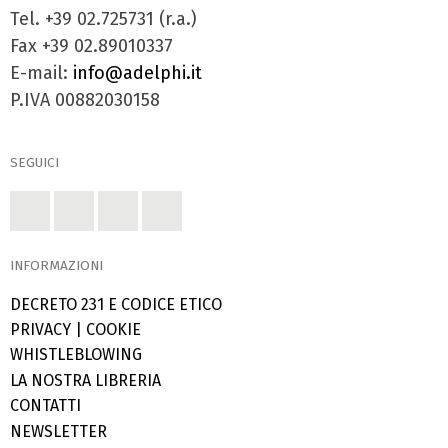
Tel. +39 02.725731 (r.a.)
Fax +39 02.89010337
E-mail:
info@adelphi.it
P.IVA 00882030158
SEGUICI
INFORMAZIONI
DECRETO 231 E CODICE ETICO
PRIVACY
|
COOKIE
WHISTLEBLOWING
LA NOSTRA LIBRERIA
CONTATTI
NEWSLETTER