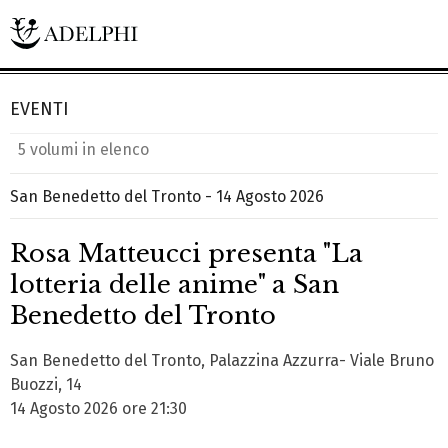
EVENTI
5 volumi in elenco
San Benedetto del Tronto - 14 Agosto 2026
Rosa Matteucci presenta "La
lotteria delle anime" a San
Benedetto del Tronto
San Benedetto del Tronto, Palazzina Azzurra- Viale Bruno
Buozzi, 14
14 Agosto 2026 ore 21:30