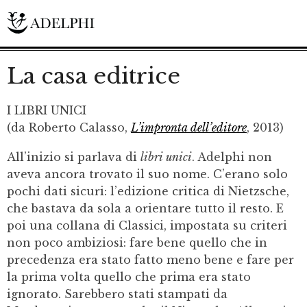
La casa editrice
I LIBRI UNICI
(da Roberto Calasso,
L’impronta dell’editore
, 2013)
All’inizio si parlava di
libri unici
. Adelphi non
aveva ancora trovato il suo nome. C’erano solo
pochi dati sicuri: l’edizione critica di Nietzsche,
che bastava da sola a orientare tutto il resto. E
poi una collana di Classici, impostata su criteri
non poco ambiziosi: fare bene quello che in
precedenza era stato fatto meno bene e fare per
la prima volta quello che prima era stato
ignorato. Sarebbero stati stampati da