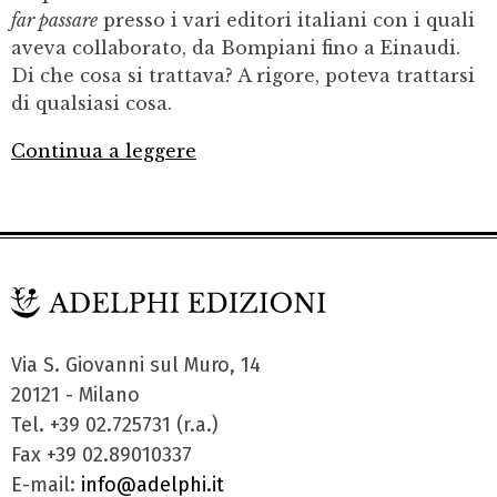
far passare
presso i vari editori italiani con i quali
aveva collaborato, da Bompiani fino a Einaudi.
Di che cosa si trattava? A rigore, poteva trattarsi
di qualsiasi cosa.
Continua a leggere
Via S. Giovanni sul Muro, 14
20121 - Milano
Tel. +39 02.725731 (r.a.)
Fax +39 02.89010337
E-mail:
info@adelphi.it