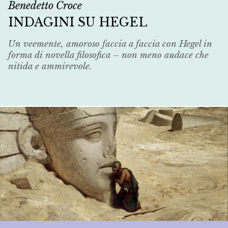
Benedetto Croce
INDAGINI SU HEGEL
Un veemente, amoroso faccia a faccia con Hegel in
forma di novella filosofica – non meno audace che
nitida e ammirevole.