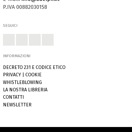
P.IVA 00882030158
SEGUICI
INFORMAZIONI
DECRETO 231 E CODICE ETICO
PRIVACY
|
COOKIE
WHISTLEBLOWING
LA NOSTRA LIBRERIA
CONTATTI
NEWSLETTER