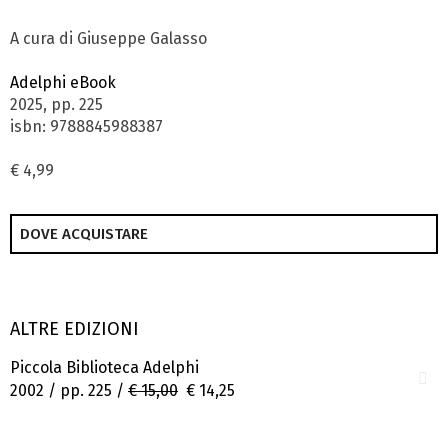
A cura di Giuseppe Galasso
Adelphi eBook
2025, pp. 225
isbn: 9788845988387
€ 4,99
DOVE ACQUISTARE
ALTRE EDIZIONI
Piccola Biblioteca Adelphi
2002 / pp. 225 /
€ 15,00
€ 14,25