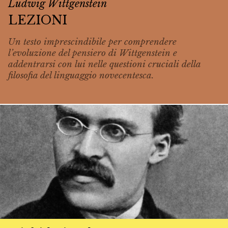
Ludwig Wittgenstein
LEZIONI
Un testo imprescindibile per comprendere
l’evoluzione del pensiero di Wittgenstein e
addentrarsi con lui nelle questioni cruciali della
filosofia del linguaggio novecentesca.