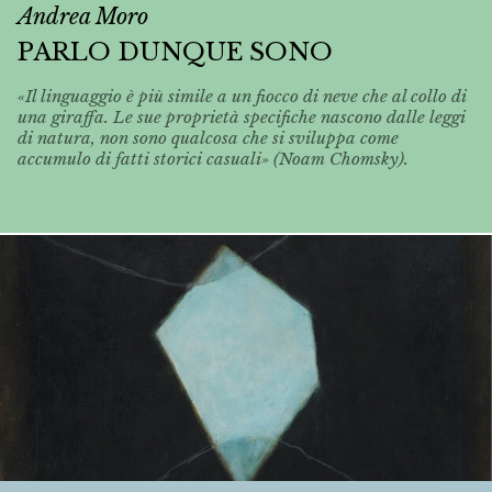
Andrea Moro
PARLO DUNQUE SONO
«Il linguaggio è più simile a un fiocco di neve che al collo di
una giraffa. Le sue proprietà specifiche nascono dalle leggi
di natura, non sono qualcosa che si sviluppa come
accumulo di fatti storici casuali» (Noam Chomsky).