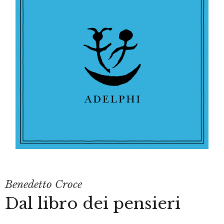
Benedetto Croce
Dal libro dei pensieri