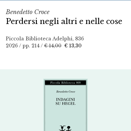
Benedetto Croce
Perdersi negli altri e nelle cose
Piccola Biblioteca Adelphi, 836
2026 / pp. 214 /
€ 14,00
€ 13,30