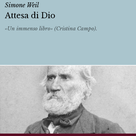
Simone Weil
Attesa di Dio
«Un immenso libro» (Cristina Campo).