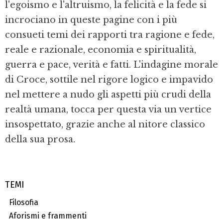
l'egoismo e l'altruismo, la felicità e la fede si
incrociano in queste pagine con i più
consueti temi dei rapporti tra ragione e fede,
reale e razionale, economia e spiritualità,
guerra e pace, verità e fatti. L'indagine morale
di Croce, sottile nel rigore logico e impavido
nel mettere a nudo gli aspetti più crudi della
realtà umana, tocca per questa via un vertice
insospettato, grazie anche al nitore classico
della sua prosa.
TEMI
Filosofia
Aforismi e frammenti