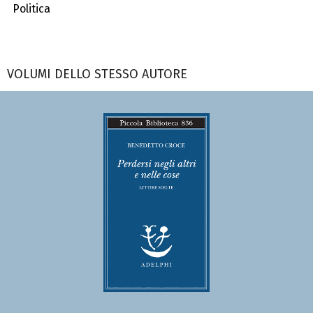
Politica
VOLUMI DELLO STESSO AUTORE