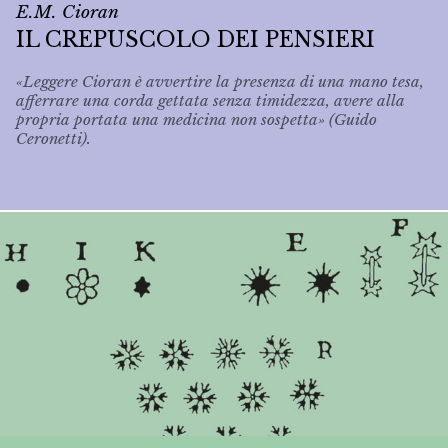
E.M. Cioran
IL CREPUSCOLO DEI PENSIERI
«Leggere Cioran è avvertire la presenza di una mano tesa,
afferrare una corda gettata senza timidezza, avere alla
propria portata una medicina non sospetta» (Guido
Ceronetti).