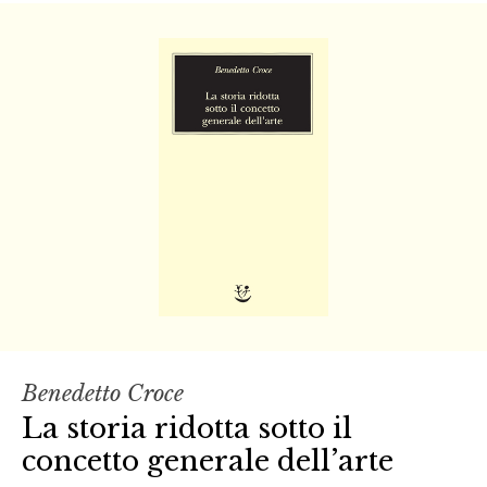
Benedetto Croce
La storia ridotta sotto il
concetto generale dell’arte