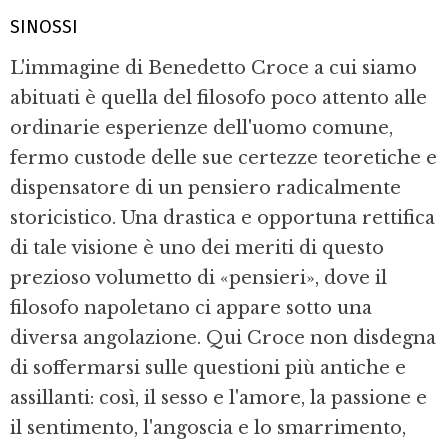
SINOSSI
L'immagine di Benedetto Croce a cui siamo
abituati è quella del filosofo poco attento alle
ordinarie esperienze dell'uomo comune,
fermo custode delle sue certezze teoretiche e
dispensatore di un pensiero radicalmente
storicistico. Una drastica e opportuna rettifica
di tale visione è uno dei meriti di questo
prezioso volumetto di «pensieri», dove il
filosofo napoletano ci appare sotto una
diversa angolazione. Qui Croce non disdegna
di soffermarsi sulle questioni più antiche e
assillanti: così, il sesso e l'amore, la passione e
il sentimento, l'angoscia e lo smarrimento,