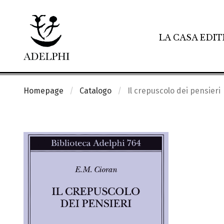
LA CASA EDIT
Homepage
Catalogo
Il crepuscolo dei pensieri