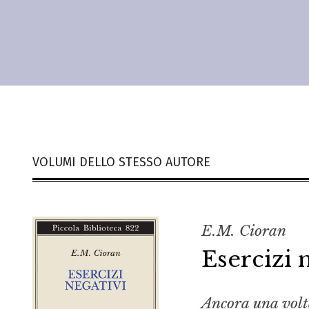
VOLUMI DELLO STESSO AUTORE
E.M. Cioran
Esercizi 
Ancora una volta