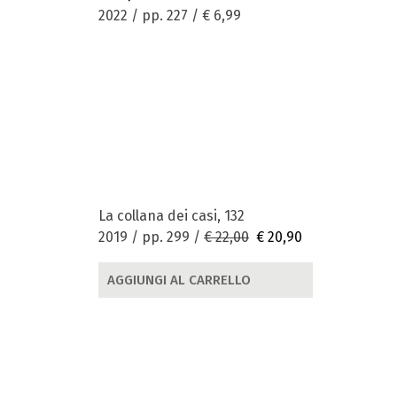
2022 / pp. 227 /
€ 6,99
La collana dei casi, 132
2019 / pp. 299 /
€ 22,00
€ 20,90
AGGIUNGI AL CARRELLO