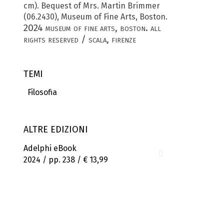
cm). Bequest of Mrs. Martin Brimmer
(06.2430), Museum of Fine Arts, Boston.
2024 museum of fine arts, boston. all
rights reserved / scala, firenze
TEMI
Filosofia
ALTRE EDIZIONI
Adelphi eBook
2024 / pp. 238 /
€ 13,99