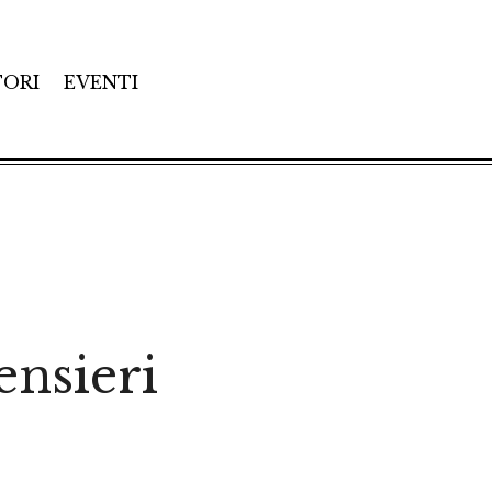
TORI
EVENTI
ensieri