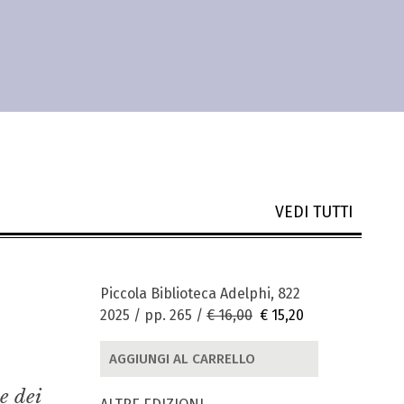
VEDI TUTTI
Piccola Biblioteca Adelphi, 822
2025 / pp. 265 /
€ 16,00
€ 15,20
AGGIUNGI AL CARRELLO
e dei