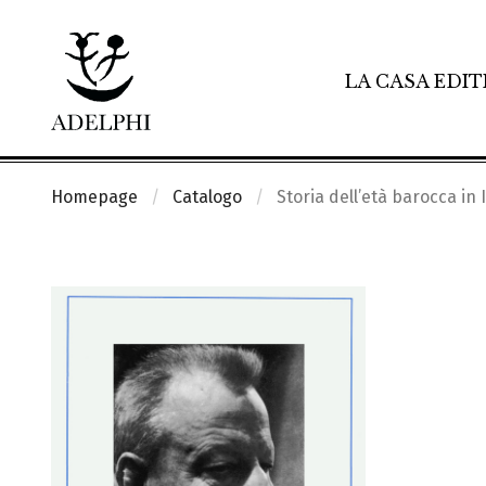
LA CASA EDIT
Homepage
Catalogo
Storia dell’età barocca in I