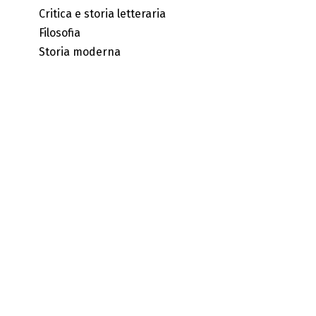
Critica e storia letteraria
Filosofia
Storia moderna