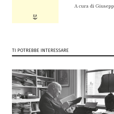
A cura di Giusep
TI POTREBBE INTERESSARE