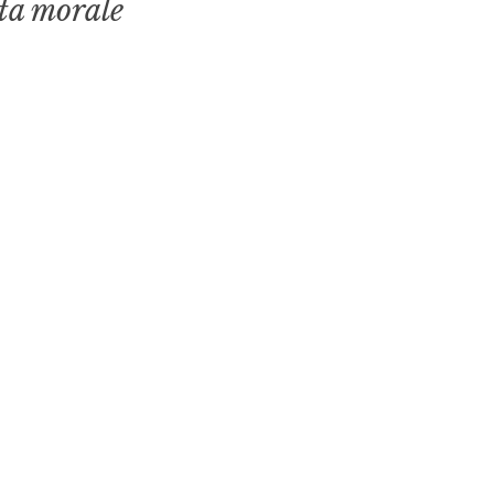
ita morale