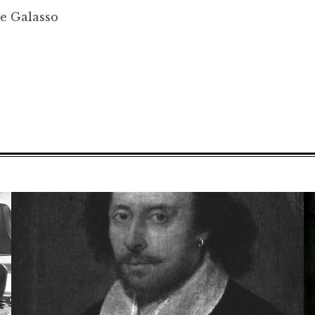
pe Galasso