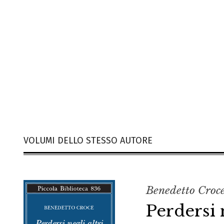
VOLUMI DELLO STESSO AUTORE
Benedetto Croc
Perdersi n