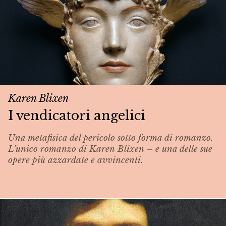
Karen Blixen
I vendicatori angelici
Una metafisica del pericolo sotto forma di romanzo.
L’unico romanzo di Karen Blixen – e una delle sue
opere più azzardate e avvincenti.