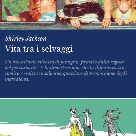
Shirley Jackson
Vita tra i selvaggi
Un irresistibile ritratto di famiglia, firmato dalla regina
del perturbante. E la dimostrazione che la differenza tra
comico e sinistro è solo una questione di proporzione degli
ingredienti.