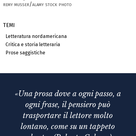
remy musser/alamy stock photo
TEMI
Letteratura nordamericana
Critica e storia letteraria
Prose saggistiche
«Una prosa dove a ogni passo, a
ogni frase, il pensiero può
trasportare il lettore molto
lontano, come su un tappeto