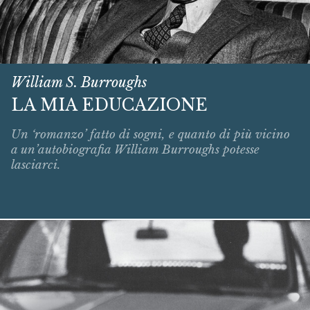
William S. Burroughs
LA MIA EDUCAZIONE
Un ‘romanzo’ fatto di sogni, e quanto di più vicino
a un’autobiografia William Burroughs potesse
lasciarci.