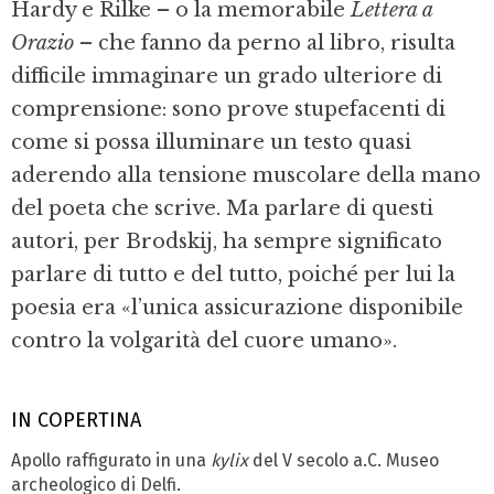
Hardy e Rilke – o la memorabile
Lettera a
Orazio
– che fanno da perno al libro, risulta
difficile immaginare un grado ulteriore di
comprensione: sono prove stupefacenti di
come si possa illuminare un testo quasi
aderendo alla tensione muscolare della mano
del poeta che scrive. Ma parlare di questi
autori, per Brodskij, ha sempre significato
parlare di tutto e del tutto, poiché per lui la
poesia era «l’unica assicurazione disponibile
contro la volgarità del cuore umano».
IN COPERTINA
Apollo raffigurato in una
kylix
del V secolo a.C. Museo
archeologico di Delfi.