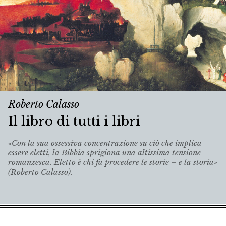
Roberto Calasso
Il libro di tutti i libri
«Con la sua ossessiva concentrazione su ciò che implica
essere eletti, la Bibbia sprigiona una altissima tensione
romanzesca. Eletto è chi fa procedere le storie – e la storia»
(Roberto Calasso).