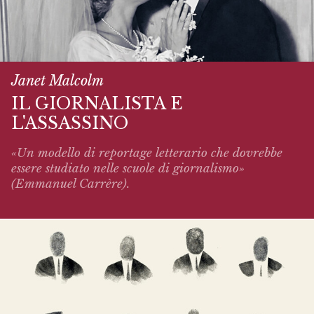
Janet Malcolm
IL GIORNALISTA E
L'ASSASSINO
«Un modello di reportage letterario che dovrebbe
essere studiato nelle scuole di giornalismo»
(Emmanuel Carrère).