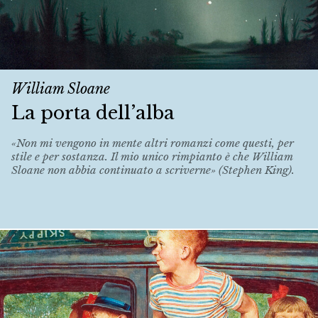
William Sloane
La porta dell’alba
«Non mi vengono in mente altri romanzi come questi, per
stile e per sostanza. Il mio unico rimpianto è che William
Sloane non abbia continuato a scriverne» (Stephen King).