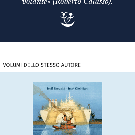
volante» (Roberto Calasso).
VOLUMI DELLO STESSO AUTORE