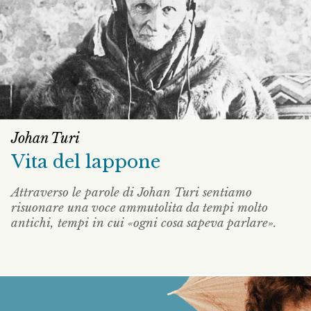
Johan Turi
Vita del lappone
Attraverso le parole di Johan Turi sentiamo
risuonare una voce ammutolita da tempi molto
antichi, tempi in cui «ogni cosa sapeva parlare».