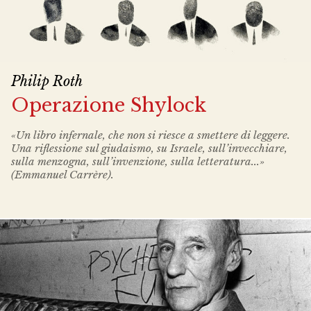
Philip Roth
Operazione Shylock
«Un libro infernale, che non si riesce a smettere di leggere.
Una riflessione sul giudaismo, su Israele, sull’invecchiare,
sulla menzogna, sull’invenzione, sulla letteratura...»
(Emmanuel Carrère).