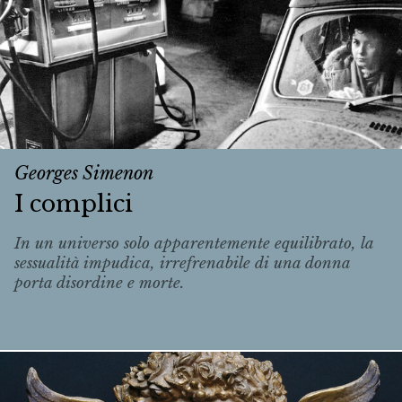
Georges Simenon
I complici
In un universo solo apparentemente equilibrato, la
sessualità impudica, irrefrenabile di una donna
porta disordine e morte.