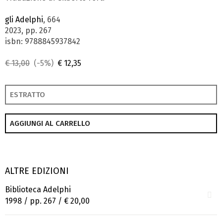
gli Adelphi
, 664
2023, pp. 267
isbn: 9788845937842
€ 13,00
(-5%)
€ 12,35
ESTRATTO
AGGIUNGI AL CARRELLO
ALTRE EDIZIONI
Biblioteca Adelphi
1998 / pp. 267 /
€ 20,00