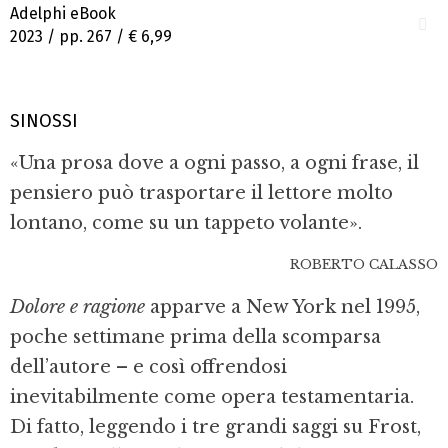
Adelphi eBook
2023 / pp. 267 /
€ 6,99
SINOSSI
«Una prosa dove a ogni passo, a ogni frase, il
pensiero può trasportare il lettore molto
lontano, come su un tappeto volante».
ROBERTO CALASSO
Dolore e ragione
apparve a New York nel 1995,
poche settimane prima della scomparsa
dell’autore – e così offrendosi
inevitabilmente come opera testamentaria.
Di fatto, leggendo i tre grandi saggi su Frost,