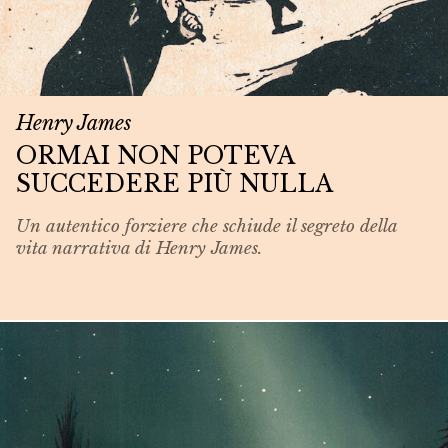
Henry James
ORMAI NON POTEVA
SUCCEDERE PIÙ NULLA
Un autentico forziere che schiude il segreto della
vita narrativa di Henry James.