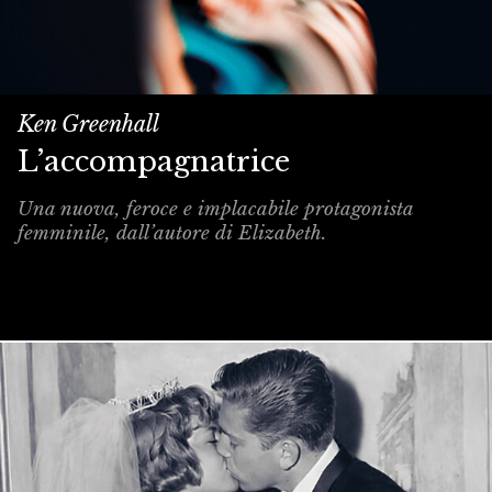
Ken Greenhall
L’accompagnatrice
Una nuova, feroce e implacabile protagonista
femminile, dall’autore di Elizabeth.