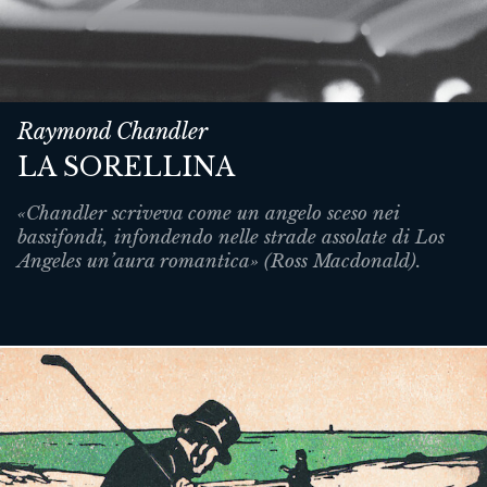
Raymond Chandler
LA SORELLINA
«Chandler scriveva come un angelo sceso nei
bassifondi, infondendo nelle strade assolate di Los
Angeles un’aura romantica» (Ross Macdonald).