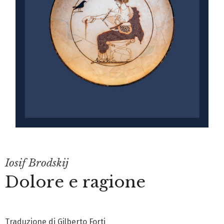
Iosif Brodskij
Dolore e ragione
Traduzione di Gilberto Forti