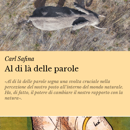
Carl Safina
Al di là delle parole
«Al di là delle parole segna una svolta cruciale nella
percezione del nostro posto all’interno del mondo naturale.
Ha, di fatto, il potere di cambiare il nostro rapporto con la
natura».