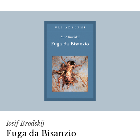
Iosif Brodskij
Fuga da Bisanzio