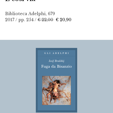
Biblioteca Adelphi, 679
2017 / pp. 254 /
€ 22,00
€ 20,90