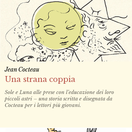
Jean Cocteau
Una strana coppia
Sole e Luna alle prese con l’educazione dei loro
piccoli astri – una storia scritta e disegnata da
Cocteau per i lettori più giovani.