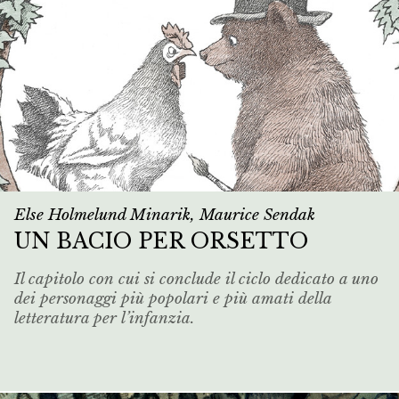
Else Holmelund Minarik, Maurice Sendak
UN BACIO PER ORSETTO
Il capitolo con cui si conclude il ciclo dedicato a uno
dei personaggi più popolari e più amati della
letteratura per l’infanzia.