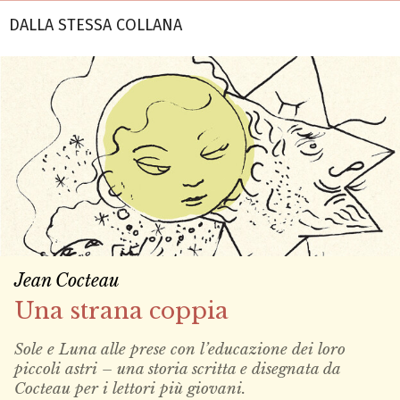
DALLA STESSA COLLANA
Jean Cocteau
Una strana coppia
Sole e Luna alle prese con l’educazione dei loro
piccoli astri – una storia scritta e disegnata da
Cocteau per i lettori più giovani.