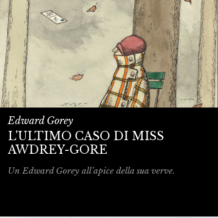
Edward Gorey
L'ULTIMO CASO DI MISS
AWDREY-GORE
Un Edward Gorey all’apice della sua verve.