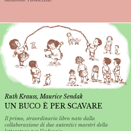
Ruth Krauss, Maurice Sendak
UN BUCO È PER SCAVARE
Il primo, straordinario libro nato dalla
collaborazione di due autentici maestri della