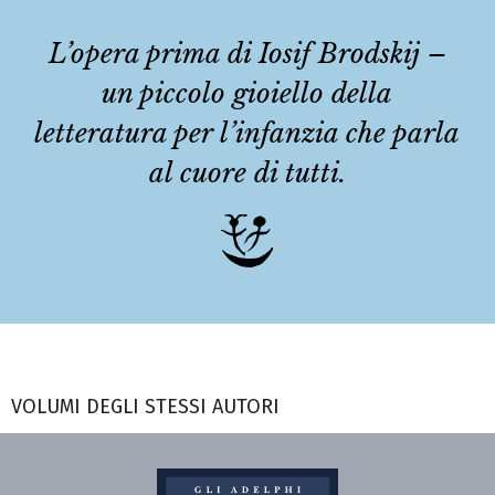
L’opera prima di Iosif Brodskij –
un piccolo gioiello della
letteratura per l’infanzia che parla
al cuore di tutti.
VOLUMI DEGLI STESSI AUTORI