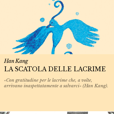
Han Kang
LA SCATOLA DELLE LACRIME
«Con gratitudine per le lacrime che, a volte,
arrivano inaspettatamente a salvarci» (Han Kang).