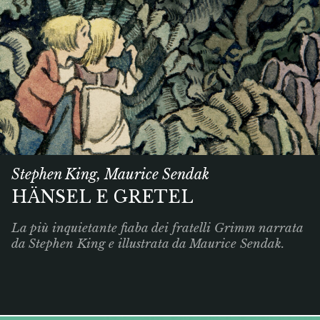
Stephen King, Maurice Sendak
HÄNSEL E GRETEL
La più inquietante fiaba dei fratelli Grimm narrata
da Stephen King e illustrata da Maurice Sendak.