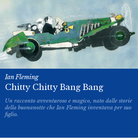
Ian Fleming
Chitty­ Chitty ­Bang ­Bang
Un racconto avventuroso e magico, nato dalle storie
della buonanotte che Ian Fleming inventava per suo
figlio.