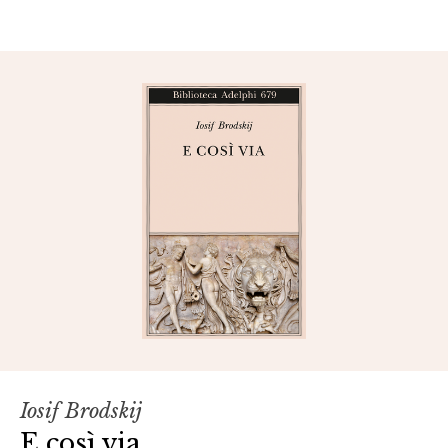
Iosif Brodskij
E così via