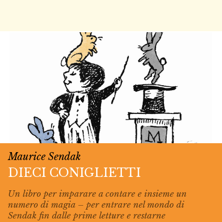
Maurice Sendak
DIECI CONIGLIETTI
Un libro per imparare a contare e insieme un
numero di magia – per entrare nel mondo di
Sendak fin dalle prime letture e restarne