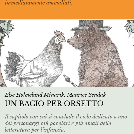
immediatamente ammaliati.
Else Holmelund Minarik, Maurice Sendak
UN BACIO PER ORSETTO
Il capitolo con cui si conclude il ciclo dedicato a uno
dei personaggi più popolari e più amati della
letteratura per l’infanzia.