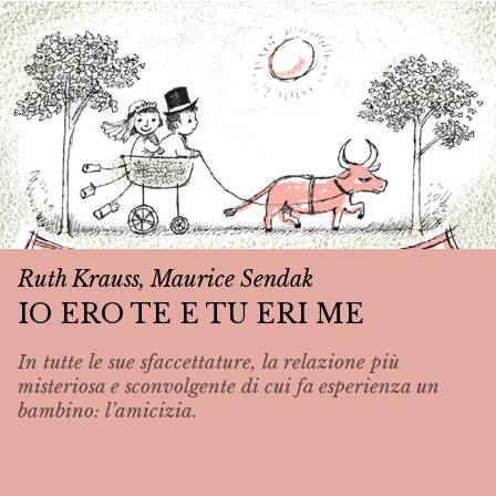
Ruth Krauss, Maurice Sendak
IO ERO TE E TU ERI ME
In tutte le sue sfaccettature, la relazione più
misteriosa e sconvolgente di cui fa esperienza un
bambino: l’amicizia.