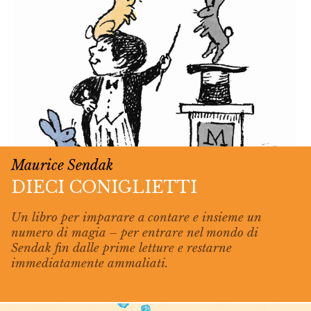
Maurice Sendak
DIECI CONIGLIETTI
Un libro per imparare a contare e insieme un
numero di magia – per entrare nel mondo di
Sendak fin dalle prime letture e restarne
immediatamente ammaliati.