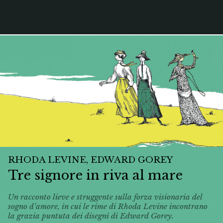
RHODA LEVINE, EDWARD GOREY
Tre signore in riva al mare
Un racconto lieve e struggente sulla forza visionaria del
sogno d’amore, in cui le rime di Rhoda Levine incontrano
la grazia puntuta dei disegni di Edward Gorey.