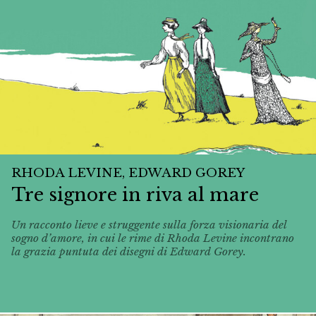
RHODA LEVINE, EDWARD GOREY
Tre signore in riva al mare
Un racconto lieve e struggente sulla forza visionaria del
sogno d’amore, in cui le rime di Rhoda Levine incontrano
la grazia puntuta dei disegni di Edward Gorey.