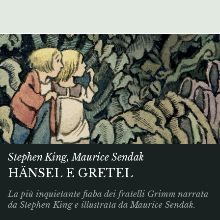
Stephen King, Maurice Sendak
HÄNSEL E GRETEL
La più inquietante fiaba dei fratelli Grimm narrata
da Stephen King e illustrata da Maurice Sendak.