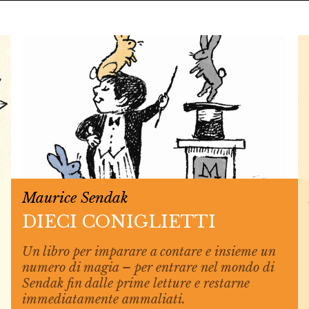
Maurice Sendak
DIECI CONIGLIETTI
Un libro per imparare a contare e insieme un
numero di magia – per entrare nel mondo di
Sendak fin dalle prime letture e restarne
immediatamente ammaliati.