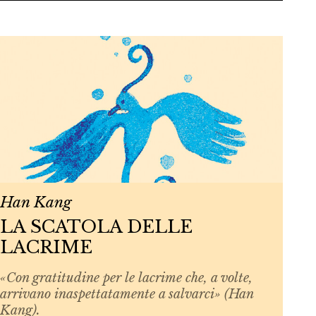
Han Kang
LA SCATOLA DELLE
LACRIME
«Con gratitudine per le lacrime che, a volte,
arrivano inaspettatamente a salvarci» (Han
Kang).