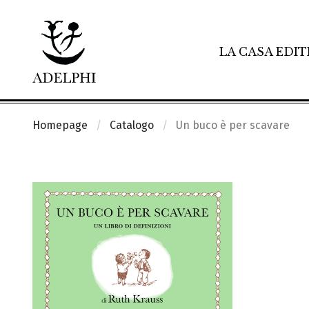
LA CASA EDIT
Homepage
Catalogo
Un buco è per scavare