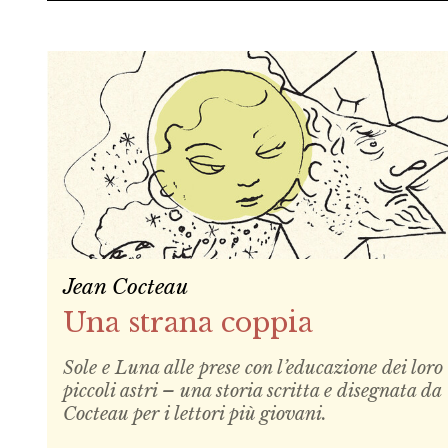
Jean Cocteau
Una strana coppia
Sole e Luna alle prese con l’educazione dei loro
piccoli astri – una storia scritta e disegnata da
Cocteau per i lettori più giovani.