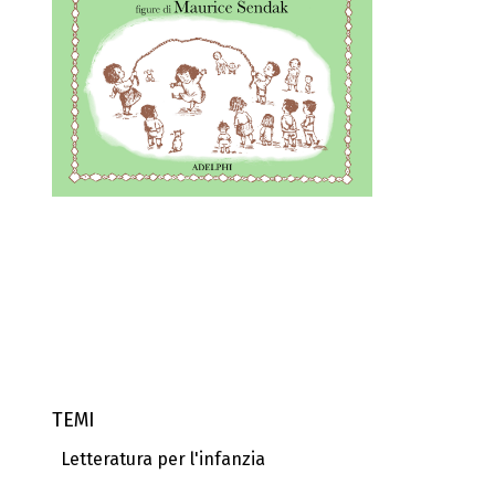
TEMI
Letteratura per l'infanzia