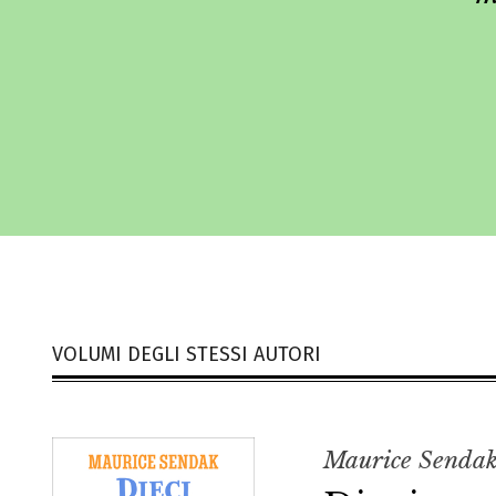
VOLUMI DEGLI STESSI AUTORI
Maurice Senda