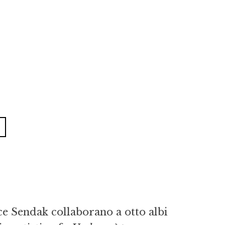
ce Sendak collaborano a otto albi