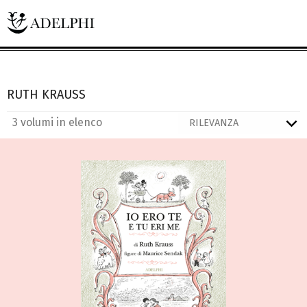
RUTH KRAUSS
3 volumi in elenco