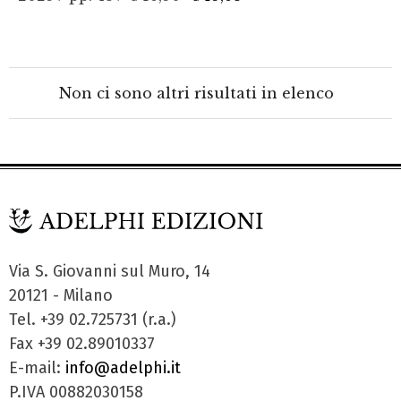
Non ci sono altri risultati in elenco
Via S. Giovanni sul Muro, 14
20121 - Milano
Tel. +39 02.725731 (r.a.)
Fax +39 02.89010337
E-mail:
info@adelphi.it
P.IVA 00882030158