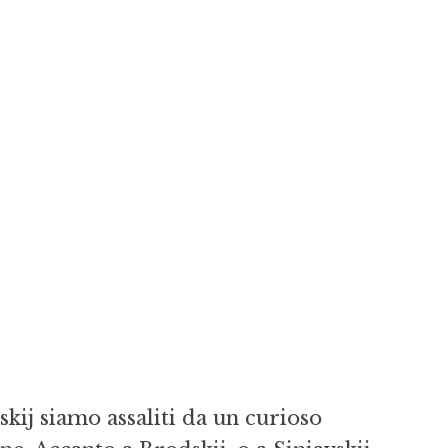
skij siamo assaliti da un curioso