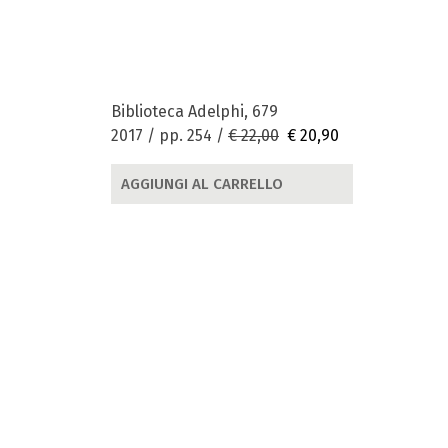
Biblioteca Adelphi, 679
2017 / pp. 254 /
€ 22,00
€ 20,90
AGGIUNGI AL CARRELLO