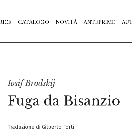
RICE
CATALOGO
NOVITÀ
ANTEPRIME
AU
Iosif Brodskij
Fuga da Bisanzio
Traduzione di Gilberto Forti