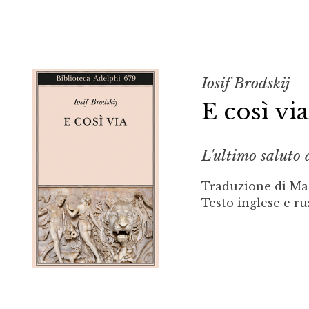
Iosif Brodskij
E così via
L'ultimo saluto 
Traduzione di Ma
Testo inglese e ru