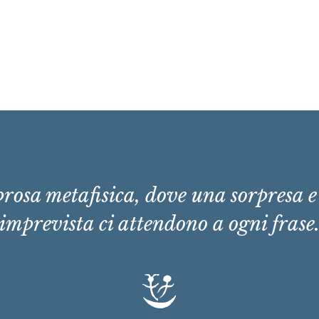
rosa metafisica, dove una sorpresa 
imprevista ci attendono a ogni frase