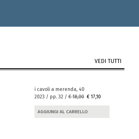
VEDI TUTTI
i cavoli a merenda, 40
2023 / pp. 32 /
€ 18,00
€ 17,10
AGGIUNGI AL CARRELLO