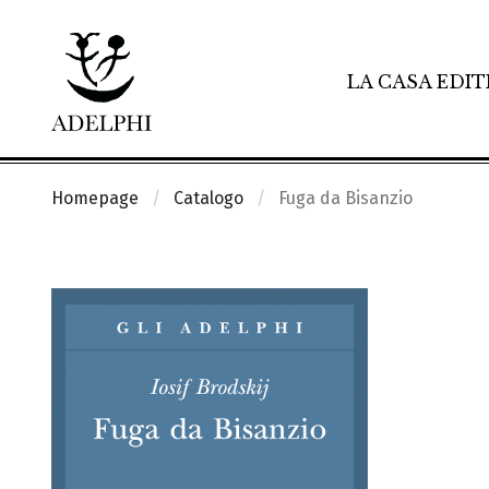
LA CASA EDIT
Homepage
Catalogo
Fuga da Bisanzio