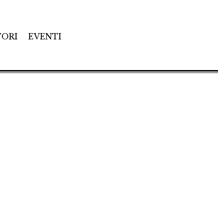
TORI
EVENTI