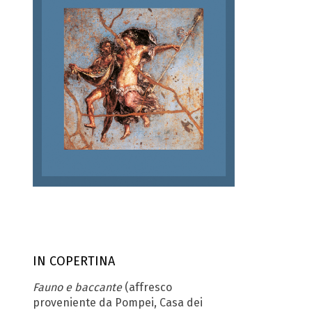
IN COPERTINA
Fauno e baccante
(affresco
proveniente da Pompei, Casa dei