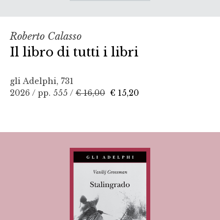
Roberto Calasso
Il libro di tutti i libri
gli Adelphi, 731
2026 / pp. 555 /
€ 16,00
€ 15,20