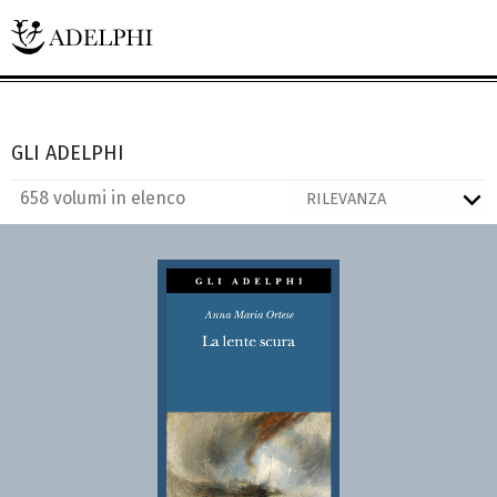
GLI ADELPHI
658 volumi in elenco