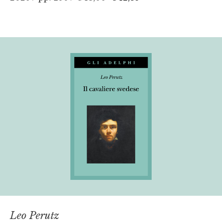
Leo Perutz