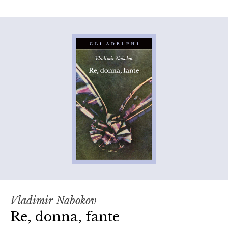
Vladimir Nabokov
Re, donna, fante