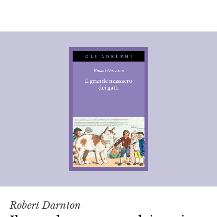
Robert Darnton