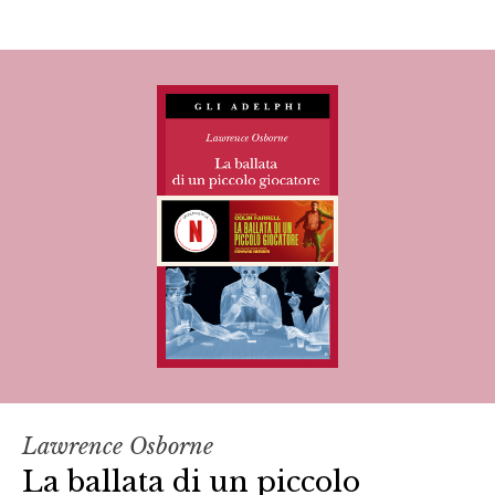
Lawrence Osborne
La ballata di un piccolo