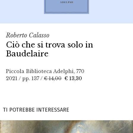
Roberto Calasso
Ciò che si trova solo in
Baudelaire
Piccola Biblioteca Adelphi, 770
2021 / pp. 137 /
€ 14,00
€ 13,30
TI POTREBBE INTERESSARE