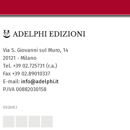
Via S. Giovanni sul Muro, 14
20121 - Milano
Tel. +39 02.725731 (r.a.)
Fax +39 02.89010337
E-mail:
info@adelphi.it
P.IVA 00882030158
SEGUICI