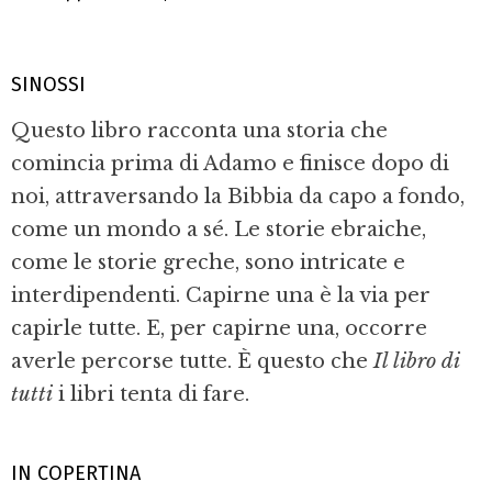
SINOSSI
Questo libro racconta una storia che
comincia prima di Adamo e finisce dopo di
noi, attraversando la Bibbia da capo a fondo,
come un mondo a sé. Le storie ebraiche,
come le storie greche, sono intricate e
interdipendenti. Capirne una è la via per
capirle tutte. E, per capirne una, occorre
averle percorse tutte. È questo che
Il libro di
tutti
i libri tenta di fare.
IN COPERTINA