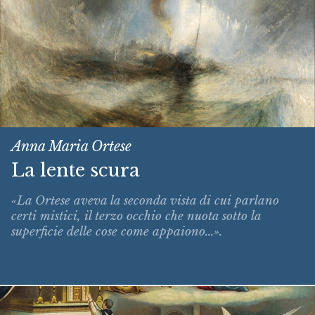
Anna Maria Ortese
La lente scura
«La Ortese aveva la seconda vista di cui parlano
certi mistici, il terzo occhio che nuota sotto la
superficie delle cose come appaiono...».