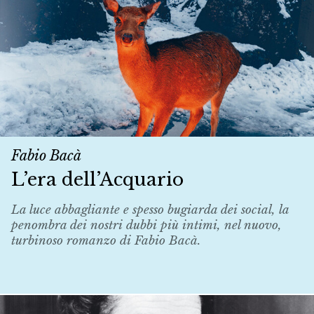
Fabio Bacà
L’era dell’Acquario
La luce abbagliante e spesso bugiarda dei social, la
penombra dei nostri dubbi più intimi, nel nuovo,
turbinoso romanzo di Fabio Bacà.