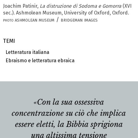
Joachim Patinir,
La distruzione di Sodoma e Gomorra
(XVI
sec.). Ashmolean Museum, University of Oxford, Oxford.
ashmolean museum / bridgeman images
photo
TEMI
Letteratura italiana
Ebraismo e letteratura ebraica
«Con la sua ossessiva
concentrazione su ciò che implica
essere eletti, la Bibbia sprigiona
una altissima tensione