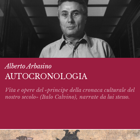
Alberto Arbasino
AUTOCRONOLOGIA
Vita e opere del «principe della cronaca culturale del
nostro secolo» (Italo Calvino),
narrate
da lui stesso.