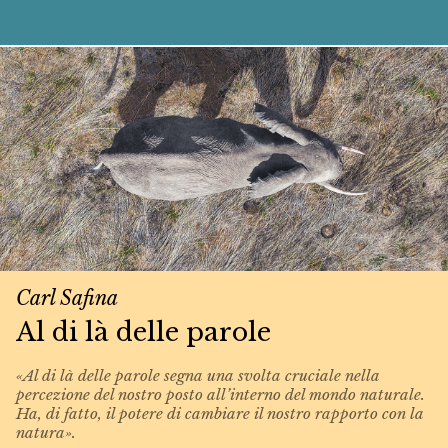
Carl Safina
Al di là delle parole
«Al di là delle parole segna una svolta cruciale nella
percezione del nostro posto all’interno del mondo naturale.
Ha, di fatto, il potere di cambiare il nostro rapporto con la
natura».