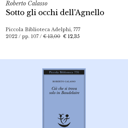
Roberto Calasso
Sotto gli occhi dell'Agnello
Piccola Biblioteca Adelphi, 777
2022 / pp. 107 /
€ 13,00
€ 12,35