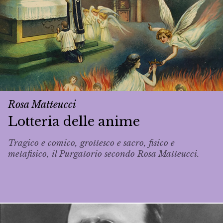
Rosa Matteucci
Lotteria delle anime
Tragico e comico, grottesco e sacro, fisico e
metafisico, il Purgatorio secondo Rosa Matteucci.