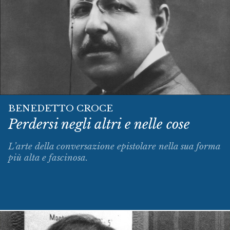
BENEDETTO CROCE
Perdersi negli altri e nelle cose
L’arte della conversazione epistolare nella sua forma
più alta e fascinosa.