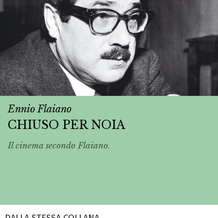
Ennio Flaiano
CHIUSO PER NOIA
Il cinema secondo Flaiano.