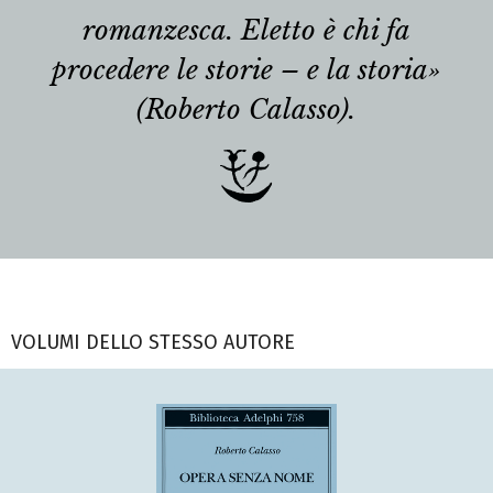
romanzesca. Eletto è chi fa
procedere le storie – e la storia»
(Roberto Calasso).
VOLUMI DELLO STESSO AUTORE