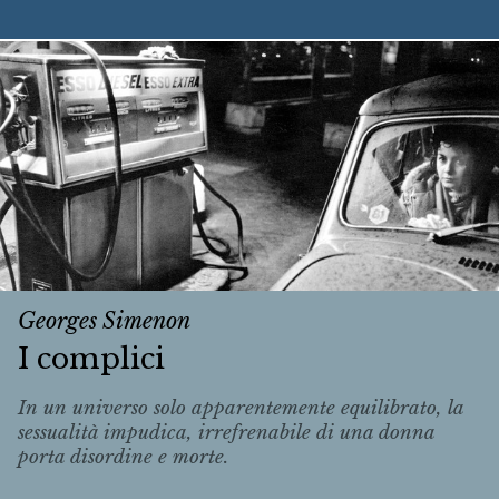
Georges Simenon
I complici
In un universo solo apparentemente equilibrato, la
sessualità impudica, irrefrenabile di una donna
porta disordine e morte.