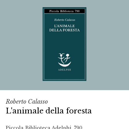
Roberto Calasso
L'animale della foresta
Piccola Biblioteca Adelphi, 790