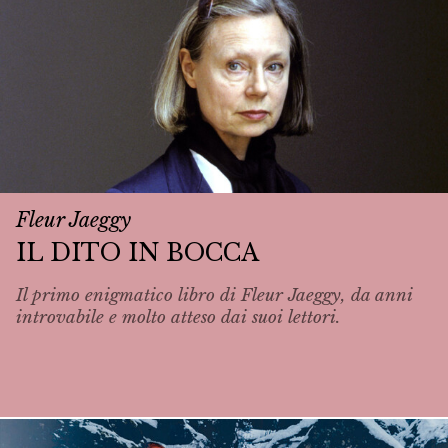
Fleur Jaeggy
IL DITO IN BOCCA
Il primo enigmatico libro di Fleur Jaeggy, da anni
introvabile e molto atteso dai suoi lettori.