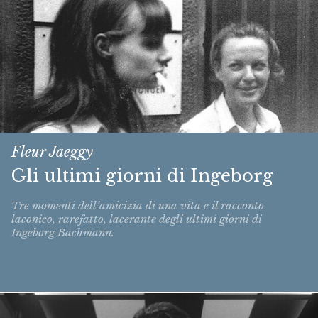
Fleur Jaeggy
Gli ultimi giorni di Ingeborg
Tre momenti dell’amicizia di una vita e il racconto
laconico, rarefatto, lacerante degli ultimi giorni di
Ingeborg Bachmann.