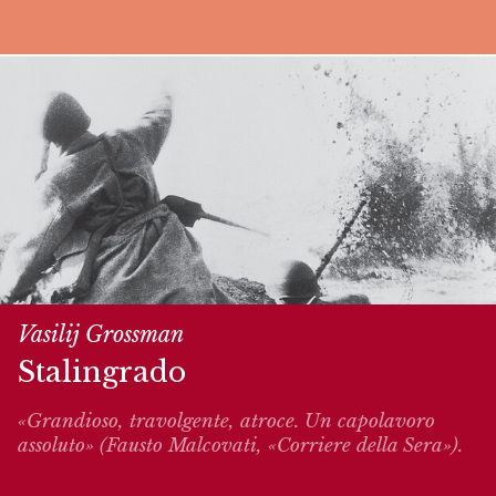
Vasilij Grossman
Stalingrado
«Grandioso, travolgente, atroce. Un capolavoro
assoluto» (Fausto Malcovati, «Corriere della Sera»).