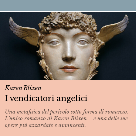
Karen Blixen
I vendicatori angelici
Una metafisica del pericolo sotto forma di romanzo.
L’unico romanzo di Karen Blixen – e una delle sue
opere più azzardate e avvincenti.