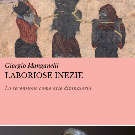
Giorgio Manganelli
LABORIOSE INEZIE
La recensione come arte divinatoria.