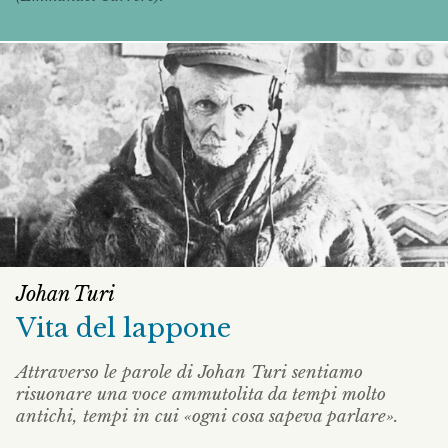
Johan Turi
Vita del lappone
Attraverso le parole di Johan Turi sentiamo
risuonare una voce ammutolita da tempi molto
antichi, tempi in cui «ogni cosa sapeva parlare».