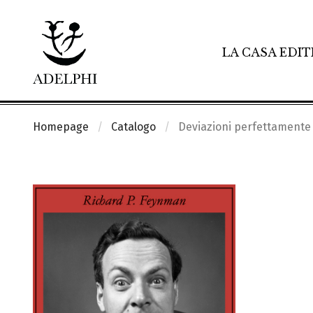
LA CASA EDIT
Homepage
Catalogo
Deviazioni perfettamente r