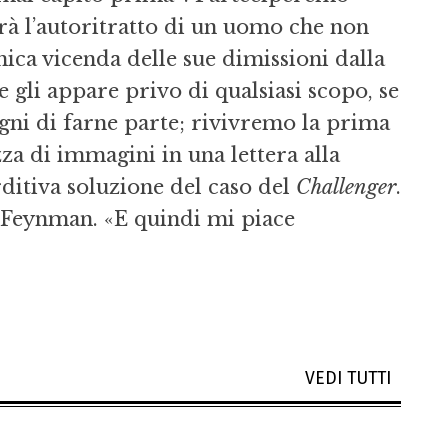
erà l’autoritratto di un uomo che non
mica vicenda delle sue dimissioni dalla
 gli appare privo di qualsiasi scopo, se
gni di farne parte; rivivremo la prima
za di immagini in una lettera alla
ditiva soluzione del caso del
Challenger
.
 Feynman. «E quindi mi piace
VEDI TUTTI