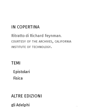
IN COPERTINA
Ritratto di Richard Feynman.
courtesy of the archives, california
institute of technology.
TEMI
Epistolari
Fisica
ALTRE EDIZIONI
gli Adelphi