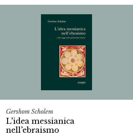
Gershom Scholem
L’idea messianica
nell’ebraismo