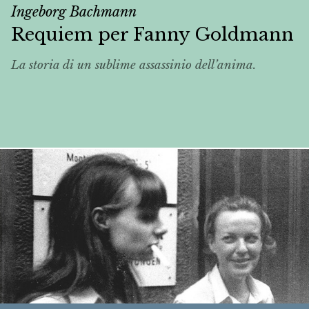
Ingeborg Bachmann
Requiem per Fanny Goldmann
La storia di un sublime assassinio dell’anima.