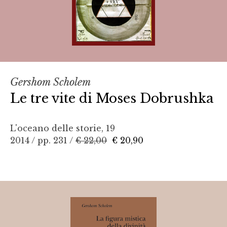
Gershom Scholem
Le tre vite di Moses Dobrushka
L'oceano delle storie, 19
2014 / pp. 231 /
€ 22,00
€ 20,90