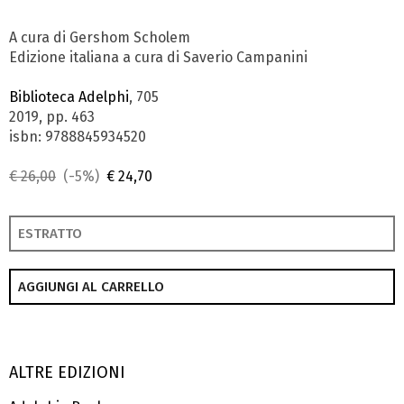
A cura di Gershom Scholem
Edizione italiana a cura di Saverio Campanini
Biblioteca Adelphi
, 705
2019, pp. 463
isbn: 9788845934520
€ 26,00
(-5%)
€ 24,70
ESTRATTO
AGGIUNGI AL CARRELLO
ALTRE EDIZIONI