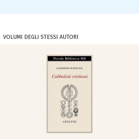
VOLUMI DEGLI STESSI AUTORI