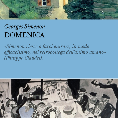
Georges Simenon
DOMENICA
«Simenon riesce a farci entrare, in modo
efficacissimo, nel retrobottega dell’animo umano»
(Philippe Claudel).