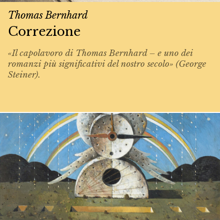
Thomas Bernhard
Correzione
«Il capolavoro di Thomas Bernhard – e uno dei
romanzi più significativi del nostro secolo» (George
Steiner).