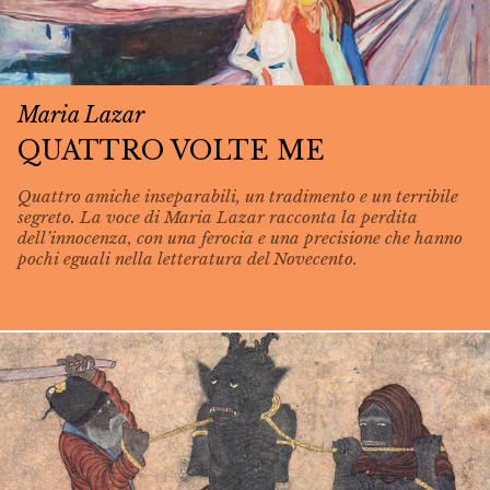
Maria Lazar
QUATTRO VOLTE ME
Quattro amiche inseparabili, un tradimento e un terribile
segreto. La voce di Maria Lazar racconta la perdita
dell’innocenza, con una ferocia e una precisione che hanno
pochi eguali nella letteratura del Novecento.