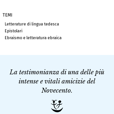
TEMI
Letterature di lingua tedesca
Epistolari
Ebraismo e letteratura ebraica
La testimonianza di una delle più
intense e vitali amicizie del
Novecento.