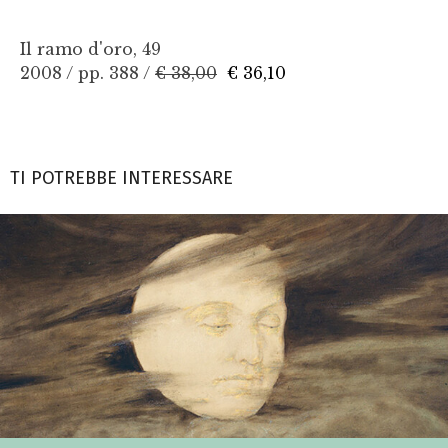
Il ramo d'oro, 49
2008 / pp. 388 /
€ 38,00
€ 36,10
TI POTREBBE INTERESSARE