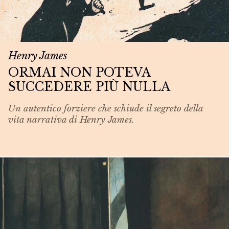
Henry James
ORMAI NON POTEVA
SUCCEDERE PIÙ NULLA
Un autentico forziere che schiude il segreto della
vita narrativa di Henry James.