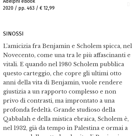
Adelphi eBook
2020 / pp. 463 /
€ 12,99
SINOSSI
L’amicizia fra Benjamin e Scholem spicca, nel
Novecento, come una tra le più affascinanti e
vitali. E quando nel 1980 Scholem pubblica
questo carteggio, che copre gli ultimi otto
anni della vita di Benjamin, vuole rendere
giustizia a un rapporto complesso e non
privo di contrasti, ma improntato a una
profonda fedeltà. Grande studioso della
Qabbalah e della mistica ebraica, Scholem è,
nel 1932, già da tempo in Palestina e ormai a