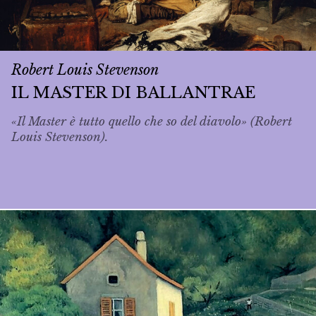
Robert Louis Stevenson
IL MASTER DI BALLANTRAE
«Il Master è tutto quello che so del diavolo» (Robert
Louis Stevenson).