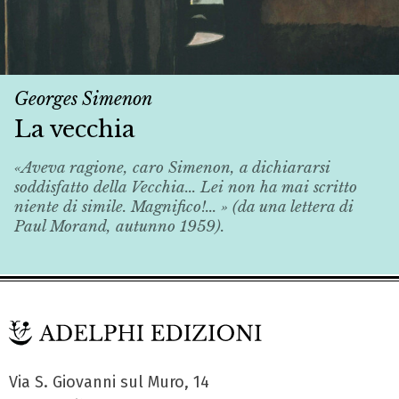
Georges Simenon
La vecchia
«Aveva ragione, caro Simenon, a dichiararsi
soddisfatto della
Vecchia
... Lei non ha mai scritto
niente di simile. Magnifico!... » (da una lettera di
Paul Morand, autunno 1959).
Via S. Giovanni sul Muro, 14