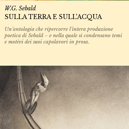
W.G. Sebald
SULLA TERRA E SULL'ACQUA
Un’antologia che ripercorre l’intera produzione
poetica di Sebald – e nella quale si condensano temi
e motivi dei suoi capolavori in prosa.