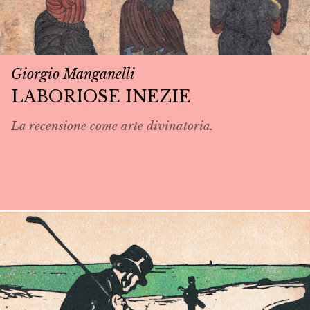
Giorgio Manganelli
LABORIOSE INEZIE
La recensione come arte divinatoria.