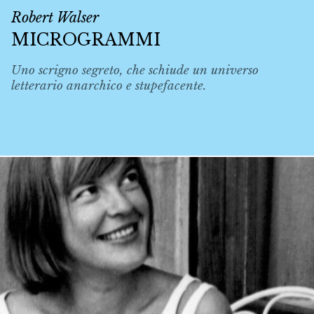
Robert Walser
MICROGRAMMI
Uno scrigno segreto, che schiude un universo
letterario anarchico e stupefacente.