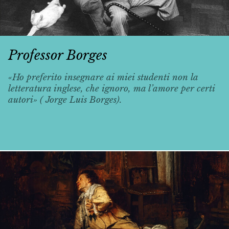
Professor Borges
«Ho preferito insegnare ai miei studenti non la
letteratura inglese, che ignoro, ma l’amore per certi
autori» ( Jorge Luis Borges).