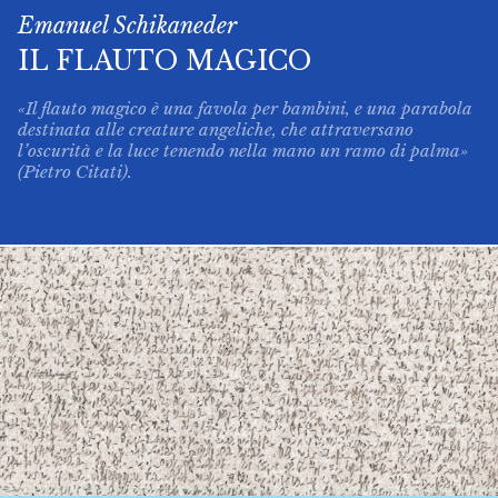
Emanuel Schikaneder
IL FLAUTO MAGICO
«Il flauto magico è una favola per bambini, e una parabola
destinata alle creature angeliche, che attraversano
l’oscurità e la luce tenendo nella mano un ramo di palma»
(Pietro Citati).