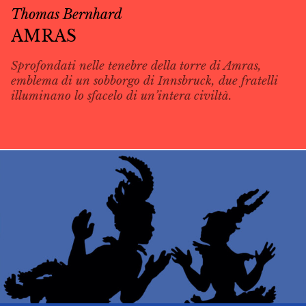
Thomas Bernhard
AMRAS
Sprofondati nelle tenebre della torre di Amras,
emblema di un sobborgo di Innsbruck, due fratelli
illuminano lo sfacelo di un’intera civiltà.