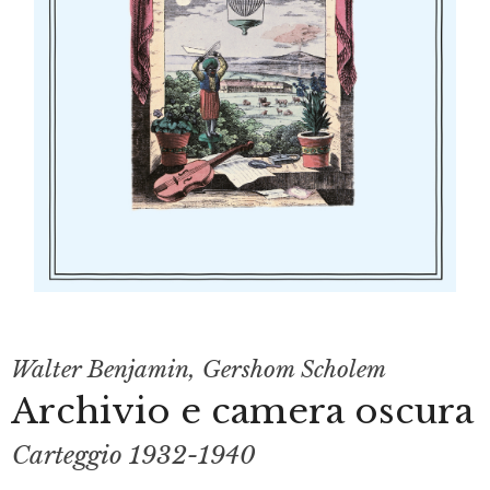
Walter Benjamin
,
Gershom Scholem
Archivio e camera oscura
Carteggio 1932-1940