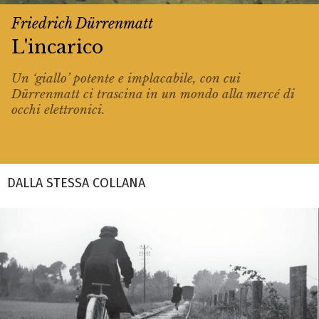
Friedrich Dürrenmatt
L'incarico
Un ‘giallo’ potente e implacabile, con cui
Dürrenmatt ci trascina in un mondo alla mercé di
occhi elettronici.
DALLA STESSA COLLANA