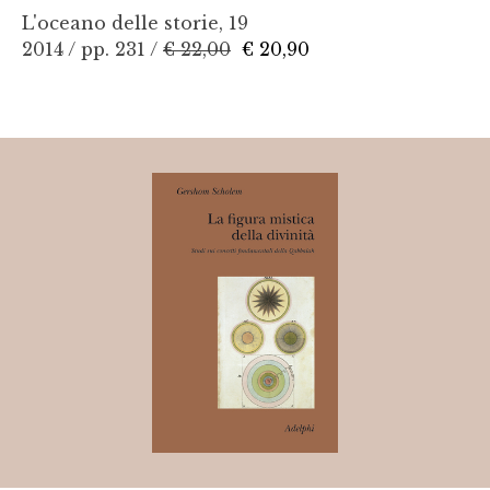
L'oceano delle storie, 19
2014 / pp. 231 /
€ 22,00
€ 20,90