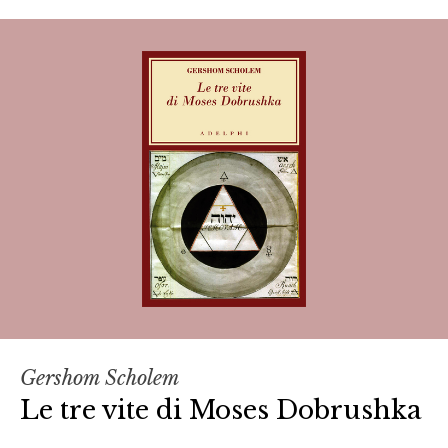
Gershom Scholem
Le tre vite di Moses Dobrushka