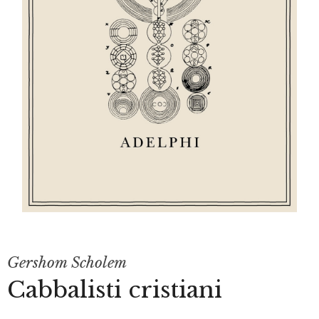
Gershom Scholem
Cabbalisti cristiani