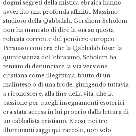
dogmi segreti della mistica ebraica hanno
avvertito una profonda affinità. Massimo
studioso della Qabbalah, Gershom Scholem
non ha mancato di dire la sua su questa
robusta corrente del pensiero europeo.
Persuaso com’era che la Qabbalah fosse la
quintessenza dell’ebraismo, Scholem ha
tentato di denunciare la sua versione
cristiana come illegittima, frutto di un
malinteso o di una frode, giungendo tuttavia
a riconoscere, alla fine della vita, che la
passione per quegli insegnamenti esoterici
era stata accesa in lui proprio dalla lettura di
un cabbalista cristiano. E così, nei tre
illuminanti saggi qui raccolti, non solo