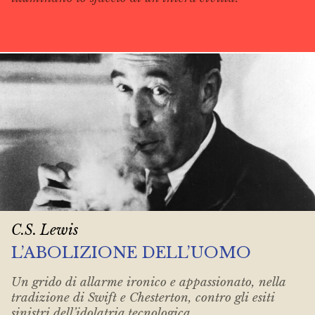
C.S. Lewis
L’ABOLIZIONE DELL’UOMO
Un grido di allarme ironico e appassionato, nella
tradizione di Swift e Chesterton, contro gli esiti
sinistri dell’idolatria tecnologica.