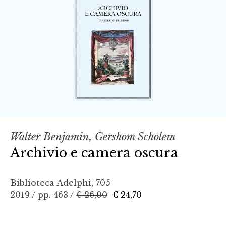
Walter Benjamin, Gershom Scholem
Archivio e camera oscura
Biblioteca Adelphi, 705
2019 / pp. 463 /
€ 26,00
€ 24,70