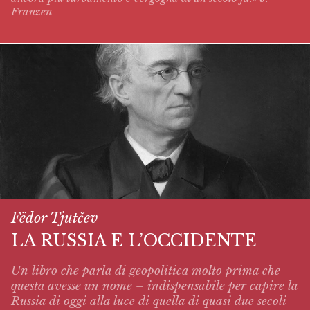
Franzen
Fëdor Tjutčev
LA RUSSIA E L’OCCIDENTE
Un libro che parla di geopolitica molto prima che
questa avesse un nome – indispensabile per capire la
Russia di oggi alla luce di quella di quasi due secoli