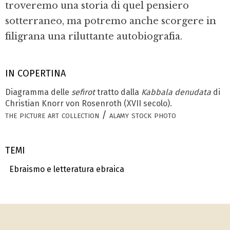
troveremo una storia di quel pensiero
sotterraneo, ma potremo anche scorgere in
filigrana una riluttante autobiografia.
IN COPERTINA
Diagramma delle
sefirot
tratto dalla
Kabbala denudata
di
Christian Knorr von Rosenroth (XVII secolo).
the picture art collection / alamy stock photo
TEMI
Ebraismo e letteratura ebraica