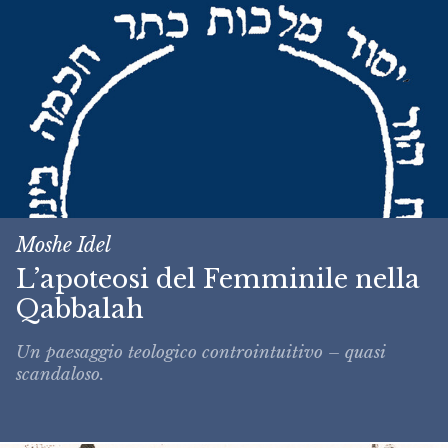
Moshe Idel
L’apoteosi del Femminile nella
Qabbalah
Un paesaggio teologico controintuitivo – quasi
scandaloso.