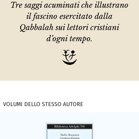
Tre saggi acuminati che illustrano
il fascino esercitato dalla
Qabbalah sui lettori cristiani
d’ogni tempo.
VOLUMI DELLO STESSO AUTORE