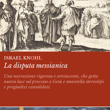
ISRAEL KNOHL
La disputa messianica
Una narrazione rigorosa e avvincente, che getta
nuova luce sul processo a Gesù e smantella stereotipi
e pregiudizi consolidati.