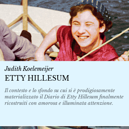
Judith Koelemeijer
ETTY HILLESUM
Il contesto e lo sfondo su cui si è prodigiosamente
materializzato il Diario di Etty Hillesum finalmente
ricostruiti con amorosa e illuminata attenzione.