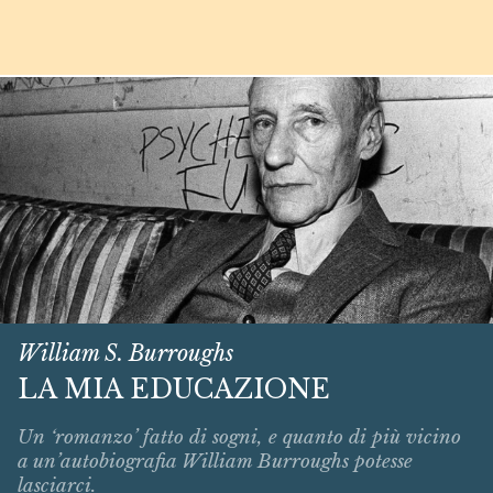
William S. Burroughs
LA MIA EDUCAZIONE
Un ‘romanzo’ fatto di sogni, e quanto di più vicino
a un’autobiografia William Burroughs potesse
lasciarci.