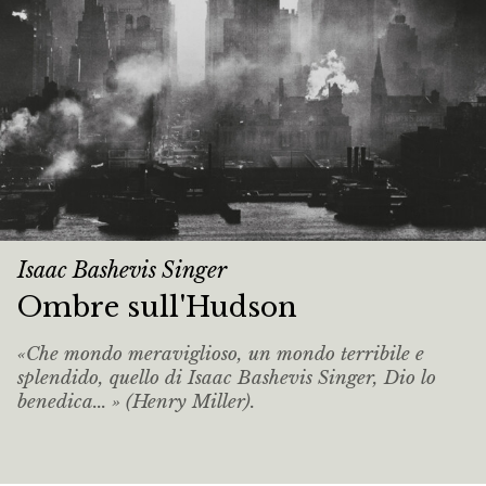
Isaac Bashevis Singer
Ombre sull'Hudson
«Che mondo meraviglioso, un mondo terribile e
splendido, quello di Isaac Bashevis Singer, Dio lo
benedica... »
(Henry Miller).