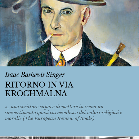
Isaac Bashevis Singer
RITORNO IN VIA
KROCHMALNA
«...uno scrittore capace di mettere in scena un
sovvertimento quasi carnevalesco dei valori religiosi e
morali» (The European Review of Books)