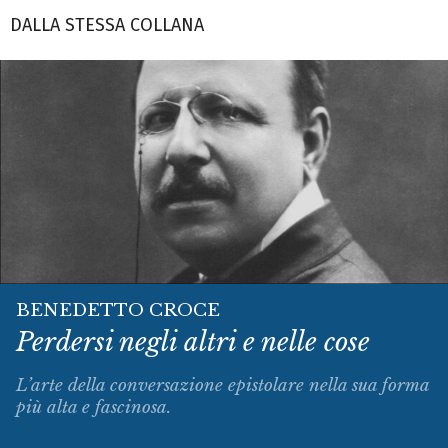
DALLA STESSA COLLANA
BENEDETTO CROCE
Perdersi negli altri e nelle cose
L’arte della conversazione epistolare nella sua forma
più alta e fascinosa.