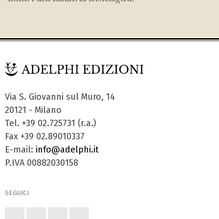
Via S. Giovanni sul Muro, 14
20121 - Milano
Tel. +39 02.725731 (r.a.)
Fax +39 02.89010337
E-mail:
info@adelphi.it
P.IVA 00882030158
SEGUICI