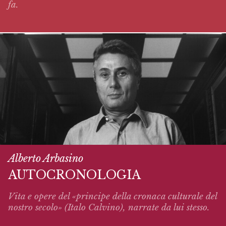
fa.
Alberto Arbasino
AUTOCRONOLOGIA
Vita e opere del «principe della cronaca culturale del
nostro secolo» (Italo Calvino),
narrate
da lui stesso.