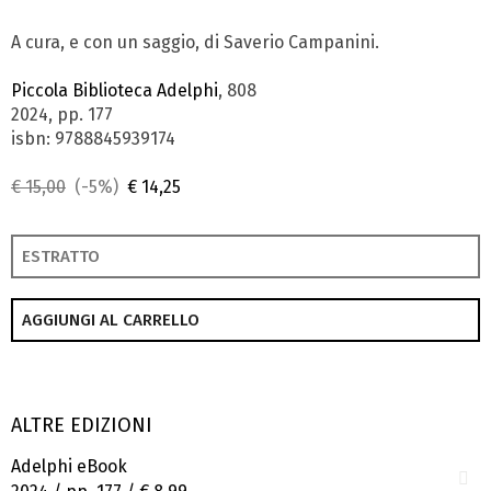
A cura, e con un saggio, di Saverio Campanini.
Piccola Biblioteca Adelphi
, 808
2024, pp. 177
isbn: 9788845939174
€ 15,00
(-5%)
€ 14,25
ESTRATTO
AGGIUNGI AL CARRELLO
ALTRE EDIZIONI
Adelphi eBook