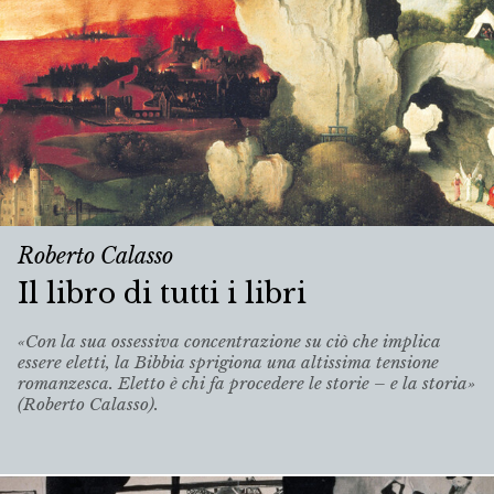
Roberto Calasso
Il libro di tutti i libri
«Con la sua ossessiva concentrazione su ciò che implica
essere eletti, la Bibbia sprigiona una altissima tensione
romanzesca. Eletto è chi fa procedere le storie – e la storia»
(Roberto Calasso).