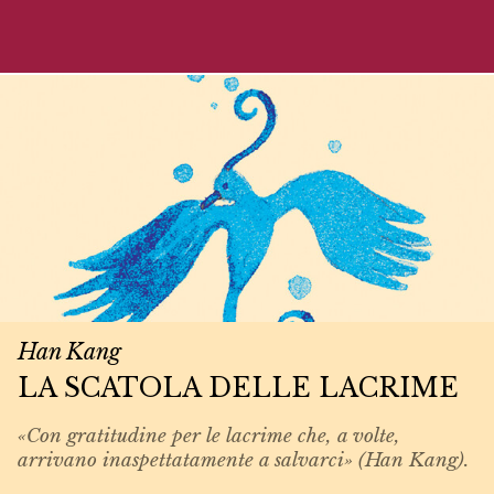
Han Kang
LA SCATOLA DELLE LACRIME
«Con gratitudine per le lacrime che, a volte,
arrivano inaspettatamente a salvarci» (Han Kang).