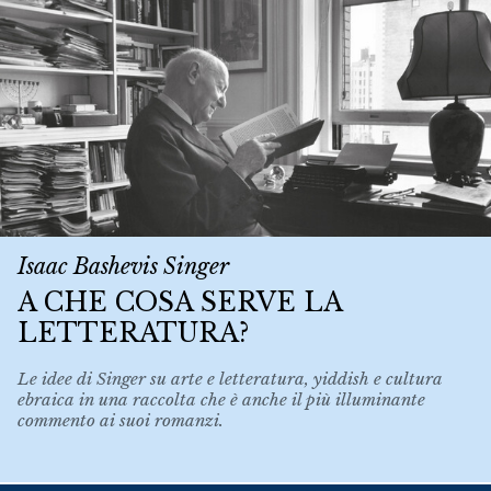
Isaac Bashevis Singer
A CHE COSA SERVE LA
LETTERATURA?
Le idee di Singer su arte e letteratura, yiddish e cultura
ebraica in una raccolta che è anche il più illuminante
commento ai suoi romanzi.