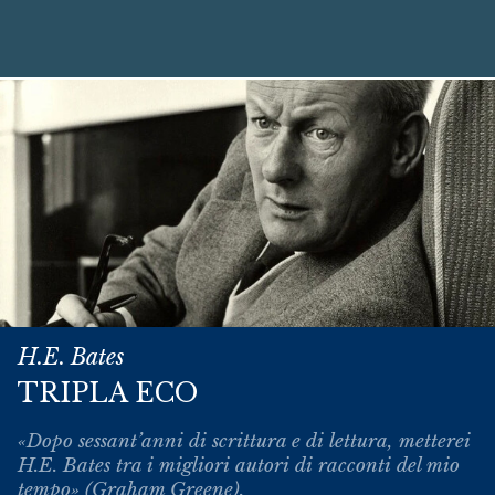
H.E. Bates
TRIPLA ECO
«Dopo sessant’anni di scrittura e di lettura, metterei
H.E. Bates tra i migliori autori di racconti del mio
tempo» (Graham Greene).