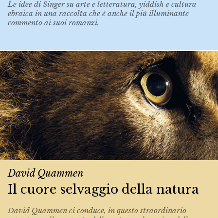
Le idee di Singer su arte e letteratura, yiddish e cultura
ebraica in una raccolta che è anche il più illuminante
commento ai suoi romanzi.
David Quammen
Il cuore selvaggio della natura
David Quammen ci conduce, in questo straordinario