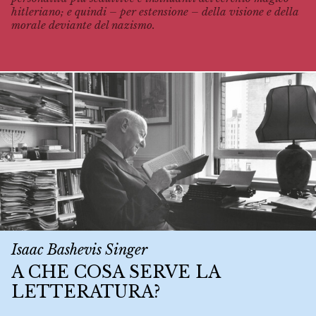
hitleriano; e quindi – per estensione – della visione e della
morale deviante del nazismo.
Isaac Bashevis Singer
A CHE COSA SERVE LA
LETTERATURA?