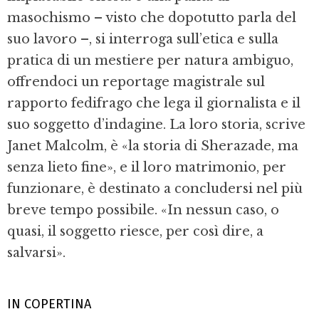
masochismo – visto che dopotutto parla del
suo lavoro –, si interroga sull’etica e sulla
pratica di un mestiere per natura ambiguo,
offrendoci un reportage magistrale sul
rapporto fedifrago che lega il giornalista e il
suo soggetto d’indagine. La loro storia, scrive
Janet Malcolm, è «la storia di Sherazade, ma
senza lieto fine», e il loro matrimonio, per
funzionare, è destinato a concludersi nel più
breve tempo possibile. «In nessun caso, o
quasi, il soggetto riesce, per così dire, a
salvarsi».
IN COPERTINA