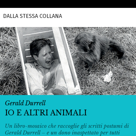
DALLA STESSA COLLANA
Gerald Durrell
IO E ALTRI ANIMALI
Un libro-mosaico che raccoglie gli scritti postumi di
Gerald Durrell – e un dono inaspettato per tutti