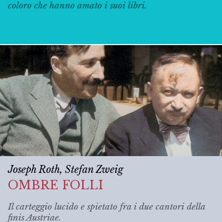
coloro che hanno amato i suoi libri.
Joseph Roth, Stefan Zweig
OMBRE FOLLI
Il carteggio lucido e spietato fra i due cantori della
finis Austriae
.