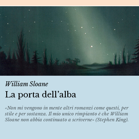
William Sloane
La porta dell’alba
«Non mi vengono in mente altri romanzi come questi, per
stile e per sostanza. Il mio unico rimpianto è che William
Sloane non abbia continuato a scriverne» (Stephen King).