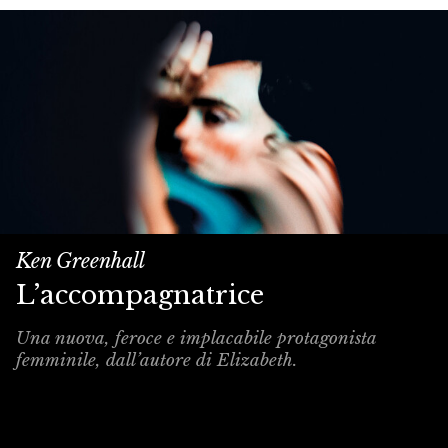
Ken Greenhall
L’accompagnatrice
Una nuova, feroce e implacabile protagonista
femminile, dall’autore di Elizabeth.