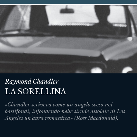
Raymond Chandler
LA SORELLINA
«Chandler scriveva come un angelo sceso nei
bassifondi, infondendo nelle strade assolate di Los
Angeles un’aura romantica» (Ross Macdonald).