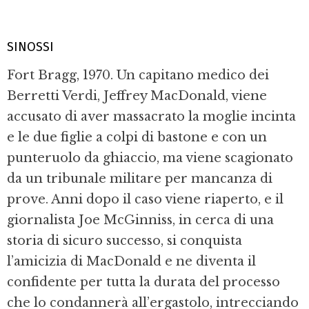
SINOSSI
Fort Bragg, 1970. Un capitano medico dei
Berretti Verdi, Jeffrey MacDonald, viene
accusato di aver massacrato la moglie incinta
e le due figlie a colpi di bastone e con un
punteruolo da ghiaccio, ma viene scagionato
da un tribunale militare per mancanza di
prove. Anni dopo il caso viene riaperto, e il
giornalista Joe McGinniss, in cerca di una
storia di sicuro successo, si conquista
l’amicizia di MacDonald e ne diventa il
confidente per tutta la durata del processo
che lo condannerà all’ergastolo, intrecciando