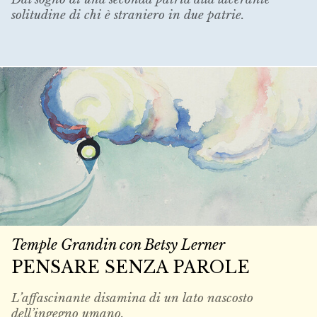
solitudine di chi è straniero in due patrie.
Temple Grandin con Betsy Lerner
PENSARE SENZA PAROLE
L’affascinante disamina di un lato nascosto
dell’ingegno umano.