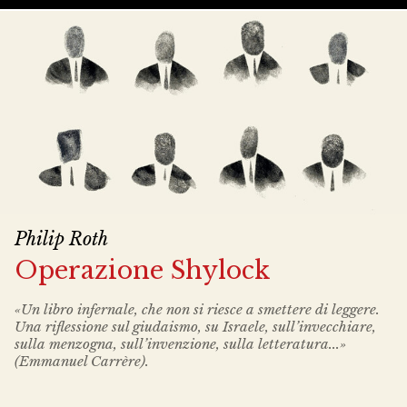
Philip Roth
Operazione Shylock
«Un libro infernale, che non si riesce a smettere di leggere.
Una riflessione sul giudaismo, su Israele, sull’invecchiare,
sulla menzogna, sull’invenzione, sulla letteratura...»
(Emmanuel Carrère).