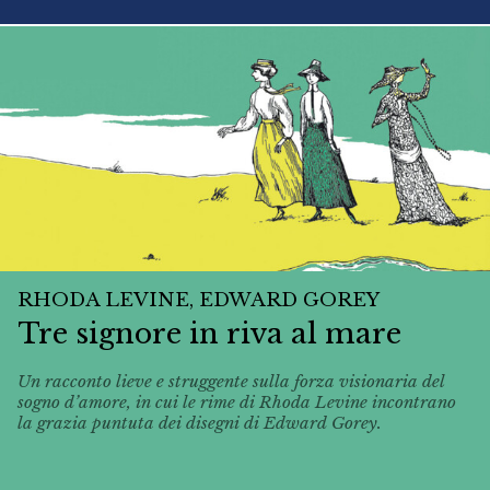
RHODA LEVINE, EDWARD GOREY
Tre signore in riva al mare
Un racconto lieve e struggente sulla forza visionaria del
sogno d’amore, in cui le rime di Rhoda Levine incontrano
la grazia puntuta dei disegni di Edward Gorey.