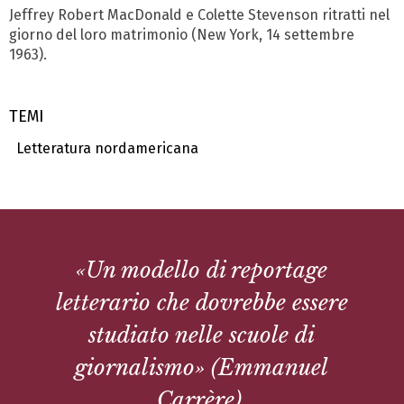
Jeffrey Robert MacDonald e Colette Stevenson ritratti nel
giorno del loro matrimonio (New York, 14 settembre
1963).
TEMI
Letteratura nordamericana
«Un modello di reportage
letterario che dovrebbe essere
studiato nelle scuole di
giornalismo» (Emmanuel
Carrère).