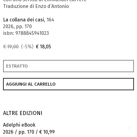
Traduzione di Enzo d’Antonio
La collana dei casi
, 164
2026, pp. 170
isbn: 9788845941023
€ 19,00
(-5%)
€ 18,05
ESTRATTO
AGGIUNGI AL CARRELLO
ALTRE EDIZIONI
Adelphi eBook
2026 / pp. 170 /
€ 10,99