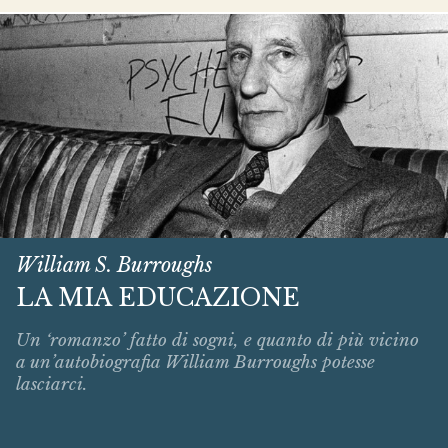
William S. Burroughs
LA MIA EDUCAZIONE
Un ‘romanzo’ fatto di sogni, e quanto di più vicino
a un’autobiografia William Burroughs potesse
lasciarci.