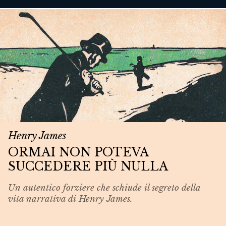
Henry James
ORMAI NON POTEVA
SUCCEDERE PIÙ NULLA
Un autentico forziere che schiude il segreto della
vita narrativa di Henry James.