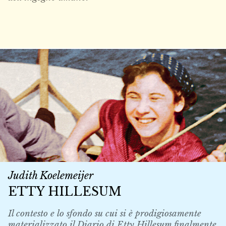
Judith Koelemeijer
ETTY HILLESUM
Il contesto e lo sfondo su cui si è prodigiosamente
materializzato il Diario di Etty Hillesum finalmente