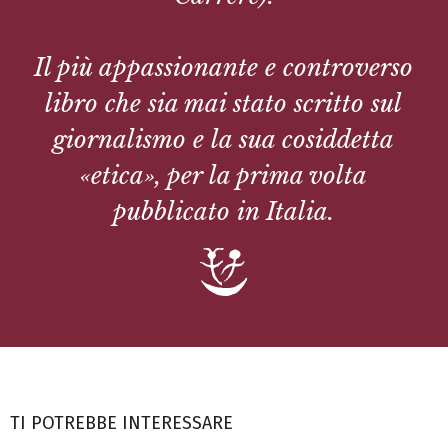
Il più appassionante e controverso
libro che sia mai stato scritto sul
giornalismo e la sua cosiddetta
«etica», per la prima volta
pubblicato in Italia.
TI POTREBBE INTERESSARE