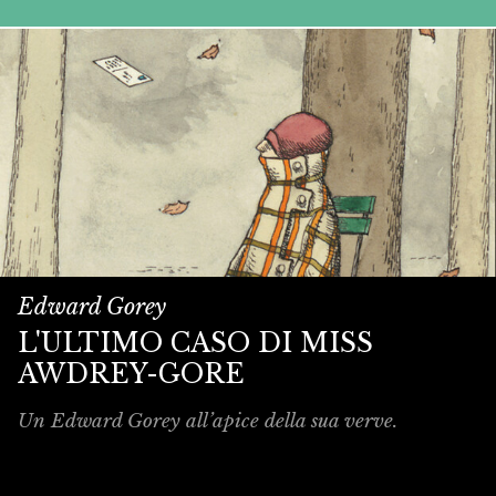
Edward Gorey
L'ULTIMO CASO DI MISS
AWDREY-GORE
Un Edward Gorey all’apice della sua verve.