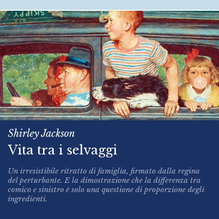
Shirley Jackson
Vita tra i selvaggi
Un irresistibile ritratto di famiglia, firmato dalla regina
del perturbante. E la dimostrazione che la differenza tra
comico e sinistro è solo una questione di proporzione degli
ingredienti.