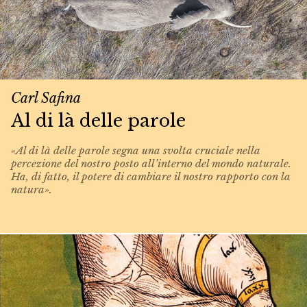
Carl Safina
Al di là delle parole
«Al di là delle parole segna una svolta cruciale nella
percezione del nostro posto all’interno del mondo naturale.
Ha, di fatto, il potere di cambiare il nostro rapporto con la
natura».