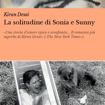
Kiran Desai
La solitudine di Sonia e Sunny
«Una storia d’amore epica e sconfinata... Il romanzo più
superbo di Kiran Desai» («The New York Times»).