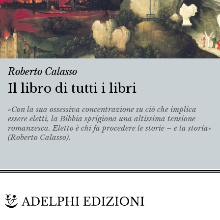
Roberto Calasso
Il libro di tutti i libri
«Con la sua ossessiva concentrazione su ciò che implica
essere eletti, la Bibbia sprigiona una altissima tensione
romanzesca. Eletto è chi fa procedere le storie – e la storia»
(Roberto Calasso).