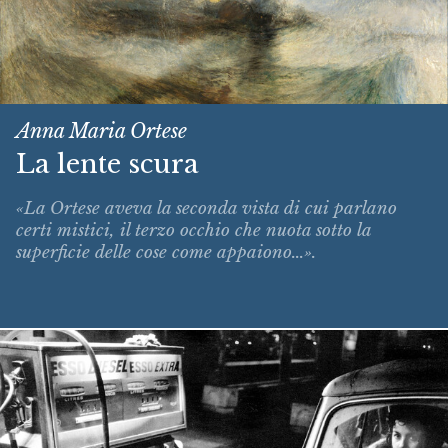
Anna Maria Ortese
La lente scura
«La Ortese aveva la seconda vista di cui parlano
certi mistici, il terzo occhio che nuota sotto la
superficie delle cose come appaiono...».