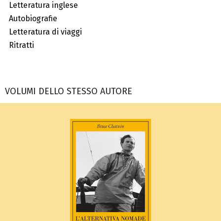
Letteratura inglese
Autobiografie
Letteratura di viaggi
Ritratti
VOLUMI DELLO STESSO AUTORE