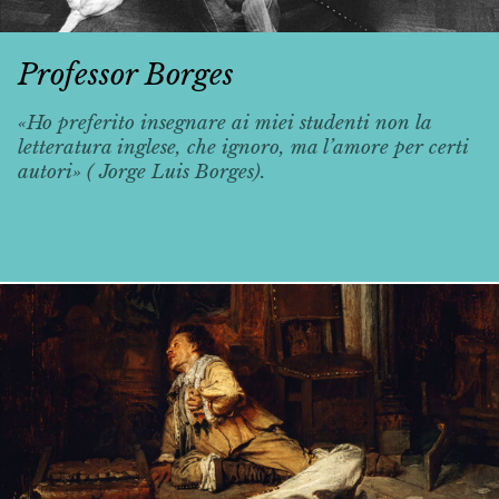
Professor Borges
«Ho preferito insegnare ai miei studenti non la
letteratura inglese, che ignoro, ma l’amore per certi
autori» ( Jorge Luis Borges).