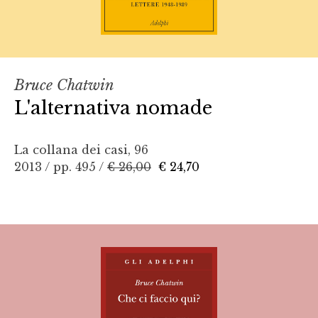
Bruce Chatwin
L'alternativa nomade
La collana dei casi, 96
2013 / pp. 495 /
€ 26,00
€ 24,70