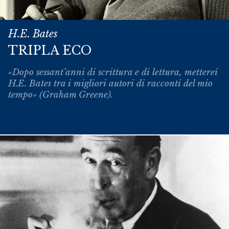
H.E. Bates
TRIPLA ECO
«Dopo sessant’anni di scrittura e di lettura, metterei
H.E. Bates tra i migliori autori di racconti del mio
tempo» (Graham Greene).