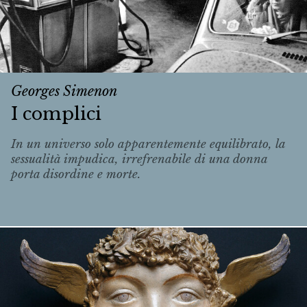
Georges Simenon
I complici
In un universo solo apparentemente equilibrato, la
sessualità impudica, irrefrenabile di una donna
porta disordine e morte.