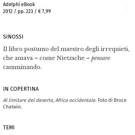
Adelphi eBook
2012 / pp. 223 /
€ 7,99
SINOSSI
Il libro postumo del maestro degli irrequieti,
che amava – come Nietzsche –
pensare
camminando.
IN COPERTINA
Al limitare del deserto, Africa occidentale
. Foto di Bruce
Chatwin.
TEMI