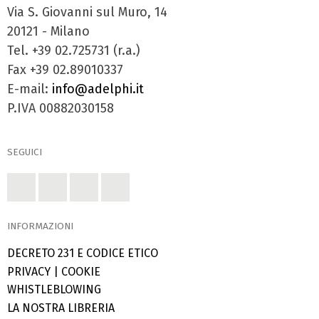
Via S. Giovanni sul Muro, 14
20121 - Milano
Tel. +39 02.725731 (r.a.)
Fax +39 02.89010337
E-mail:
info@adelphi.it
P.IVA 00882030158
SEGUICI
INFORMAZIONI
DECRETO 231 E CODICE ETICO
PRIVACY
|
COOKIE
WHISTLEBLOWING
LA NOSTRA LIBRERIA