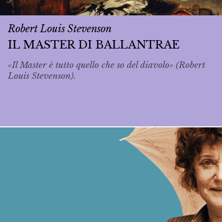
Robert Louis Stevenson
IL MASTER DI BALLANTRAE
«Il Master è tutto quello che so del diavolo» (Robert
Louis Stevenson).