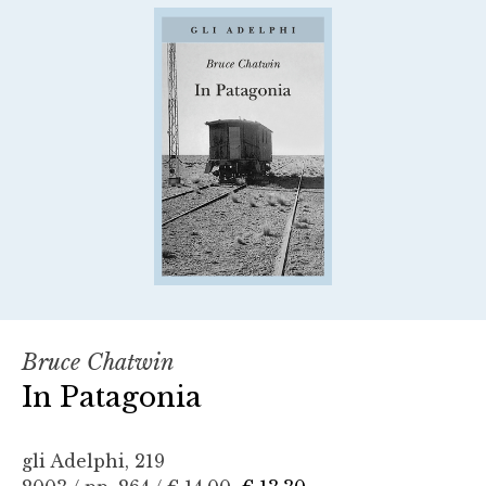
Bruce Chatwin
In Patagonia
gli Adelphi, 219