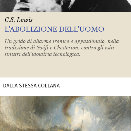
C.S. Lewis
L’ABOLIZIONE DELL’UOMO
Un grido di allarme ironico e appassionato, nella
tradizione di Swift e Chesterton, contro gli esiti
sinistri dell’idolatria tecnologica.
DALLA STESSA COLLANA