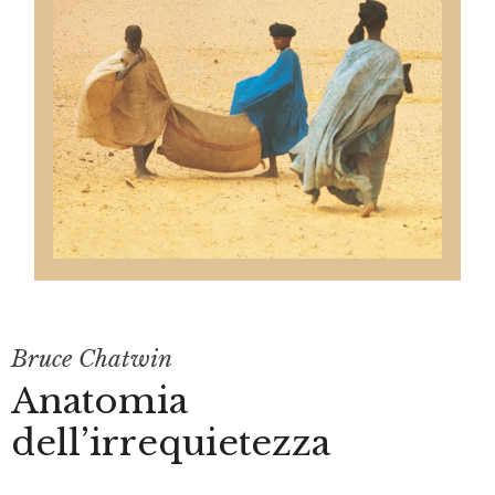
Bruce Chatwin
Anatomia
dell’irrequietezza