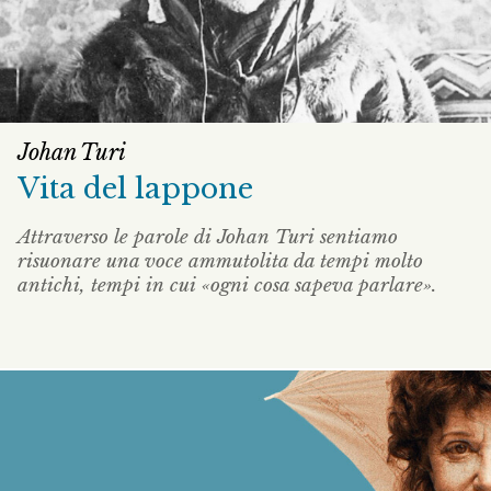
Johan Turi
Vita del lappone
Attraverso le parole di Johan Turi sentiamo
risuonare una voce ammutolita da tempi molto
antichi, tempi in cui «ogni cosa sapeva parlare».