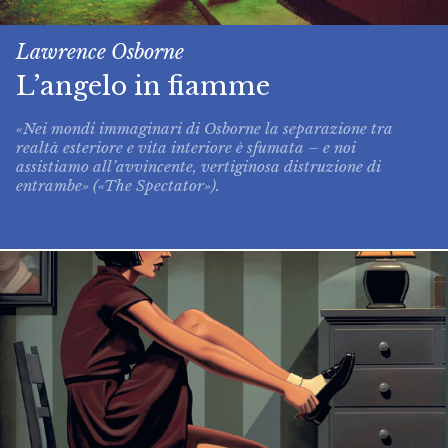
Lawrence Osborne
L’angelo in fiamme
«Nei mondi immaginari di Osborne la separazione tra
realtà esteriore e vita interiore è sfumata – e noi
assistiamo all’avvincente, vertiginosa distruzione di
entrambe» («The Spectator»).