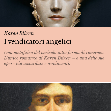
Karen Blixen
I vendicatori angelici
Una metafisica del pericolo sotto forma di romanzo.
L’unico romanzo di Karen Blixen – e una delle sue
opere più azzardate e avvincenti.