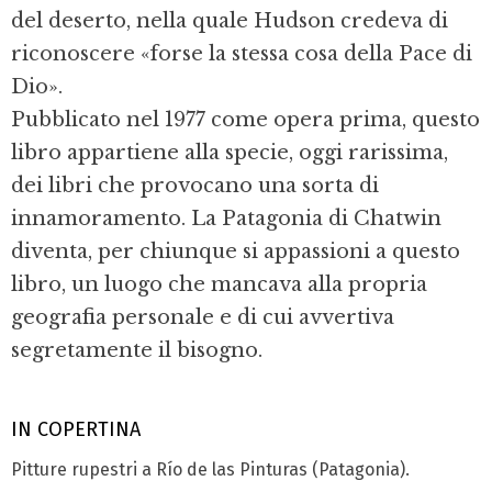
del deserto, nella quale Hudson credeva di
riconoscere «forse la stessa cosa della Pace di
Dio».
Pubblicato nel 1977 come opera prima, questo
libro appartiene alla specie, oggi rarissima,
dei libri che provocano una sorta di
innamoramento. La Patagonia di Chatwin
diventa, per chiunque si appassioni a questo
libro, un luogo che mancava alla propria
geografia personale e di cui avvertiva
segretamente il bisogno.
IN COPERTINA
Pitture rupestri a Río de las Pinturas (Patagonia).