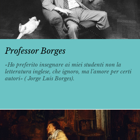
Professor Borges
«Ho preferito insegnare ai miei studenti non la
letteratura inglese, che ignoro, ma l’amore per certi
autori» ( Jorge Luis Borges).