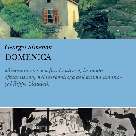
Georges Simenon
DOMENICA
«Simenon riesce a farci entrare, in modo
efficacissimo, nel retrobottega dell’animo umano»
(Philippe Claudel).