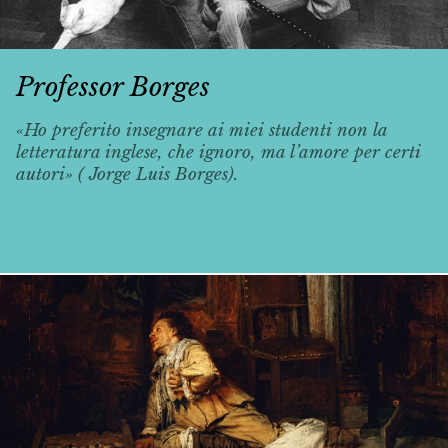
Professor Borges
«Ho preferito insegnare ai miei studenti non la
letteratura inglese, che ignoro, ma l’amore per certi
autori» ( Jorge Luis Borges).