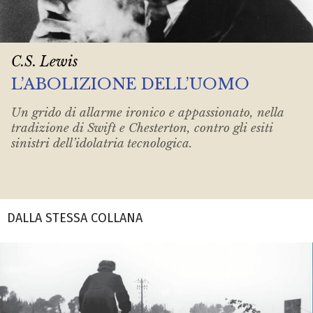
C.S. Lewis
L’ABOLIZIONE DELL’UOMO
Un grido di allarme ironico e appassionato, nella
tradizione di Swift e Chesterton, contro gli esiti
sinistri dell’idolatria tecnologica.
DALLA STESSA COLLANA