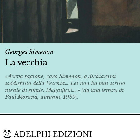
Georges Simenon
La vecchia
«Aveva ragione, caro Simenon, a dichiararsi
soddisfatto della
Vecchia
... Lei non ha mai scritto
niente di simile. Magnifico!... » (da una lettera di
Paul Morand, autunno 1959).