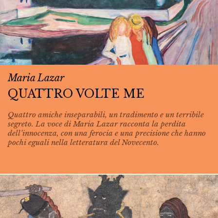
Maria Lazar
QUATTRO VOLTE ME
Quattro amiche inseparabili, un tradimento e un terribile
segreto. La voce di Maria Lazar racconta la perdita
dell’innocenza, con una ferocia e una precisione che hanno
pochi eguali nella letteratura del Novecento.