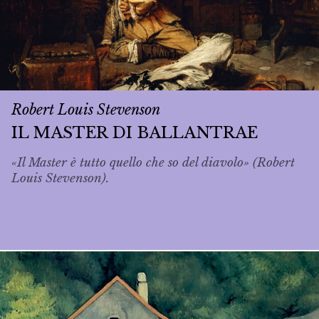
Robert Louis Stevenson
IL MASTER DI BALLANTRAE
«Il Master è tutto quello che so del diavolo» (Robert
Louis Stevenson).