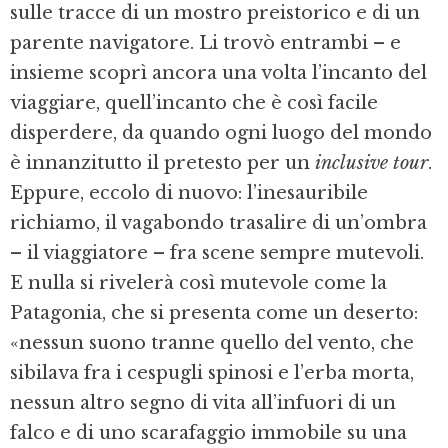
sulle tracce di un mostro preistorico e di un
parente navigatore. Li trovò entrambi – e
insieme scoprì ancora una volta l’incanto del
viaggiare, quell’incanto che è così facile
disperdere, da quando ogni luogo del mondo
è innanzitutto il pretesto per un
inclusive tour
.
Eppure, eccolo di nuovo: l’inesauribile
richiamo, il vagabondo trasalire di un’ombra
– il viaggiatore – fra scene sempre mutevoli.
E nulla si rivelerà così mutevole come la
Patagonia, che si presenta come un deserto:
«nessun suono tranne quello del vento, che
sibilava fra i cespugli spinosi e l’erba morta,
nessun altro segno di vita all’infuori di un
falco e di uno scarafaggio immobile su una