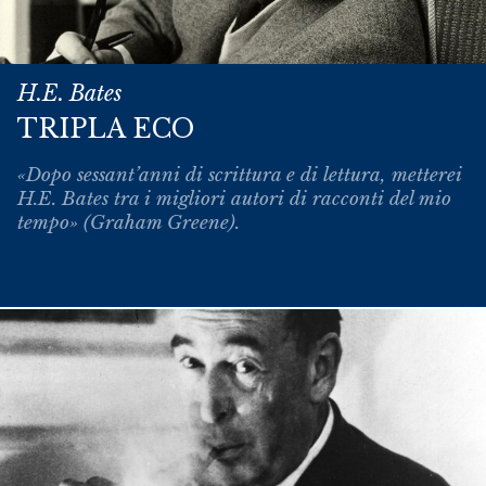
H.E. Bates
TRIPLA ECO
«Dopo sessant’anni di scrittura e di lettura, metterei
H.E. Bates tra i migliori autori di racconti del mio
tempo» (Graham Greene).