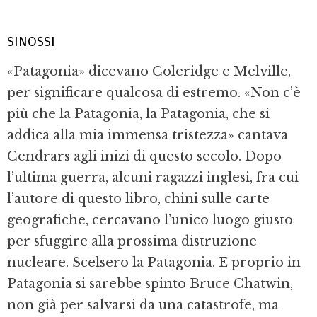
SINOSSI
«Patagonia» dicevano Coleridge e Melville,
per significare qualcosa di estremo. «Non c’è
più che la Patagonia, la Patagonia, che si
addica alla mia immensa tristezza» cantava
Cendrars agli inizi di questo secolo. Dopo
l’ultima guerra, alcuni ragazzi inglesi, fra cui
l’autore di questo libro, chini sulle carte
geografiche, cercavano l’unico luogo giusto
per sfuggire alla prossima distruzione
nucleare. Scelsero la Patagonia. E proprio in
Patagonia si sarebbe spinto Bruce Chatwin,
non già per salvarsi da una catastrofe, ma