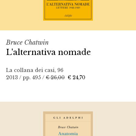
Bruce Chatwin
L'alternativa nomade
La collana dei casi, 96
2013 / pp. 495 /
€ 26,00
€ 24,70