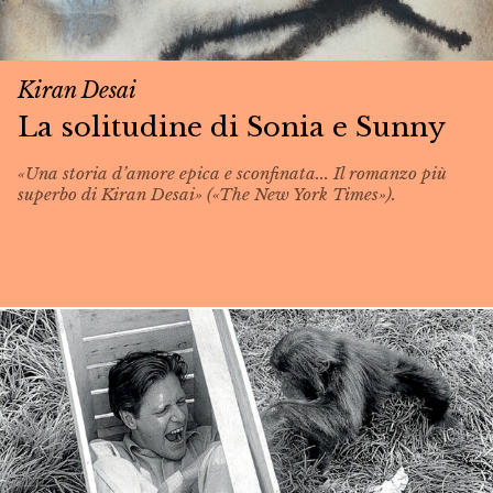
Kiran Desai
La solitudine di Sonia e Sunny
«Una storia d’amore epica e sconfinata... Il romanzo più
superbo di Kiran Desai» («The New York Times»).