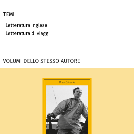
TEMI
Letteratura inglese
Letteratura di viaggi
VOLUMI DELLO STESSO AUTORE