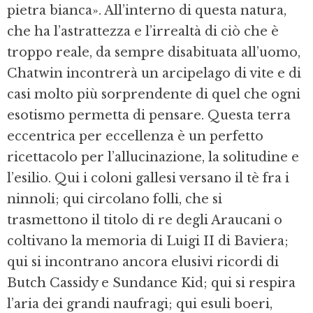
pietra bianca». All’interno di questa natura,
che ha l’astrattezza e l’irrealtà di ciò che è
troppo reale, da sempre disabituata all’uomo,
Chatwin incontrerà un arcipelago di vite e di
casi molto più sorprendente di quel che ogni
esotismo permetta di pensare. Questa terra
eccentrica per eccellenza è un perfetto
ricettacolo per l’allucinazione, la solitudine e
l’esilio. Qui i coloni gallesi versano il tè fra i
ninnoli; qui circolano folli, che si
trasmettono il titolo di re degli Araucani o
coltivano la memoria di Luigi II di Baviera;
qui si incontrano ancora elusivi ricordi di
Butch Cassidy e Sundance Kid; qui si respira
l’aria dei grandi naufragi; qui esuli boeri,