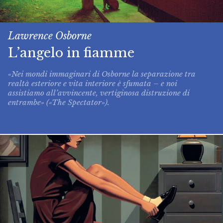
Lawrence Osborne
L’angelo in fiamme
«Nei mondi immaginari di Osborne la separazione tra
realtà esteriore e vita interiore è sfumata – e noi
assistiamo all’avvincente, vertiginosa distruzione di
entrambe» («The Spectator»).