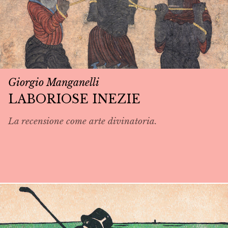
Giorgio Manganelli
LABORIOSE INEZIE
La recensione come arte divinatoria.