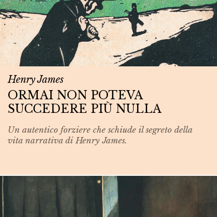
Henry James
ORMAI NON POTEVA
SUCCEDERE PIÙ NULLA
Un autentico forziere che schiude il segreto della
vita narrativa di Henry James.