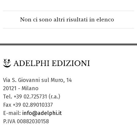
Non ci sono altri risultati in elenco
Via S. Giovanni sul Muro, 14
20121 - Milano
Tel. +39 02.725731 (r.a.)
Fax +39 02.89010337
E-mail:
info@adelphi.it
P.IVA 00882030158