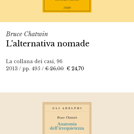
Bruce Chatwin
L'alternativa nomade
La collana dei casi, 96
2013 / pp. 495 /
€ 26,00
€ 24,70