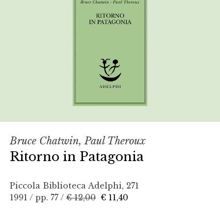
Bruce Chatwin, Paul Theroux
Ritorno in Patagonia
Piccola Biblioteca Adelphi, 271
1991 / pp. 77 /
€ 12,00
€ 11,40