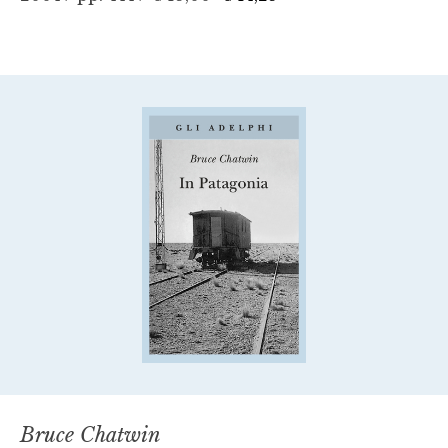
Bruce Chatwin