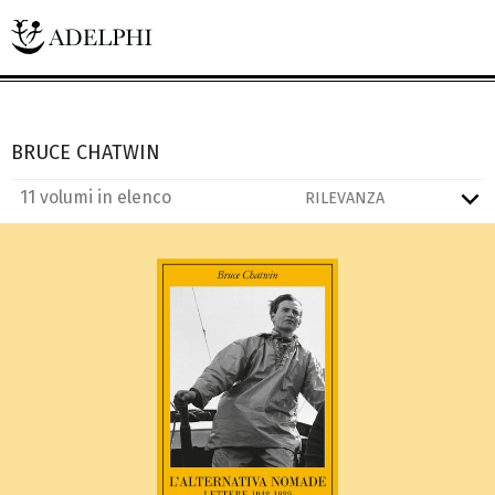
BRUCE CHATWIN
11 volumi in elenco