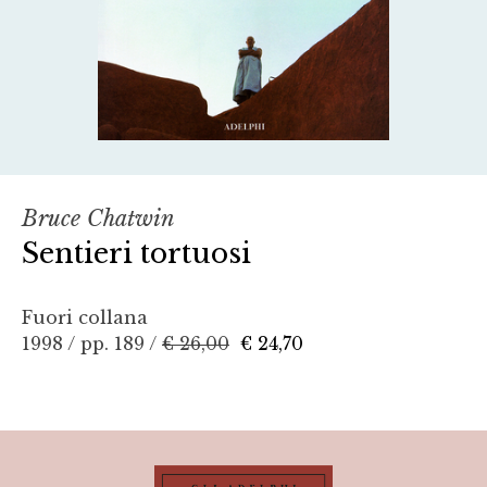
Bruce Chatwin
Sentieri tortuosi
Fuori collana
1998 / pp. 189 /
€ 26,00
€ 24,70