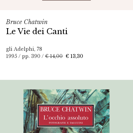
Bruce Chatwin
Le Vie dei Canti
gli Adelphi, 78
1995 / pp. 390 /
€ 14,00
€ 13,30