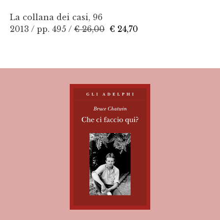
La collana dei casi, 96
2013 / pp. 495 /
€ 26,00
€ 24,70