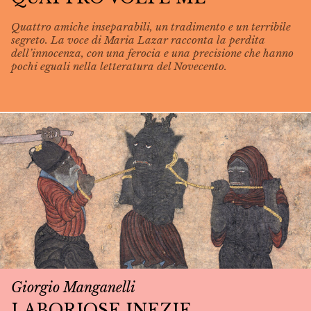
Quattro amiche inseparabili, un tradimento e un terribile
segreto. La voce di Maria Lazar racconta la perdita
dell’innocenza, con una ferocia e una precisione che hanno
pochi eguali nella letteratura del Novecento.
Giorgio Manganelli
LABORIOSE INEZIE