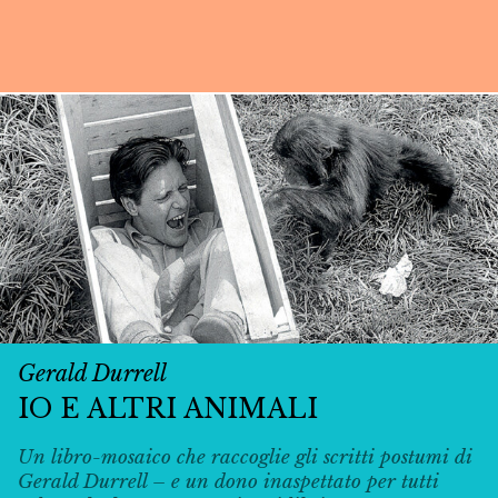
Gerald Durrell
IO E ALTRI ANIMALI
Un libro-mosaico che raccoglie gli scritti postumi di
Gerald Durrell – e un dono inaspettato per tutti