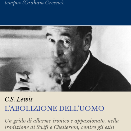
tempo» (Graham Greene).
C.S. Lewis
L’ABOLIZIONE DELL’UOMO
Un grido di allarme ironico e appassionato, nella
tradizione di Swift e Chesterton, contro gli esiti