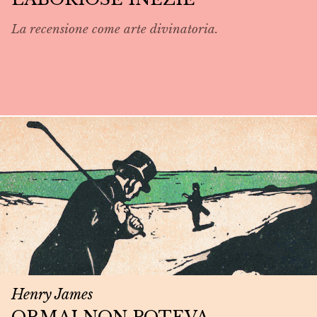
La recensione come arte divinatoria.
Henry James