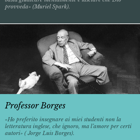
provveda» (Muriel Spark).
Professor Borges
«Ho preferito insegnare ai miei studenti non la
letteratura inglese, che ignoro, ma l’amore per certi
autori» ( Jorge Luis Borges).