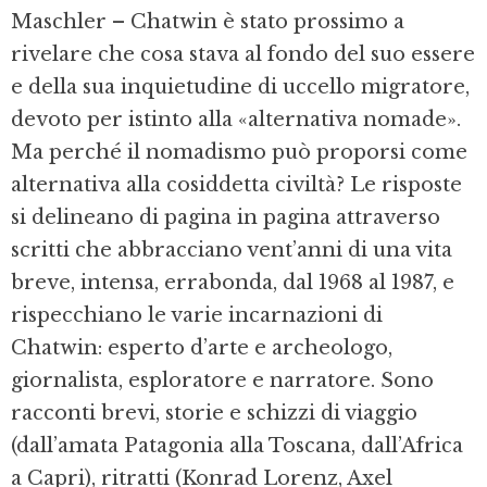
Maschler – Chatwin è stato prossimo a
rivelare che cosa stava al fondo del suo essere
e della sua inquietudine di uccello migratore,
devoto per istinto alla «alternativa nomade».
Ma perché il nomadismo può proporsi come
alternativa alla cosiddetta civiltà? Le risposte
si delineano di pagina in pagina attraverso
scritti che abbracciano vent’anni di una vita
breve, intensa, errabonda, dal 1968 al 1987, e
rispecchiano le varie incarnazioni di
Chatwin: esperto d’arte e archeologo,
giornalista, esploratore e narratore. Sono
racconti brevi, storie e schizzi di viaggio
(dall’amata Patagonia alla Toscana, dall’Africa
a Capri), ritratti (Konrad Lorenz, Axel