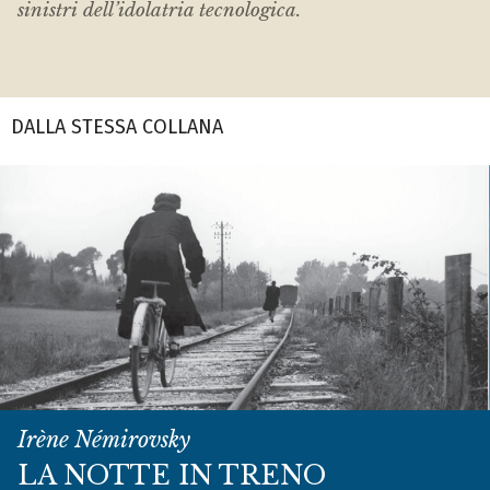
sinistri dell’idolatria tecnologica.
DALLA STESSA COLLANA
Irène Némirovsky
LA NOTTE IN TRENO