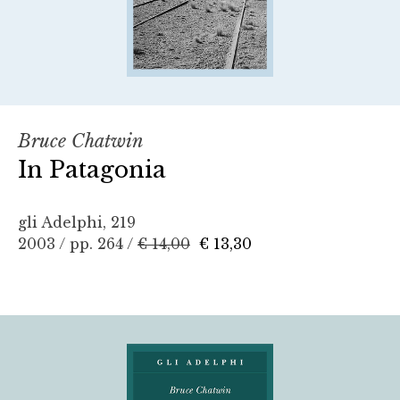
Bruce Chatwin
In Patagonia
gli Adelphi, 219
2003 / pp. 264 /
€ 14,00
€ 13,30