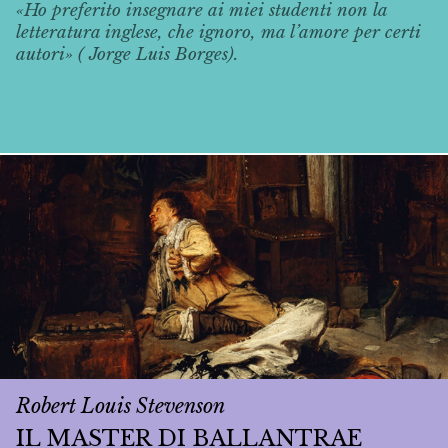
«Ho preferito insegnare ai miei studenti non la
letteratura inglese, che ignoro, ma l’amore per certi
autori» ( Jorge Luis Borges).
Robert Louis Stevenson
IL MASTER DI BALLANTRAE