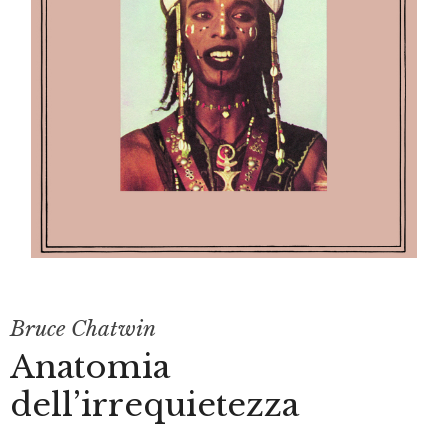
Bruce Chatwin
Anatomia
dell’irrequietezza