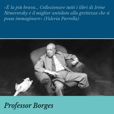
«È la più brava... Collezionare tutti i libri di Irène
Némirovsky è il miglior antidoto alla grettezza che si
possa immaginare» (Valeria Parrella)
Professor Borges