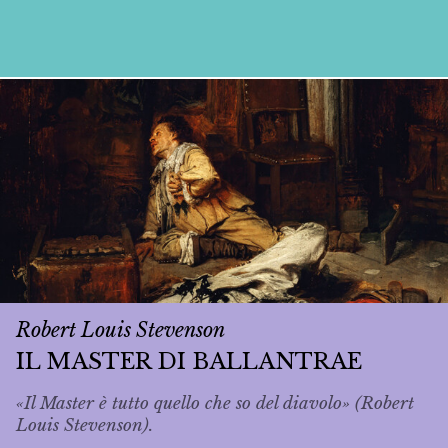
Robert Louis Stevenson
IL MASTER DI BALLANTRAE
«Il Master è tutto quello che so del diavolo» (Robert
Louis Stevenson).