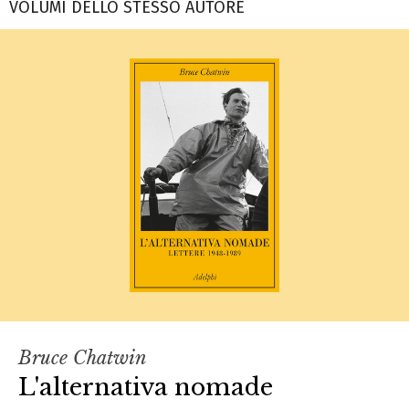
VOLUMI DELLO STESSO AUTORE
Bruce Chatwin
L'alternativa nomade