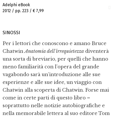
Adelphi eBook
2012 / pp. 223 /
€ 7,99
SINOSSI
Per i lettori che conoscono e amano Bruce
Chatwin
Anatomia dell’irrequietezza
diventerà
una sorta di breviario, per quelli che hanno
meno familiarità con l’opera del grande
vagabondo sarà un’introduzione alle sue
esperienze e alle sue idee, un viaggio con
Chatwin alla scoperta di Chatwin. Forse mai
come in certe parti di questo libro –
soprattutto nelle notizie autobiografiche e
nella memorabile lettera al suo editore Tom