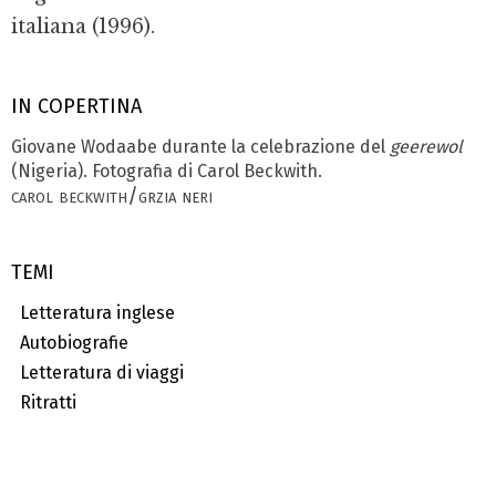
italiana (1996).
IN COPERTINA
Giovane Wodaabe durante la celebrazione del
geerewol
(Nigeria). Fotografia di Carol Beckwith.
carol beckwith/grzia neri
TEMI
Letteratura inglese
Autobiografie
Letteratura di viaggi
Ritratti