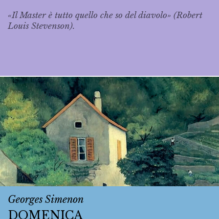
«Il Master è tutto quello che so del diavolo» (Robert
Louis Stevenson).
Georges Simenon
DOMENICA