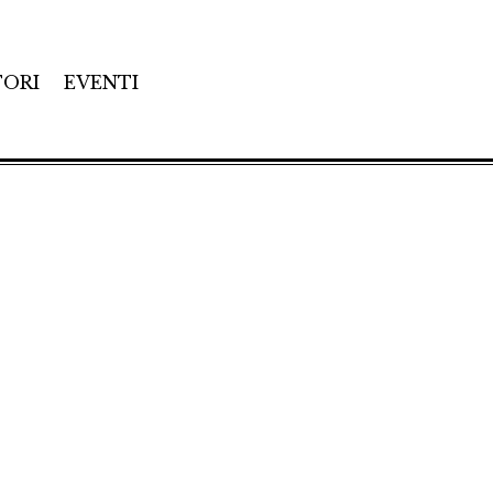
TORI
EVENTI