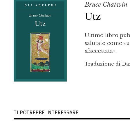
Bruce Chatwin
Utz
Ultimo libro pub
salutato come «u
sfaccettata».
Traduzione di Da
TI POTREBBE INTERESSARE