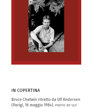
IN COPERTINA
Bruce Chatwin ritratto da Ulf Andersen
photo by ulf
(Parigi, 16 maggio 1984).