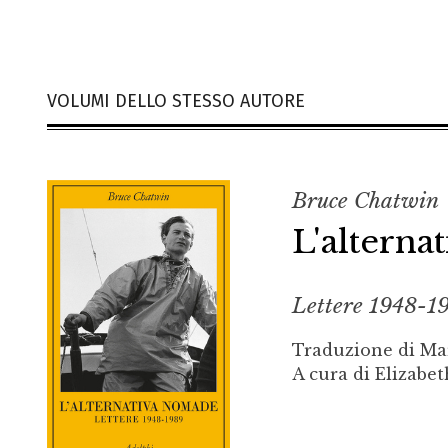
VOLUMI DELLO STESSO AUTORE
Bruce Chatwin
L'altern
Lettere 1948-1
Traduzione di Ma
A cura di Elizabe