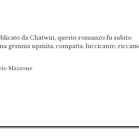
blicato da Chatwin, questo romanzo fu subito
na gemma squisita, compatta, luccicante, ricca
rio Mazzone