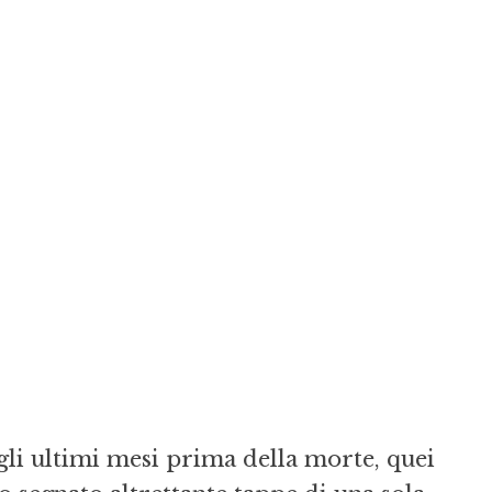
egli ultimi mesi prima della morte, quei