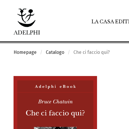
LA CASA EDIT
Homepage
Catalogo
Che ci faccio qui?