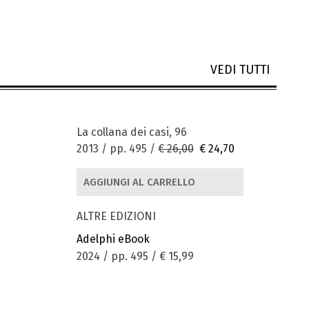
VEDI TUTTI
La collana dei casi, 96
2013 / pp. 495 /
€ 26,00
€ 24,70
AGGIUNGI AL CARRELLO
ALTRE EDIZIONI
Adelphi eBook
2024 / pp. 495 /
€ 15,99