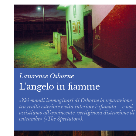
Lawrence Osborne
L’angelo in fiamme
«Nei mondi immaginari di Osborne la separazione
tra realtà esteriore e vita interiore è sfumata – e noi
assistiamo all’avvincente, vertiginosa distruzione di
entrambe» («The Spectator»).