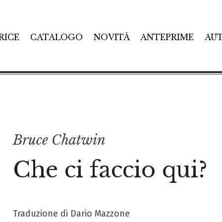
RICE
CATALOGO
NOVITÀ
ANTEPRIME
AU
Bruce Chatwin
Che ci faccio qui?
Traduzione di Dario Mazzone