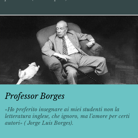
Professor Borges
«Ho preferito insegnare ai miei studenti non la
letteratura inglese, che ignoro, ma l’amore per certi
autori» ( Jorge Luis Borges).