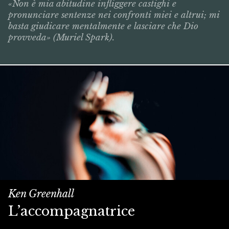
«Non è mia abitudine infliggere castighi e
pronunciare sentenze nei confronti miei e altrui; mi
basta giudicare mentalmente e lasciare che Dio
provveda» (Muriel Spark).
Ken Greenhall
L’accompagnatrice