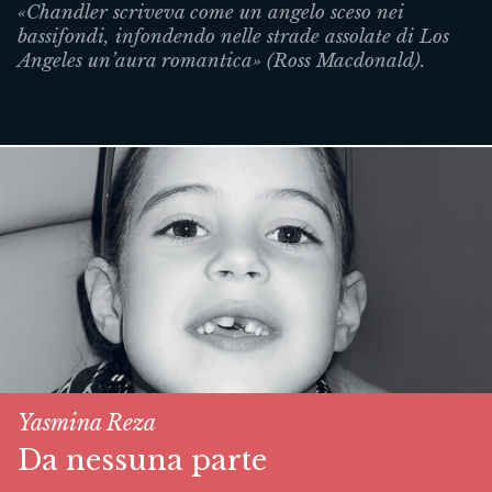
«Chandler scriveva come un angelo sceso nei
bassifondi, infondendo nelle strade assolate di Los
Angeles un’aura romantica» (Ross Macdonald).
Yasmina Reza
Da nessuna parte