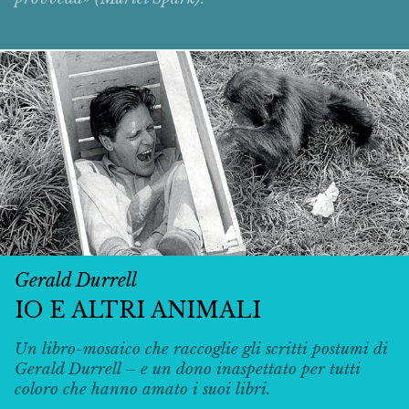
Gerald Durrell
IO E ALTRI ANIMALI
Un libro-mosaico che raccoglie gli scritti postumi di
Gerald Durrell – e un dono inaspettato per tutti
coloro che hanno amato i suoi libri.