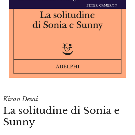
Kiran Desai
La solitudine di Sonia e
Sunny