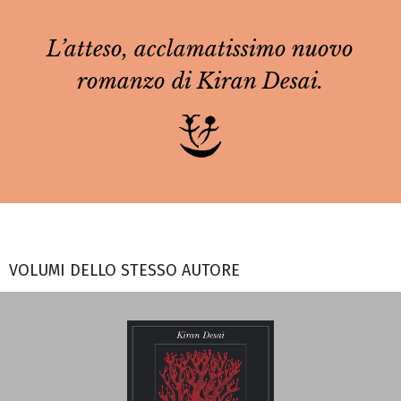
L’atteso, acclamatissimo nuovo
romanzo di Kiran Desai.
VOLUMI DELLO STESSO AUTORE