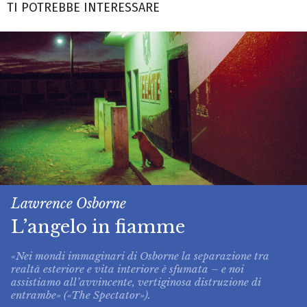
TI POTREBBE INTERESSARE
Lawrence Osborne
L’angelo in fiamme
«Nei mondi immaginari di Osborne la separazione tra
realtà esteriore e vita interiore è sfumata – e noi
assistiamo all’avvincente, vertiginosa distruzione di
entrambe» («The Spectator»).