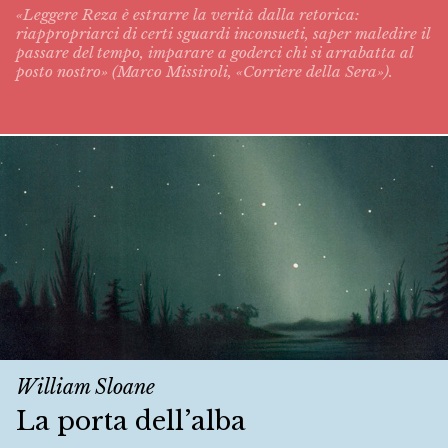
«Leggere Reza è estrarre la verità dalla retorica:
riappropriarci di certi sguardi inconsueti, saper maledire il
passare del tempo, imparare a goderci chi si arrabatta al
posto nostro» (Marco Missiroli, «Corriere della Sera»).
William Sloane
La porta dell’alba