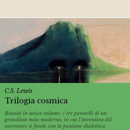
C.S. Lewis
Trilogia cosmica
Riuniti in unico volume, i tre pannelli di un
grandioso mito moderno, in cui l’inventiva del
narratore si fonde con la passione dialettica