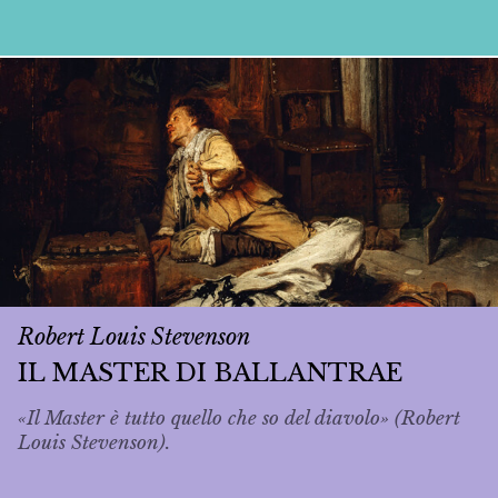
Robert Louis Stevenson
IL MASTER DI BALLANTRAE
«Il Master è tutto quello che so del diavolo» (Robert
Louis Stevenson).