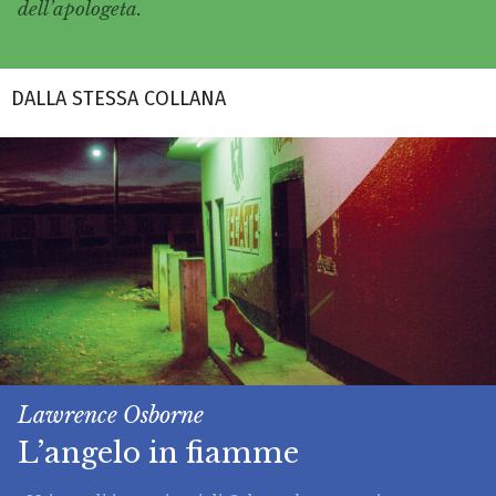
dell’apologeta.
DALLA STESSA COLLANA
Lawrence Osborne
L’angelo in fiamme