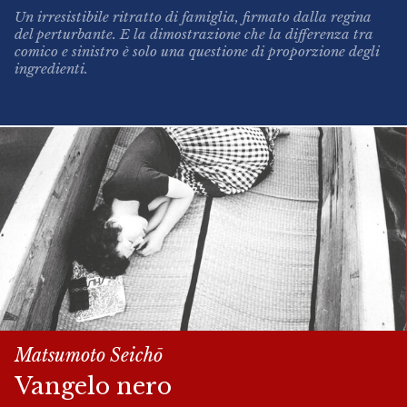
Un irresistibile ritratto di famiglia, firmato dalla regina
del perturbante. E la dimostrazione che la differenza tra
comico e sinistro è solo una questione di proporzione degli
ingredienti.
Matsumoto Seich
ō
Vangelo nero