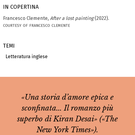
IN COPERTINA
Francesco Clemente,
After a lost painting
(2022).
courtesy of francesco clemente
TEMI
Letteratura inglese
«Una storia d’amore epica e
sconfinata... Il romanzo più
superbo di Kiran Desai» («The
New York Times»).