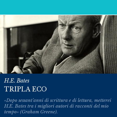
H.E. Bates
TRIPLA ECO
«Dopo sessant’anni di scrittura e di lettura, metterei
H.E. Bates tra i migliori autori di racconti del mio
tempo» (Graham Greene).