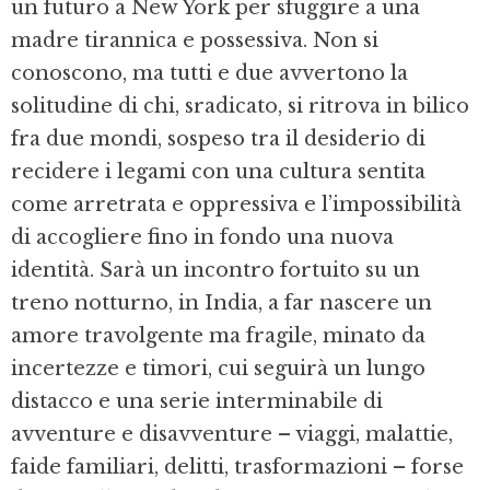
un futuro a New York per sfuggire a una
madre tirannica e possessiva. Non si
conoscono, ma tutti e due avvertono la
solitudine di chi, sradicato, si ritrova in bilico
fra due mondi, sospeso tra il desiderio di
recidere i legami con una cultura sentita
come arretrata e oppressiva e l’impossibilità
di accogliere fino in fondo una nuova
identità. Sarà un incontro fortuito su un
treno notturno, in India, a far nascere un
amore travolgente ma fragile, minato da
incertezze e timori, cui seguirà un lungo
distacco e una serie interminabile di
avventure e disavventure – viaggi, malattie,
faide familiari, delitti, trasformazioni – forse