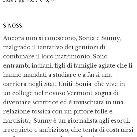
SINOSSI
Ancora non si conoscono, Sonia e Sunny,
malgrado il tentativo dei genitori di
combinare il loro matrimonio. Sono
entrambi indiani, figli di famiglie agiate che li
hanno mandati a studiare e a farsi una
carriera negli Stati Uniti: Sonia, che vive in
un college nel nevoso Vermont, sogna di
diventare scrittrice ed è invischiata in una
relazione tossica con un pittore folle e
narcisista; Sunny è un giornalista agli esordi,
irrequieto e ambizioso, che tenta di costruirsi