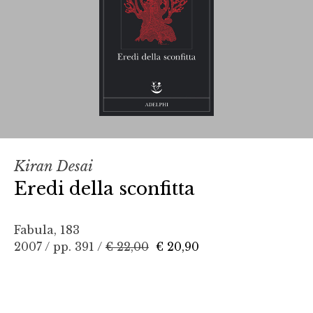
Kiran Desai
Eredi della sconfitta
Fabula, 183
2007 / pp. 391 /
€ 22,00
€ 20,90