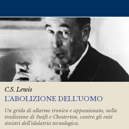
C.S. Lewis
L’ABOLIZIONE DELL’UOMO
Un grido di allarme ironico e appassionato, nella
tradizione di Swift e Chesterton, contro gli esiti
sinistri dell’idolatria tecnologica.