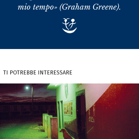
mio tempo» (Graham Greene).
TI POTREBBE INTERESSARE