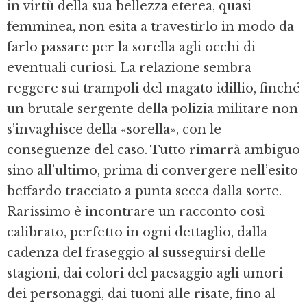
in virtù della sua bellezza eterea, quasi
femminea, non esita a travestirlo in modo da
farlo passare per la sorella agli occhi di
eventuali curiosi. La relazione sembra
reggere sui trampoli del magato idillio, finché
un brutale sergente della polizia militare non
s’invaghisce della «sorella», con le
conseguenze del caso. Tutto rimarrà ambiguo
sino all’ultimo, prima di convergere nell’esito
beffardo tracciato a punta secca dalla sorte.
Rarissimo è incontrare un racconto così
calibrato, perfetto in ogni dettaglio, dalla
cadenza del fraseggio al susseguirsi delle
stagioni, dai colori del paesaggio agli umori
dei personaggi, dai tuoni alle risate, fino al