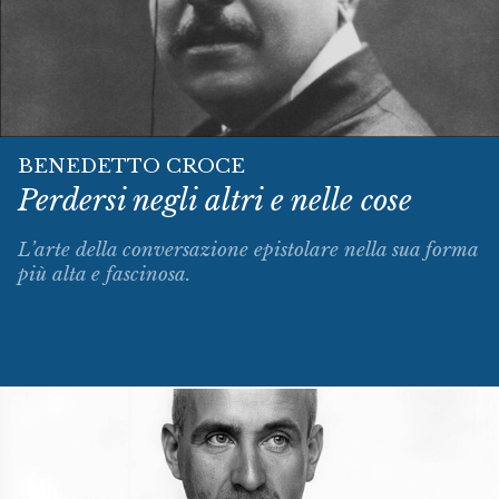
BENEDETTO CROCE
Perdersi negli altri e nelle cose
L’arte della conversazione epistolare nella sua forma
più alta e fascinosa.