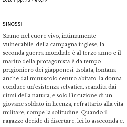
2026 / pp. 98 /
€ 6,99
SINOSSI
Siamo nel cuore vivo, intimamente
vulnerabile, della campagna inglese, la
seconda guerra mondiale è al terzo anno e il
marito della protagonista è da tempo
prigioniero dei giapponesi. Isolata, lontana
anche dal minuscolo centro abitato, la donna
conduce un’esistenza selvatica, scandita dai
ritmi della natura, e solo l’irruzione di un
giovane soldato in licenza, refrattario alla vita
militare, rompe la solitudine. Quando il
ragazzo decide di disertare, lei lo asseconda e,