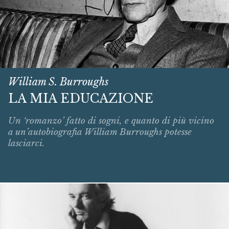
William S. Burroughs
LA MIA EDUCAZIONE
Un ‘romanzo’ fatto di sogni, e quanto di più vicino
a un’autobiografia William Burroughs potesse
lasciarci.