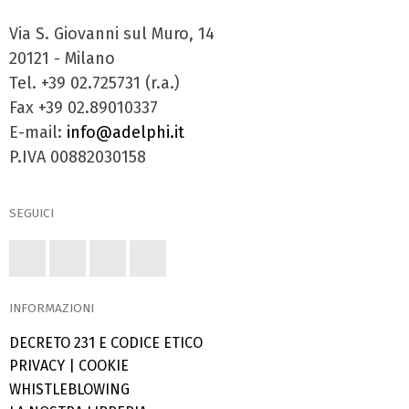
Via S. Giovanni sul Muro, 14
20121 - Milano
Tel. +39 02.725731 (r.a.)
Fax +39 02.89010337
E-mail:
info@adelphi.it
P.IVA 00882030158
SEGUICI
INFORMAZIONI
DECRETO 231 E CODICE ETICO
PRIVACY
|
COOKIE
WHISTLEBLOWING