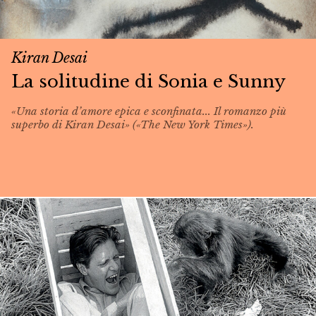
Kiran Desai
La solitudine di Sonia e Sunny
«Una storia d’amore epica e sconfinata... Il romanzo più
superbo di Kiran Desai» («The New York Times»).