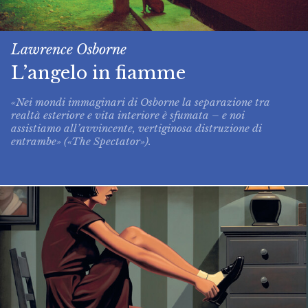
Lawrence Osborne
L’angelo in fiamme
«Nei mondi immaginari di Osborne la separazione tra
realtà esteriore e vita interiore è sfumata – e noi
assistiamo all’avvincente, vertiginosa distruzione di
entrambe» («The Spectator»).