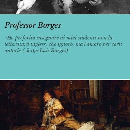
Professor Borges
«Ho preferito insegnare ai miei studenti non la
letteratura inglese, che ignoro, ma l’amore per certi
autori» ( Jorge Luis Borges).