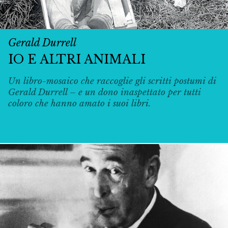
Gerald Durrell
IO E ALTRI ANIMALI
Un libro-mosaico che raccoglie gli scritti postumi di
Gerald Durrell – e un dono inaspettato per tutti
coloro che hanno amato i suoi libri.