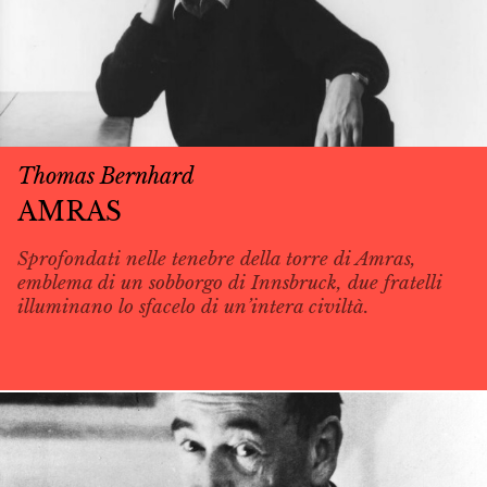
Thomas Bernhard
AMRAS
Sprofondati nelle tenebre della torre di Amras,
emblema di un sobborgo di Innsbruck, due fratelli
illuminano lo sfacelo di un’intera civiltà.