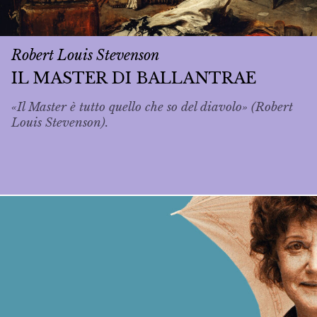
Robert Louis Stevenson
IL MASTER DI BALLANTRAE
«Il Master è tutto quello che so del diavolo» (Robert
Louis Stevenson).