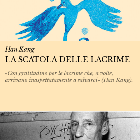
Han Kang
LA SCATOLA DELLE LACRIME
«Con gratitudine per le lacrime che, a volte,
arrivano inaspettatamente a salvarci» (Han Kang).