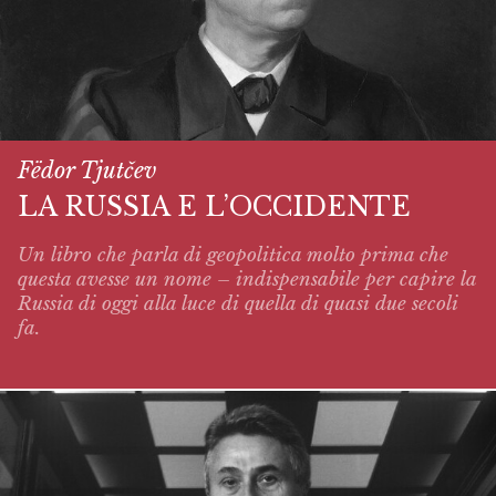
Fëdor Tjutčev
LA RUSSIA E L’OCCIDENTE
Un libro che parla di geopolitica molto prima che
questa avesse un nome – indispensabile per capire la
Russia di oggi alla luce di quella di quasi due secoli
fa.