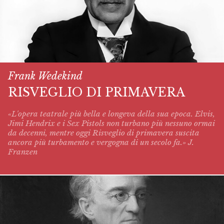
Frank Wedekind
RISVEGLIO DI PRIMAVERA
«L'opera teatrale più bella e longeva della sua epoca. Elvis,
Jimi Hendrix e i Sex Pistols non turbano più nessuno ormai
da decenni, mentre oggi
Risveglio di primavera
suscita
ancora più turbamento e vergogna di un secolo fa.» J.
Franzen