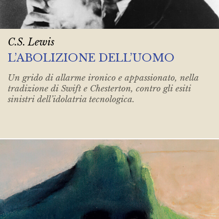
C.S. Lewis
L’ABOLIZIONE DELL’UOMO
Un grido di allarme ironico e appassionato, nella
tradizione di Swift e Chesterton, contro gli esiti
sinistri dell’idolatria tecnologica.