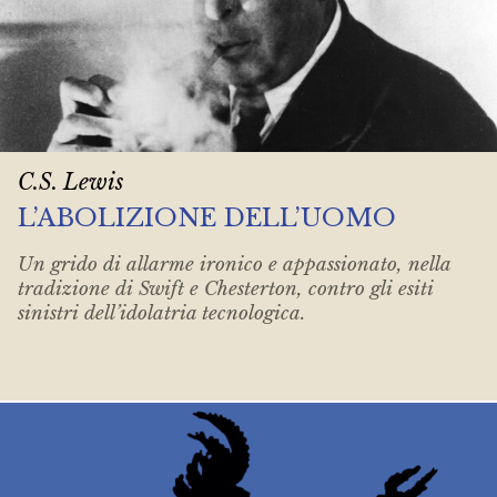
C.S. Lewis
L’ABOLIZIONE DELL’UOMO
Un grido di allarme ironico e appassionato, nella
tradizione di Swift e Chesterton, contro gli esiti
sinistri dell’idolatria tecnologica.