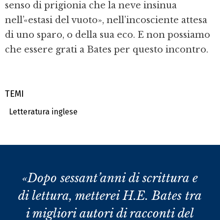
senso di prigionia che la neve insinua
nell’«estasi del vuoto», nell’incosciente attesa
di uno sparo, o della sua eco. E non possiamo
che essere grati a Bates per questo incontro.
TEMI
Letteratura inglese
«Dopo sessant’anni di scrittura e
di lettura, metterei H.E. Bates tra
i migliori autori di racconti del