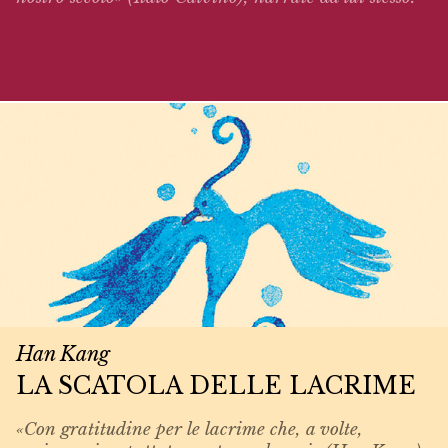
Han Kang
LA SCATOLA DELLE LACRIME
«Con gratitudine per le lacrime che, a volte,