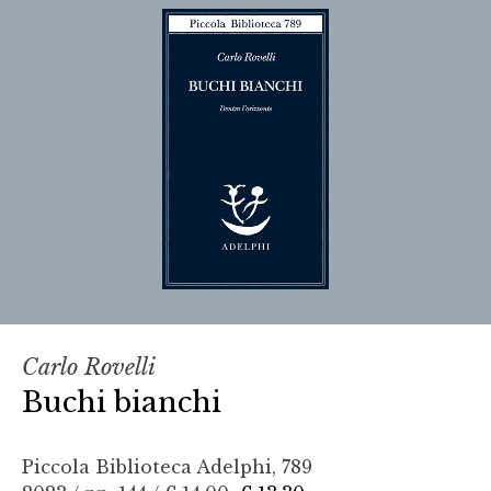
Carlo Rovelli
Buchi bianchi
Piccola Biblioteca Adelphi, 789