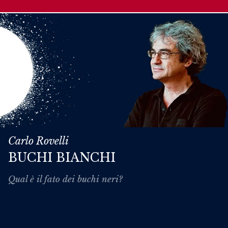
Carlo Rovelli
BUCHI BIANCHI
Qual è il fato dei buchi neri?