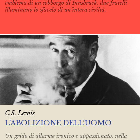
emblema di un sobborgo di Innsbruck, due fratelli
illuminano lo sfacelo di un’intera civiltà.
C.S. Lewis
L’ABOLIZIONE DELL’UOMO
Un grido di allarme ironico e appassionato, nella