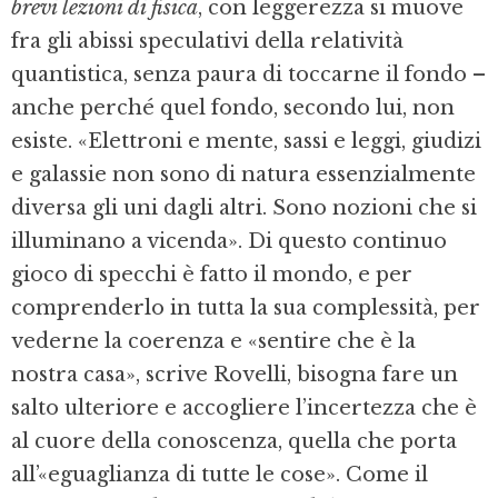
brevi lezioni di fisica
, con leggerezza si muove
fra gli abissi speculativi della relatività
quantistica, senza paura di toccarne il fondo –
anche perché quel fondo, secondo lui, non
esiste. «Elettroni e mente, sassi e leggi, giudizi
e galassie non sono di natura essenzialmente
diversa gli uni dagli altri. Sono nozioni che si
illuminano a vicenda». Di questo continuo
gioco di specchi è fatto il mondo, e per
comprenderlo in tutta la sua complessità, per
vederne la coerenza e «sentire che è la
nostra casa», scrive Rovelli, bisogna fare un
salto ulteriore e accogliere l’incertezza che è
al cuore della conoscenza, quella che porta
all’«eguaglianza di tutte le cose». Come il