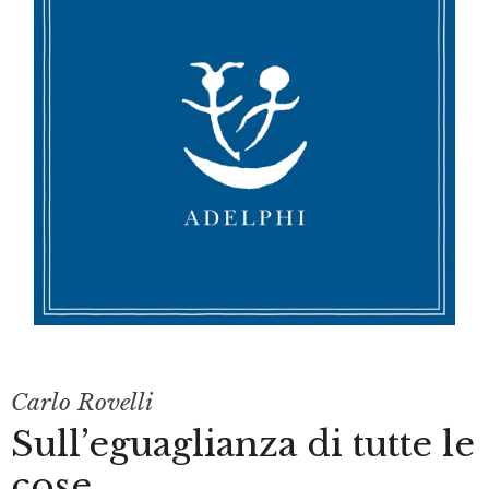
Carlo Rovelli
Sull’eguaglianza di tutte le
cose