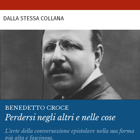
DALLA STESSA COLLANA
BENEDETTO CROCE
Perdersi negli altri e nelle cose
L’arte della conversazione epistolare nella sua forma
più alta e fascinosa.