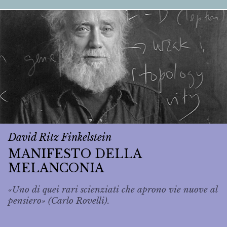
David Ritz Finkelstein
MANIFESTO DELLA
MELANCONIA
«Uno di quei rari scienziati che aprono vie nuove al
pensiero» (Carlo Rovelli).