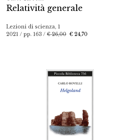
Relatività generale
Lezioni di scienza, 1
2021 / pp. 163 /
€ 26,00
€ 24,70