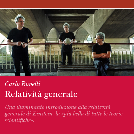
Carlo Rovelli
Relatività generale
Una illuminante introduzione alla relatività
generale di Einstein, la «più bella di tutte le teorie
scientifiche».