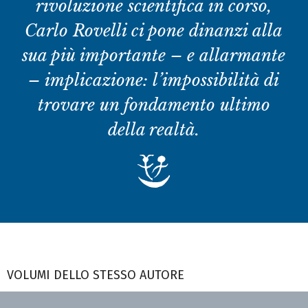
rivoluzione scientifica in corso,
Carlo Rovelli ci pone dinanzi alla
sua più importante – e allarmante
– implicazione: l’impossibilità di
trovare un fondamento ultimo
della realtà.
VOLUMI DELLO STESSO AUTORE