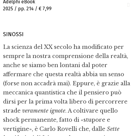
Adelphi eBook
2025 / pp. 214 /
€ 7,99
SINOSSI
La scienza del XX secolo ha modificato per
sempre la nostra comprensione della realtà,
anche se siamo ben lontani dal poter
affermare che questa realtà abbia un senso
(forse non accadrà mai). Eppure, è grazie alla
meccanica quantistica che il pensiero può
dirsi per la prima volta libero di percorrere
strade
veramente ignote
. A coltivare quello
shock permanente, fatto di «stupore e
vertigine», è Carlo Rovelli che, dalle
Sette