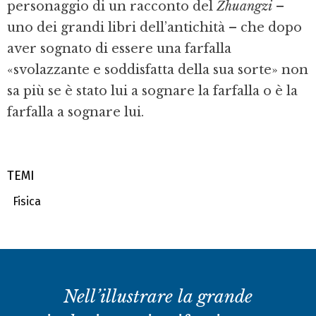
personaggio di un racconto del
Zhuangzi
–
uno dei grandi libri dell’antichità – che dopo
aver sognato di essere una farfalla
«svolazzante e soddisfatta della sua sorte» non
sa più se è stato lui a sognare la farfalla o è la
farfalla a sognare lui.
TEMI
Fisica
Nell’illustrare la grande