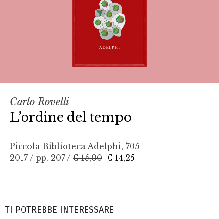
Carlo Rovelli
L’ordine del tempo
Piccola Biblioteca Adelphi, 705
2017 / pp. 207 /
€ 15,00
€ 14,25
TI POTREBBE INTERESSARE