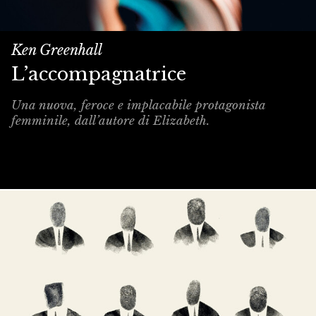
Ken Greenhall
L’accompagnatrice
Una nuova, feroce e implacabile protagonista
femminile, dall’autore di Elizabeth.