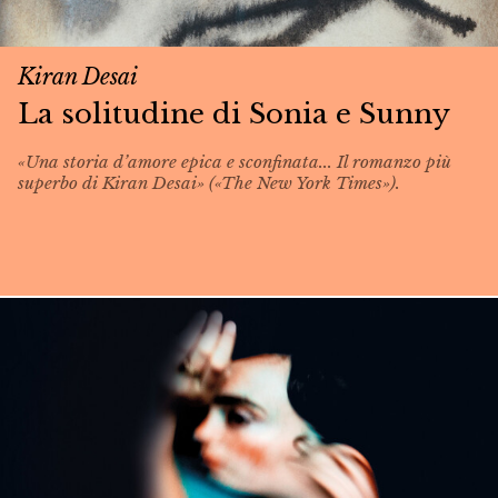
Kiran Desai
La solitudine di Sonia e Sunny
«Una storia d’amore epica e sconfinata... Il romanzo più
superbo di Kiran Desai» («The New York Times»).