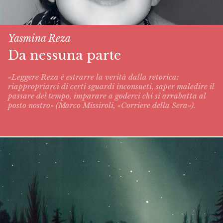
Yasmina Reza
Da nessuna parte
«Leggere Reza è estrarre la verità dalla retorica:
riappropriarci di certi sguardi inconsueti, saper maledire il
passare del tempo, imparare a goderci chi si arrabatta al
posto nostro» (Marco Missiroli, «Corriere della Sera»).