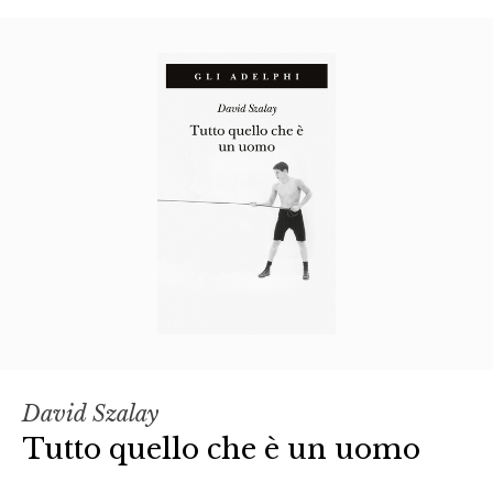
David Szalay
Tutto quello che è un uomo