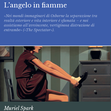
L’angelo in fiamme
«Nei mondi immaginari di Osborne la separazione tra
realtà esteriore e vita interiore è sfumata – e noi
assistiamo all’avvincente, vertiginosa distruzione di
entrambe» («The Spectator»).
Muriel Spark