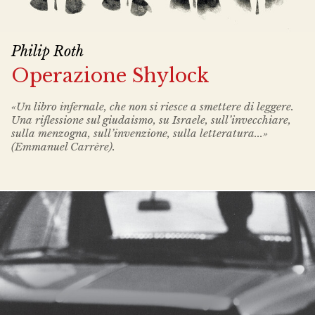
Philip Roth
Operazione Shylock
«Un libro infernale, che non si riesce a smettere di leggere.
Una riflessione sul giudaismo, su Israele, sull’invecchiare,
sulla menzogna, sull’invenzione, sulla letteratura...»
(Emmanuel Carrère).