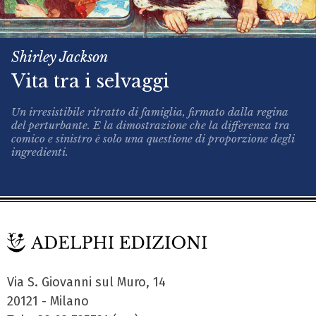
Shirley Jackson
Vita tra i selvaggi
Un irresistibile ritratto di famiglia, firmato dalla regina
del perturbante. E la dimostrazione che la differenza tra
comico e sinistro è solo una questione di proporzione degli
ingredienti.
Via S. Giovanni sul Muro, 14
20121 - Milano