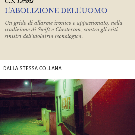
C.S. Lewis
L’ABOLIZIONE DELL’UOMO
Un grido di allarme ironico e appassionato, nella
tradizione di Swift e Chesterton, contro gli esiti
sinistri dell’idolatria tecnologica.
DALLA STESSA COLLANA