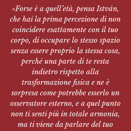
«Forse è a quell’età, pensa István,
che hai la prima percezione di non
coincidere esattamente con il tuo
corpo, di occupare lo stesso spazio
senza essere proprio la stessa cosa,
perché una parte di te resta
indietro rispetto alla
trasformazione fisica e ne è
sorpresa come potrebbe esserlo un
osservatore esterno, e a quel punto
non ti senti più in totale armonia,
ma ti viene da parlare del tuo