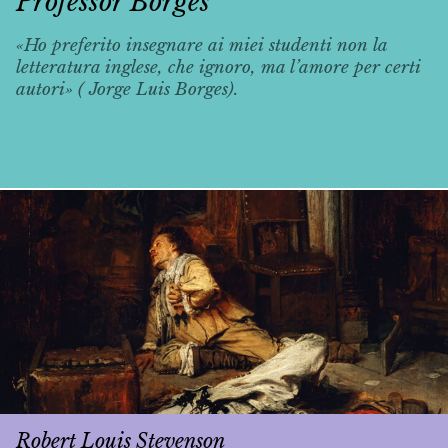
Professor Borges
«Ho preferito insegnare ai miei studenti non la
letteratura inglese, che ignoro, ma l’amore per certi
autori» ( Jorge Luis Borges).
Robert Louis Stevenson