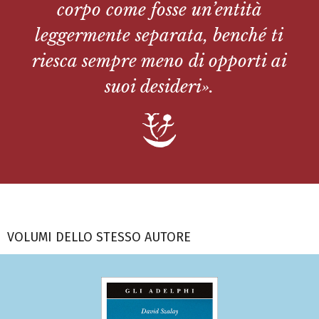
corpo come fosse un’entità
leggermente separata, benché ti
riesca sempre meno di opporti ai
suoi desideri».
VOLUMI DELLO STESSO AUTORE