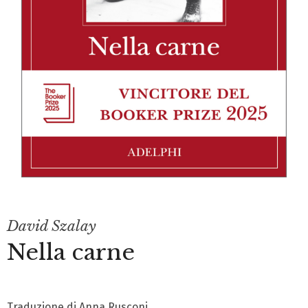
David Szalay
Nella carne
Traduzione di Anna Rusconi