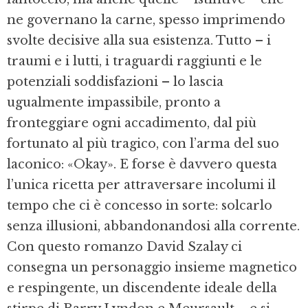
ne governano la carne, spesso imprimendo
svolte decisive alla sua esistenza. Tutto – i
traumi e i lutti, i traguardi raggiunti e le
potenziali soddisfazioni – lo lascia
ugualmente impassibile, pronto a
fronteggiare ogni accadimento, dal più
fortunato al più tragico, con l’arma del suo
laconico: «Okay». E forse è davvero questa
l’unica ricetta per attraversare incolumi il
tempo che ci è concesso in sorte: solcarlo
senza illusioni, abbandonandosi alla corrente.
Con questo romanzo David Szalay ci
consegna un personaggio insieme magnetico
e respingente, un discendente ideale della