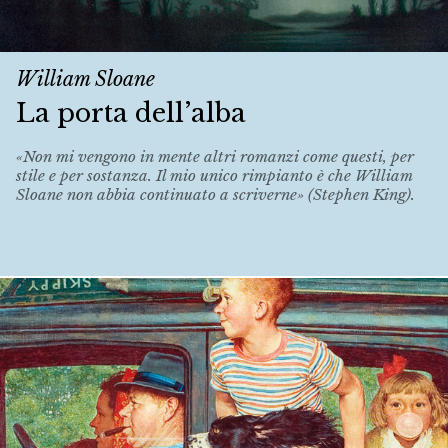
William Sloane
La porta dell’alba
«Non mi vengono in mente altri romanzi come questi, per
stile e per sostanza. Il mio unico rimpianto è che William
Sloane non abbia continuato a scriverne» (Stephen King).