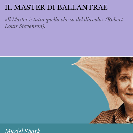
IL MASTER DI BALLANTRAE
«Il Master è tutto quello che so del diavolo» (Robert
Louis Stevenson).
Muriel Spark