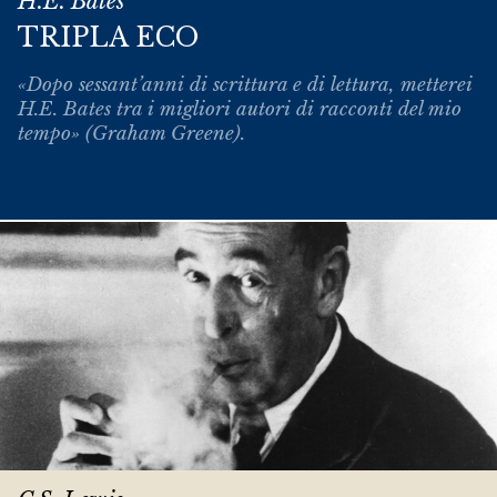
H.E. Bates
TRIPLA ECO
«Dopo sessant’anni di scrittura e di lettura, metterei
H.E. Bates tra i migliori autori di racconti del mio
tempo» (Graham Greene).