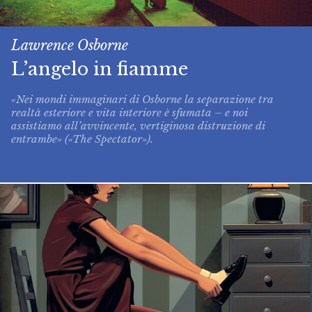
Lawrence Osborne
L’angelo in fiamme
«Nei mondi immaginari di Osborne la separazione tra
realtà esteriore e vita interiore è sfumata – e noi
assistiamo all’avvincente, vertiginosa distruzione di
entrambe» («The Spectator»).