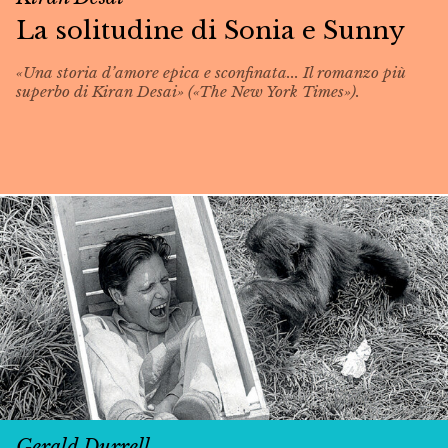
La solitudine di Sonia e Sunny
«Una storia d’amore epica e sconfinata... Il romanzo più
superbo di Kiran Desai» («The New York Times»).
Gerald Durrell