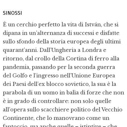
SINOSSI
È un cerchio perfetto la vita di István, che si
dipana in un’alternanza di successi e disfatte
sullo sfondo della storia europea degli ultimi
quarant’anni. Dall’Ungheria a Londra e
ritorno, dal crollo della Cortina di ferro alla
pandemia, passando per la seconda guerra
del Golfo e l’ingresso nell’Unione Europea
dei Paesi dell’ex blocco sovietico, la sua è la
parabola di un uomo in balìa di forze che non
è in grado di controllare: non solo quelle
all’opera sullo scacchiere politico del Vecchio
Continente, che lo manovrano come un
fantoccio, ma anche quelle – istintive – che