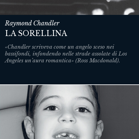
Raymond Chandler
LA SORELLINA
«Chandler scriveva come un angelo sceso nei
bassifondi, infondendo nelle strade assolate di Los
Angeles un’aura romantica» (Ross Macdonald).