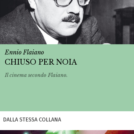
Ennio Flaiano
CHIUSO PER NOIA
Il cinema secondo Flaiano.
DALLA STESSA COLLANA