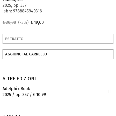
2025, pp. 357
isbn: 9788845940316
€ 20,00
(-5%)
€ 19,00
ESTRATTO
AGGIUNGI AL CARRELLO
ALTRE EDIZIONI
Adelphi eBook
2025 / pp. 357 /
€ 10,99