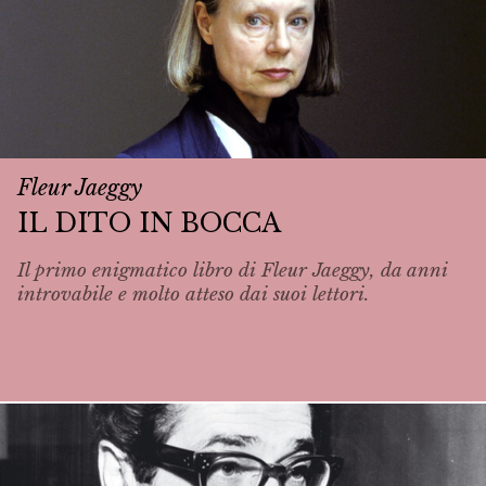
Fleur Jaeggy
IL DITO IN BOCCA
Il primo enigmatico libro di Fleur Jaeggy, da anni
introvabile e molto atteso dai suoi lettori.