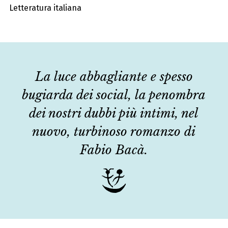
Letteratura italiana
La luce abbagliante e spesso
bugiarda dei social, la penombra
dei nostri dubbi più intimi, nel
nuovo, turbinoso romanzo di
Fabio Bacà.