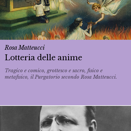
Rosa Matteucci
Lotteria delle anime
Tragico e comico, grottesco e sacro, fisico e
metafisico, il Purgatorio secondo Rosa Matteucci.