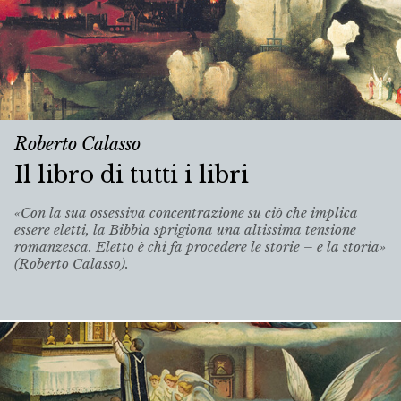
Roberto Calasso
Il libro di tutti i libri
«Con la sua ossessiva concentrazione su ciò che implica
essere eletti, la Bibbia sprigiona una altissima tensione
romanzesca. Eletto è chi fa procedere le storie – e la storia»
(Roberto Calasso).