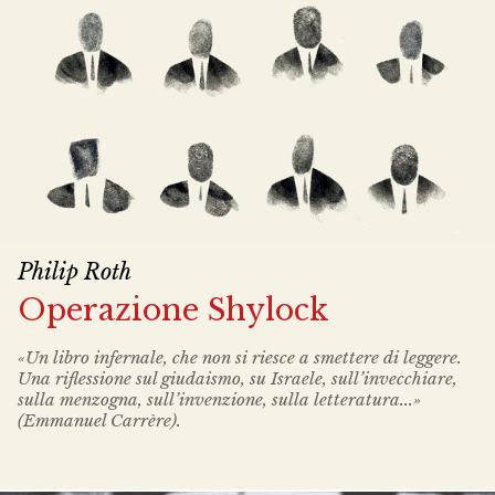
Philip Roth
Operazione Shylock
«Un libro infernale, che non si riesce a smettere di leggere.
Una riflessione sul giudaismo, su Israele, sull’invecchiare,
sulla menzogna, sull’invenzione, sulla letteratura...»
(Emmanuel Carrère).