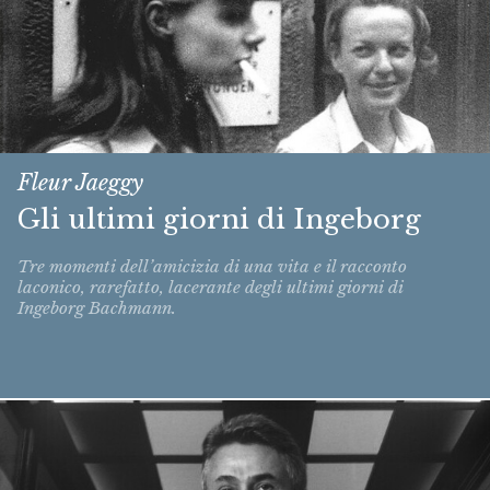
Fleur Jaeggy
Gli ultimi giorni di Ingeborg
Tre momenti dell’amicizia di una vita e il racconto
laconico, rarefatto, lacerante degli ultimi giorni di
Ingeborg Bachmann.