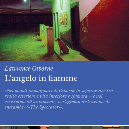
Lawrence Osborne
L’angelo in fiamme
«Nei mondi immaginari di Osborne la separazione tra
realtà esteriore e vita interiore è sfumata – e noi
assistiamo all’avvincente, vertiginosa distruzione di
entrambe» («The Spectator»).