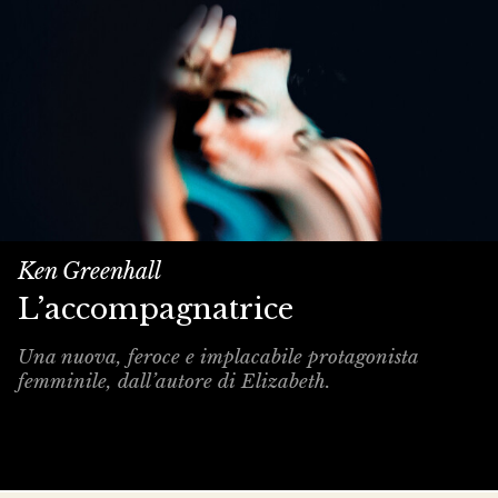
Ken Greenhall
L’accompagnatrice
Una nuova, feroce e implacabile protagonista
femminile, dall’autore di Elizabeth.