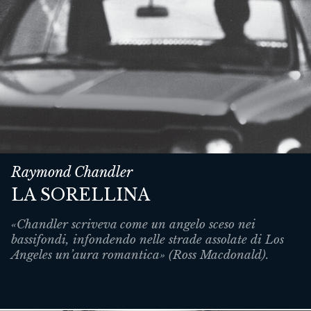
Raymond Chandler
LA SORELLINA
«Chandler scriveva come un angelo sceso nei
bassifondi, infondendo nelle strade assolate di Los
Angeles un’aura romantica» (Ross Macdonald).