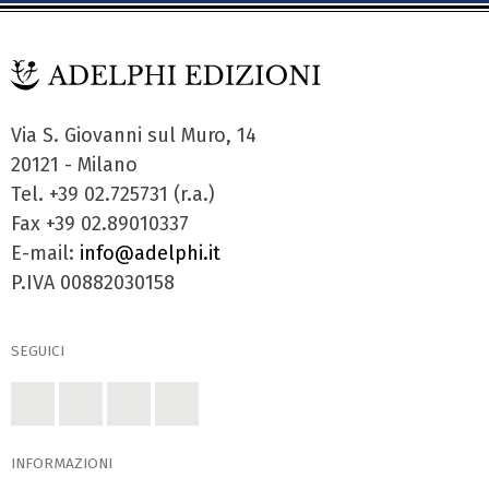
Via S. Giovanni sul Muro, 14
20121 - Milano
Tel. +39 02.725731 (r.a.)
Fax +39 02.89010337
E-mail:
info@adelphi.it
P.IVA 00882030158
SEGUICI
INFORMAZIONI