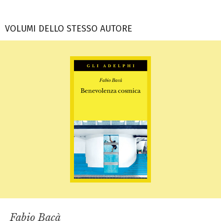
VOLUMI DELLO STESSO AUTORE
Fabio Bacà