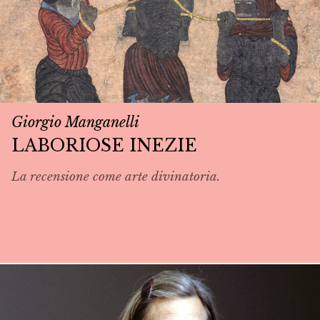
Giorgio Manganelli
LABORIOSE INEZIE
La recensione come arte divinatoria.