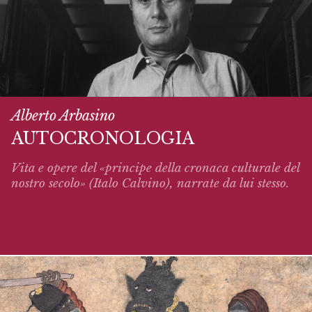
Alberto Arbasino
AUTOCRONOLOGIA
Vita e opere del «principe della cronaca culturale del
nostro secolo» (Italo Calvino),
narrate
da lui stesso.