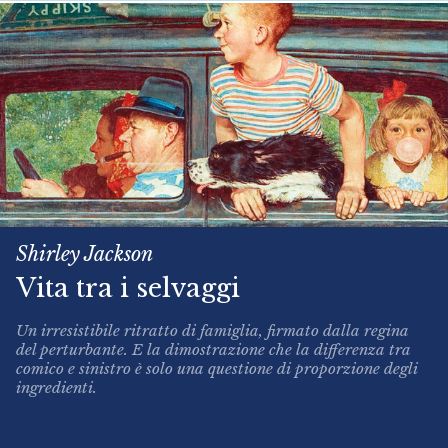
Shirley Jackson
Vita tra i selvaggi
Un irresistibile ritratto di famiglia, firmato dalla regina
del perturbante. E la dimostrazione che la differenza tra
comico e sinistro è solo una questione di proporzione degli
ingredienti.