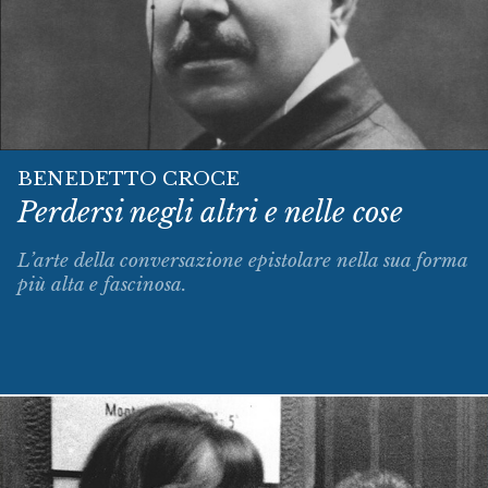
BENEDETTO CROCE
Perdersi negli altri e nelle cose
L’arte della conversazione epistolare nella sua forma
più alta e fascinosa.