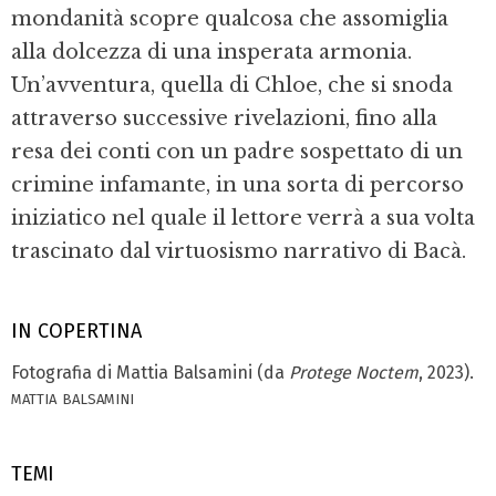
mondanità scopre qualcosa che assomiglia
alla dolcezza di una insperata armonia.
Un’avventura, quella di Chloe, che si snoda
attraverso successive rivelazioni, fino alla
resa dei conti con un padre sospettato di un
crimine infamante, in una sorta di percorso
iniziatico nel quale il lettore verrà a sua volta
trascinato dal virtuosismo narrativo di Bacà.
IN COPERTINA
Fotografia di Mattia Balsamini (da
Protege Noctem
, 2023).
mattia balsamini
TEMI