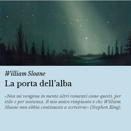
William Sloane
La porta dell’alba
«Non mi vengono in mente altri romanzi come questi, per
stile e per sostanza. Il mio unico rimpianto è che William
Sloane non abbia continuato a scriverne» (Stephen King).