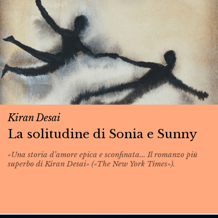
Kiran Desai
La solitudine di Sonia e Sunny
«Una storia d’amore epica e sconfinata... Il romanzo più
superbo di Kiran Desai» («The New York Times»).