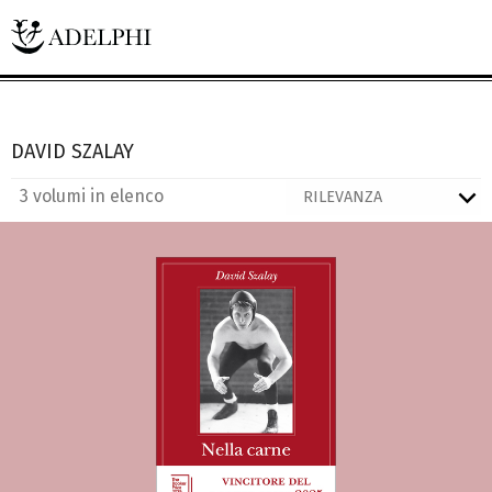
DAVID SZALAY
3 volumi in elenco