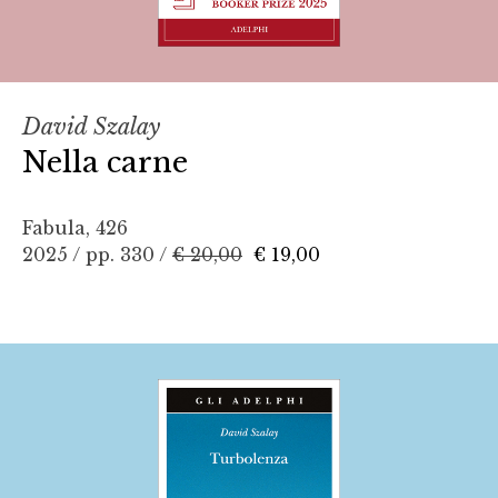
David Szalay
Nella carne
Fabula, 426
2025 / pp. 330 /
€ 20,00
€ 19,00