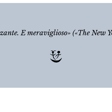
ante. E meraviglioso» («The New Y