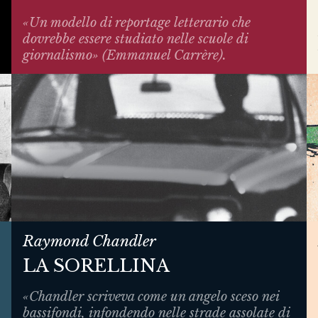
«Un modello di reportage letterario che
dovrebbe essere studiato nelle scuole di
giornalismo» (Emmanuel Carrère).
Raymond Chandler
LA SORELLINA
«Chandler scriveva come un angelo sceso nei
bassifondi, infondendo nelle strade assolate di