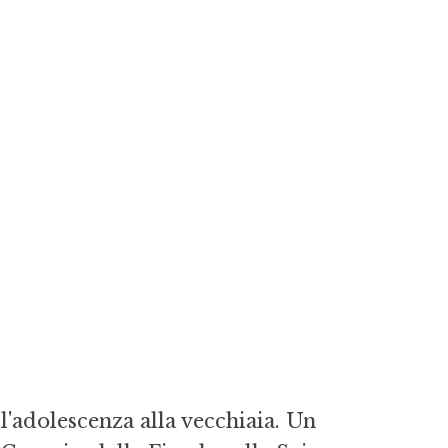
ll'adolescenza alla vecchiaia. Un