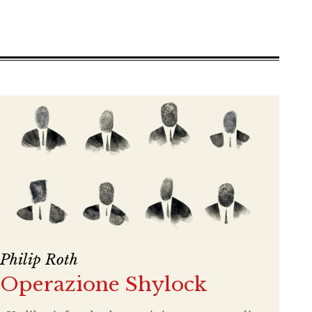
Philip Roth
Operazione Shylock