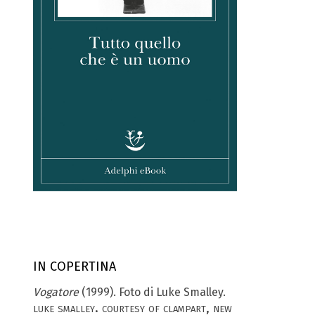
IN COPERTINA
Vogatore
(1999). Foto di Luke Smalley.
luke smalley. courtesy of clampart, new