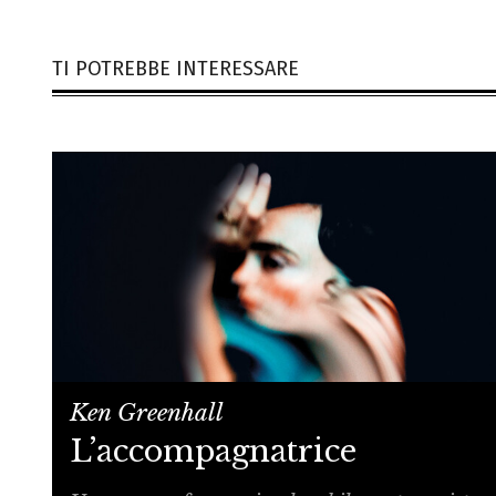
TI POTREBBE INTERESSARE
Ken Greenhall
L’accompagnatrice