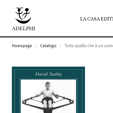
LA CASA EDIT
Homepage
Catalogo
Tutto quello che è un uom