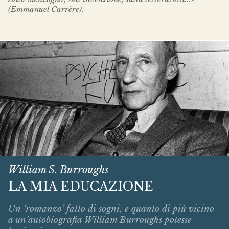
(Emmanuel Carrère).
William S. Burroughs
LA MIA EDUCAZIONE
Un ‘romanzo’ fatto di sogni, e quanto di più vicino
a un’autobiografia William Burroughs potesse