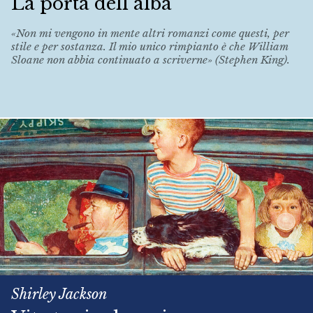
La porta dell’alba
«Non mi vengono in mente altri romanzi come questi, per
stile e per sostanza. Il mio unico rimpianto è che William
Sloane non abbia continuato a scriverne» (Stephen King).
Shirley Jackson