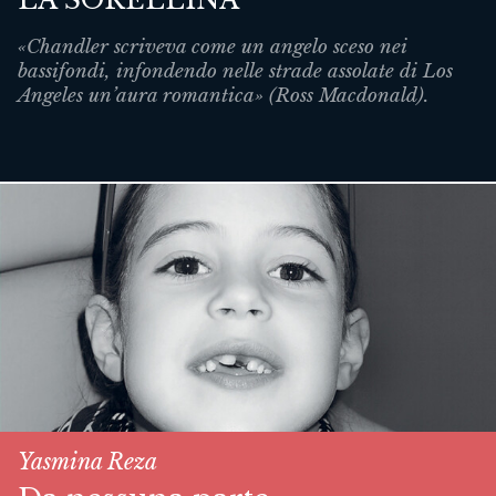
«Chandler scriveva come un angelo sceso nei
bassifondi, infondendo nelle strade assolate di Los
Angeles un’aura romantica» (Ross Macdonald).
Yasmina Reza