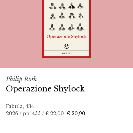
Philip Roth
Operazione Shylock
Fabula, 434
2026 / pp. 455 /
€ 22,00
€ 20,90