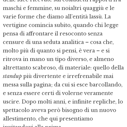
maschi e femmine, su noialtri quaggiù e le
varie forme che diamo all’entità lassù. La
vertigine comincia subito, quando chi legge
pensa di affrontare il resoconto senza
censure di una seduta analitica – cosa che,
molto più di quanto si pensi, è vera – e si
ritrova in mano un tipo diverso, e almeno
altrettanto scabroso, di materiale: quello della
standup
più divertente e irrefrenabile mai
messa sulla pagina; da cui si esce barcollando,
e senza essere certi di volerne veramente
uscire. Dopo molti anni, e infinite repliche, lo
spettacolo aveva però bisogno di un nuovo
allestimento, che qui presentiamo