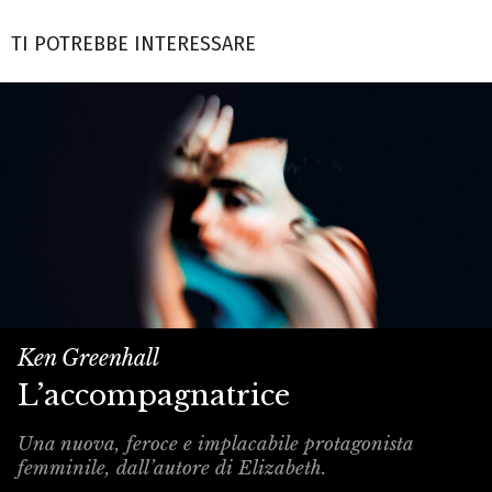
TI POTREBBE INTERESSARE
Ken Greenhall
L’accompagnatrice
Una nuova, feroce e implacabile protagonista
femminile, dall’autore di Elizabeth.