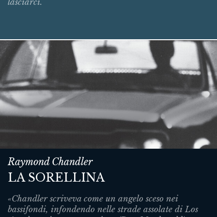
lasciarci.
Raymond Chandler
LA SORELLINA
«Chandler scriveva come un angelo sceso nei
bassifondi, infondendo nelle strade assolate di Los