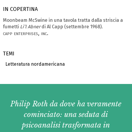
IN COPERTINA
Moonbeam McSwine in una tavola tratta dalla striscia a
fumetti
Li’l Abner
di Al Capp (settembre 1968).
capp enterprises, inc.
TEMI
Letteratura nordamericana
Philip Roth da dove ha veramente
cominciato: una seduta di
psicoanalisi trasformata in