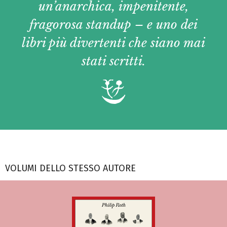
un’anarchica, impenitente,
fragorosa
standup
– e uno dei
libri più divertenti che siano mai
stati scritti.
VOLUMI DELLO STESSO AUTORE