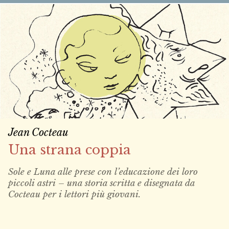
Jean Cocteau
Una strana coppia
Sole e Luna alle prese con l’educazione dei loro
piccoli astri – una storia scritta e disegnata da
Cocteau per i lettori più giovani.