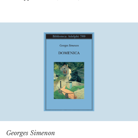
Georges Simenon