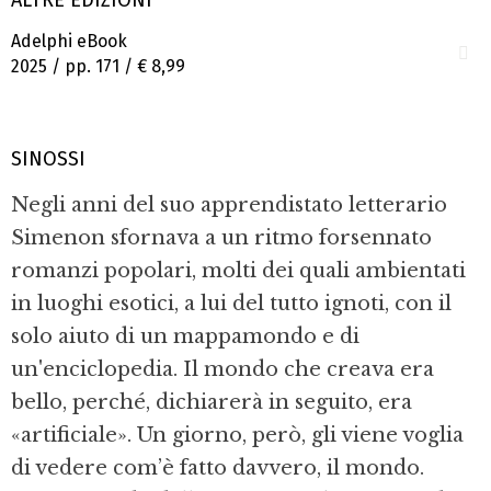
Adelphi eBook
2025 / pp. 171 /
€ 8,99
SINOSSI
Negli anni del suo apprendistato letterario
Simenon sfornava a un ritmo forsennato
romanzi popolari, molti dei quali ambientati
in luoghi esotici, a lui del tutto ignoti, con il
solo aiuto di un mappamondo e di
un'enciclopedia. Il mondo che creava era
bello, perché, dichiarerà in seguito, era
«artificiale». Un giorno, però, gli viene voglia
di vedere com’è fatto davvero, il mondo.