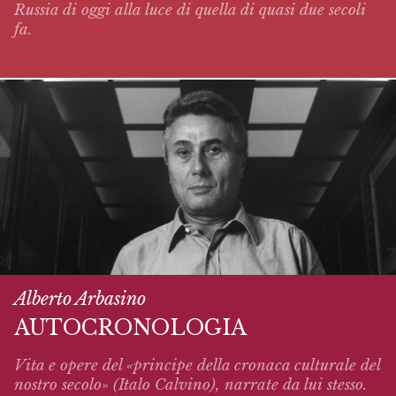
Russia di oggi alla luce di quella di quasi due secoli
fa.
Alberto Arbasino
AUTOCRONOLOGIA
Vita e opere del «principe della cronaca culturale del
nostro secolo» (Italo Calvino),
narrate
da lui stesso.