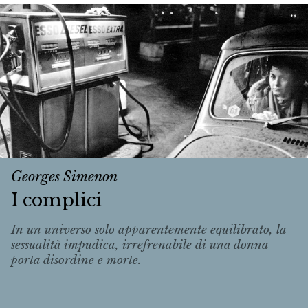
Georges Simenon
I complici
In un universo solo apparentemente equilibrato, la
sessualità impudica, irrefrenabile di una donna
porta disordine e morte.