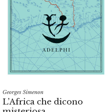
Georges Simenon
L’Africa che dicono
misteriosa