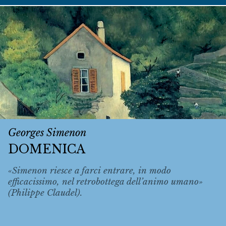
Georges Simenon
DOMENICA
«Simenon riesce a farci entrare, in modo
efficacissimo, nel retrobottega dell’animo umano»
(Philippe Claudel).