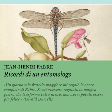
JEAN-HENRI FABRE
Ricordi di un entomologo
«Un giorno mio fratello maggiore mi regalò le opere
complete di Fabre. Se mi avessero regalato la magica
pietra che trasforma tutto in oro, non avrei potuto essere
più felice.» (Gerald Durrell).