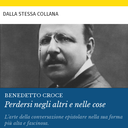
DALLA STESSA COLLANA
BENEDETTO CROCE
Perdersi negli altri e nelle cose
L’arte della conversazione epistolare nella sua forma
più alta e fascinosa.