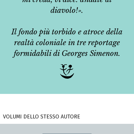
diavolo!».
Il fondo più torbido e atroce della
realtà coloniale in tre reportage
formidabili di Georges Simenon.
VOLUMI DELLO STESSO AUTORE