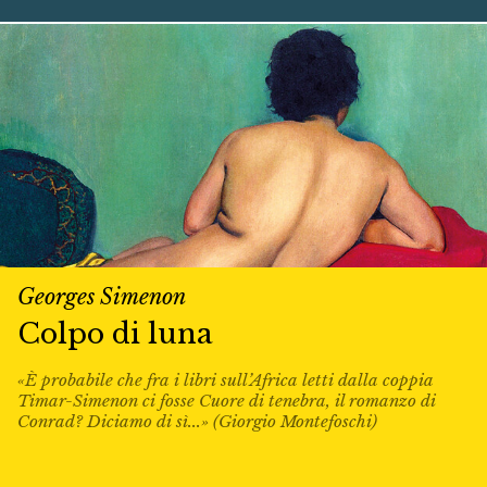
Georges Simenon
Colpo di luna
«È probabile che fra i libri sull’Africa letti dalla coppia
Timar-Simenon ci fosse Cuore di tenebra, il romanzo di
Conrad? Diciamo di sì...» (Giorgio Montefoschi)