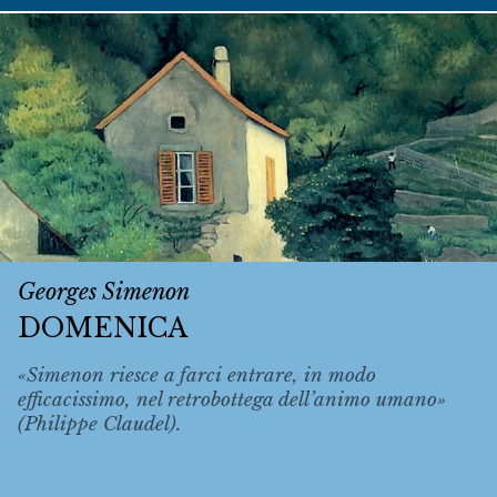
Georges Simenon
DOMENICA
«Simenon riesce a farci entrare, in modo
efficacissimo, nel retrobottega dell’animo umano»
(Philippe Claudel).