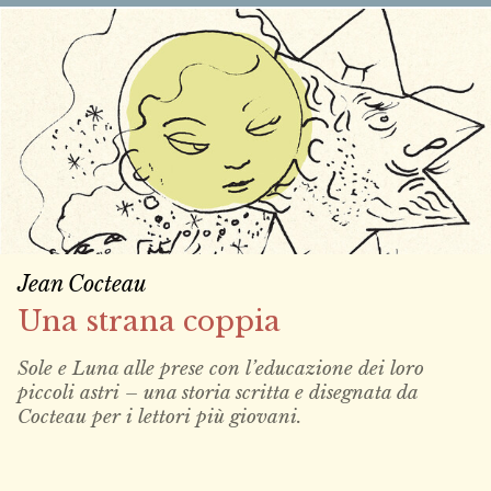
Jean Cocteau
Una strana coppia
Sole e Luna alle prese con l’educazione dei loro
piccoli astri – una storia scritta e disegnata da
Cocteau per i lettori più giovani.