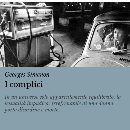
Georges Simenon
I complici
In un universo solo apparentemente equilibrato, la
sessualità impudica, irrefrenabile di una donna
porta disordine e morte.