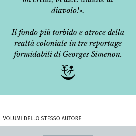
diavolo!».
Il fondo più torbido e atroce della
realtà coloniale in tre reportage
formidabili di Georges Simenon.
VOLUMI DELLO STESSO AUTORE