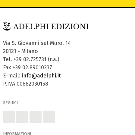
Via S. Giovanni sul Muro, 14
20121 - Milano
Tel. +39 02.725731 (r.a.)
Fax +39 02.89010337
E-mail:
info@adelphi.it
P.IVA 00882030158
SEGUICI
INFORMAZIONI