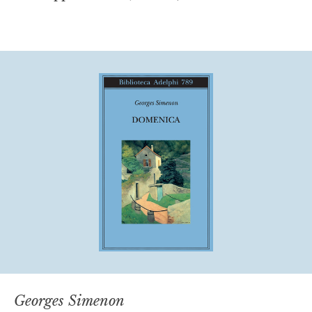
Georges Simenon