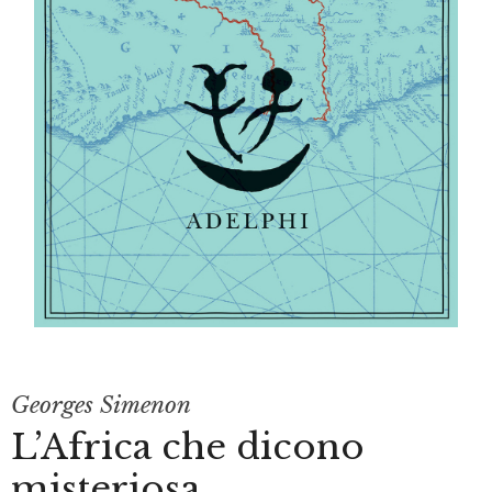
Georges Simenon
L’Africa che dicono
misteriosa