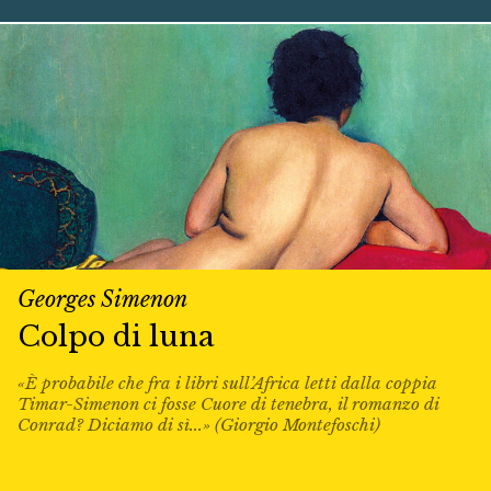
Georges Simenon
Colpo di luna
«È probabile che fra i libri sull’Africa letti dalla coppia
Timar-Simenon ci fosse Cuore di tenebra, il romanzo di
Conrad? Diciamo di sì...» (Giorgio Montefoschi)