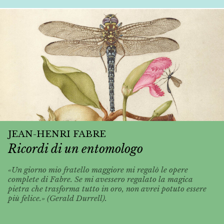
JEAN-HENRI FABRE
Ricordi di un entomologo
«Un giorno mio fratello maggiore mi regalò le opere
complete di Fabre. Se mi avessero regalato la magica
pietra che trasforma tutto in oro, non avrei potuto essere
più felice.» (Gerald Durrell).