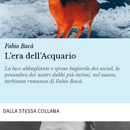
Fabio Bacà
L’era dell’Acquario
La luce abbagliante e spesso bugiarda dei social, la
penombra dei nostri dubbi più intimi, nel nuovo,
turbinoso romanzo di Fabio Bacà.
DALLA STESSA COLLANA