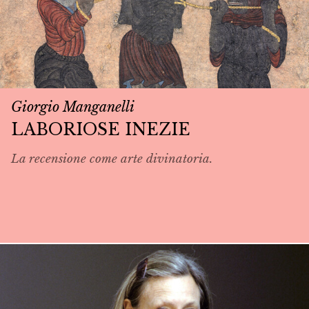
Giorgio Manganelli
LABORIOSE INEZIE
La recensione come arte divinatoria.