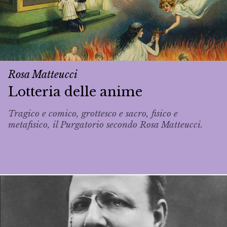
Rosa Matteucci
Lotteria delle anime
Tragico e comico, grottesco e sacro, fisico e
metafisico, il Purgatorio secondo Rosa Matteucci.