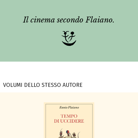
Il cinema secondo Flaiano.
VOLUMI DELLO STESSO AUTORE