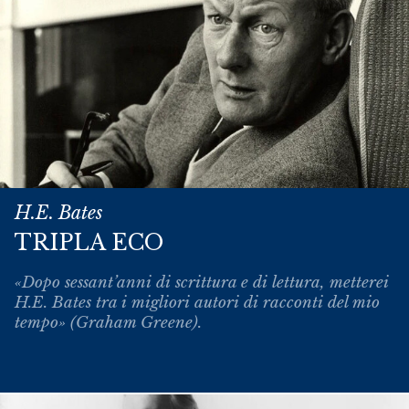
H.E. Bates
TRIPLA ECO
«Dopo sessant’anni di scrittura e di lettura, metterei
H.E. Bates tra i migliori autori di racconti del mio
tempo» (Graham Greene).