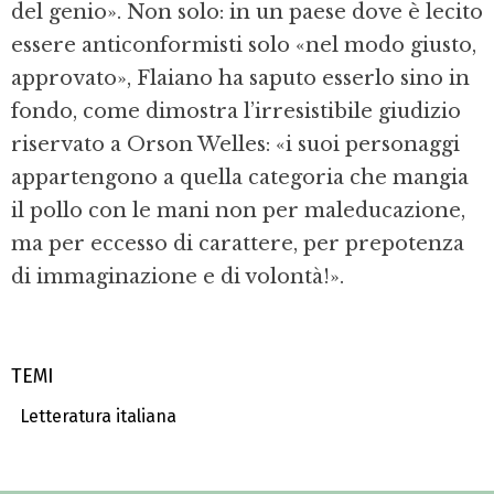
del genio». Non solo: in un paese dove è lecito
essere anticonformisti solo «nel modo giusto,
approvato», Flaiano ha saputo esserlo sino in
fondo, come dimostra l’irresistibile giudizio
riservato a Orson Welles: «i suoi personaggi
appartengono a quella categoria che mangia
il pollo con le mani non per maleducazione,
ma per eccesso di carattere, per prepotenza
di immaginazione e di volontà!».
TEMI
Letteratura italiana