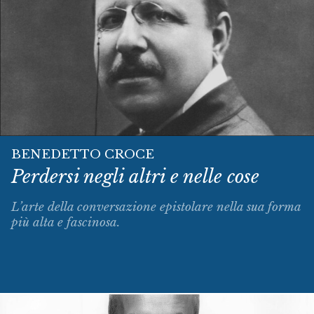
BENEDETTO CROCE
Perdersi negli altri e nelle cose
L’arte della conversazione epistolare nella sua forma
più alta e fascinosa.