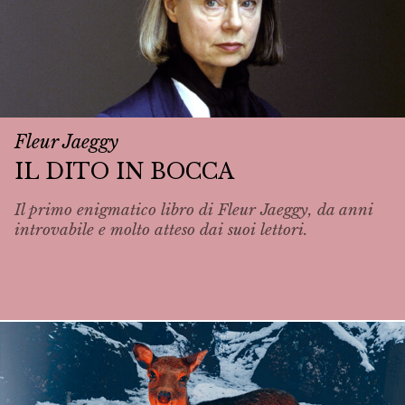
Fleur Jaeggy
IL DITO IN BOCCA
Il primo enigmatico libro di Fleur Jaeggy, da anni
introvabile e molto atteso dai suoi lettori.