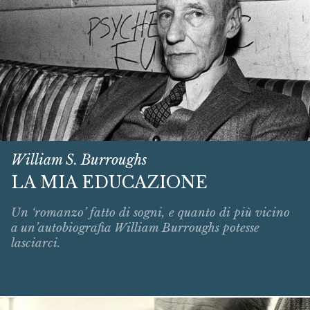
William S. Burroughs
LA MIA EDUCAZIONE
Un ‘romanzo’ fatto di sogni, e quanto di più vicino
a un’autobiografia William Burroughs potesse
lasciarci.