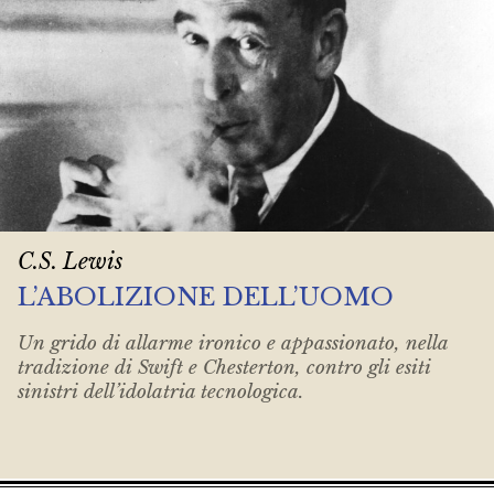
C.S. Lewis
L’ABOLIZIONE DELL’UOMO
Un grido di allarme ironico e appassionato, nella
tradizione di Swift e Chesterton, contro gli esiti
sinistri dell’idolatria tecnologica.