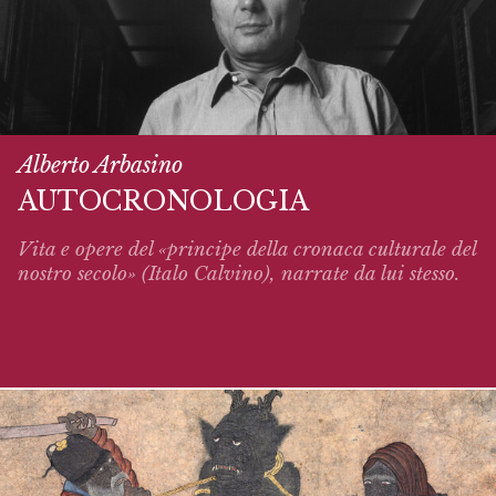
Alberto Arbasino
AUTOCRONOLOGIA
Vita e opere del «principe della cronaca culturale del
nostro secolo» (Italo Calvino),
narrate
da lui stesso.