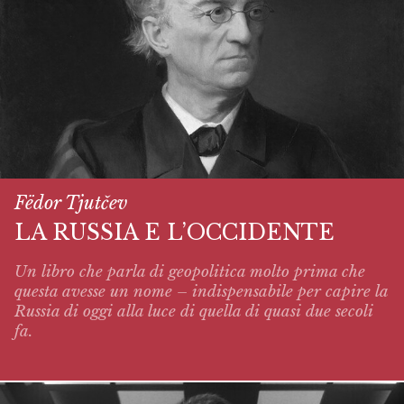
Fëdor Tjutčev
LA RUSSIA E L’OCCIDENTE
Un libro che parla di geopolitica molto prima che
questa avesse un nome – indispensabile per capire la
Russia di oggi alla luce di quella di quasi due secoli
fa.