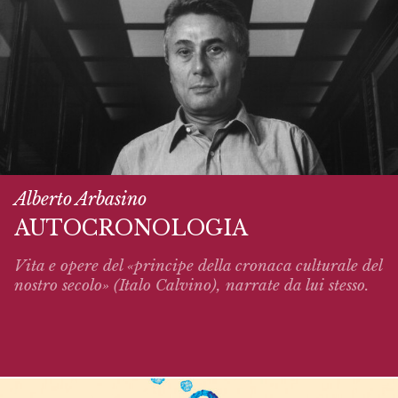
Alberto Arbasino
AUTOCRONOLOGIA
Vita e opere del «principe della cronaca culturale del
nostro secolo» (Italo Calvino),
narrate
da lui stesso.