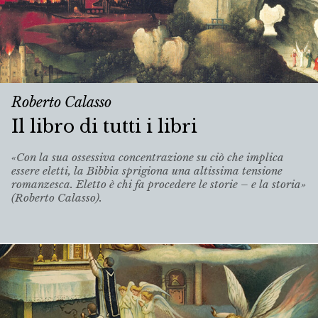
Roberto Calasso
Il libro di tutti i libri
«Con la sua ossessiva concentrazione su ciò che implica
essere eletti, la Bibbia sprigiona una altissima tensione
romanzesca. Eletto è chi fa procedere le storie – e la storia»
(Roberto Calasso).