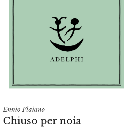
Ennio Flaiano
Chiuso per noia