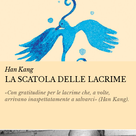
Han Kang
LA SCATOLA DELLE LACRIME
«Con gratitudine per le lacrime che, a volte,
arrivano inaspettatamente a salvarci» (Han Kang).