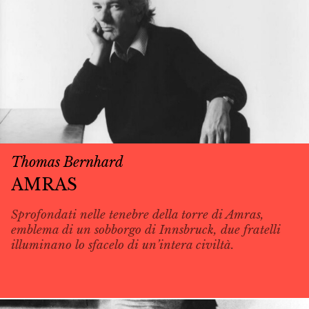
Thomas Bernhard
AMRAS
Sprofondati nelle tenebre della torre di Amras,
emblema di un sobborgo di Innsbruck, due fratelli
illuminano lo sfacelo di un’intera civiltà.