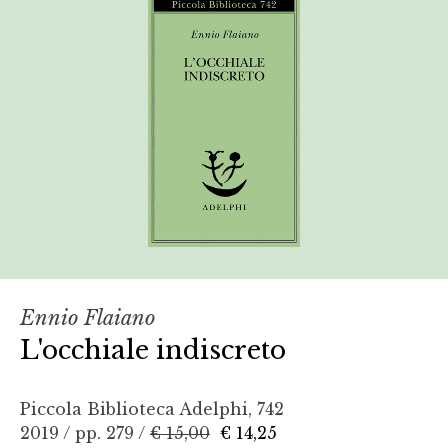
Ennio Flaiano
L'occhiale indiscreto
Piccola Biblioteca Adelphi, 742
2019 / pp. 279 /
€ 15,00
€ 14,25