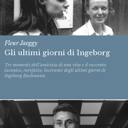
Fleur Jaeggy
Gli ultimi giorni di Ingeborg
Tre momenti dell’amicizia di una vita e il racconto
laconico, rarefatto, lacerante degli ultimi giorni di
Ingeborg Bachmann.