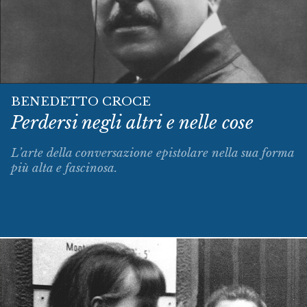
BENEDETTO CROCE
Perdersi negli altri e nelle cose
L’arte della conversazione epistolare nella sua forma
più alta e fascinosa.