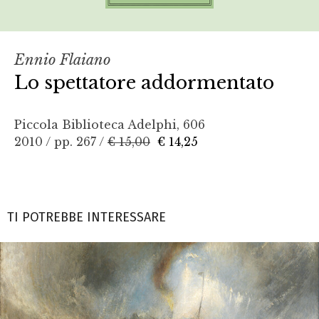
Ennio Flaiano
Lo spettatore addormentato
Piccola Biblioteca Adelphi, 606
2010 / pp. 267 /
€ 15,00
€ 14,25
TI POTREBBE INTERESSARE