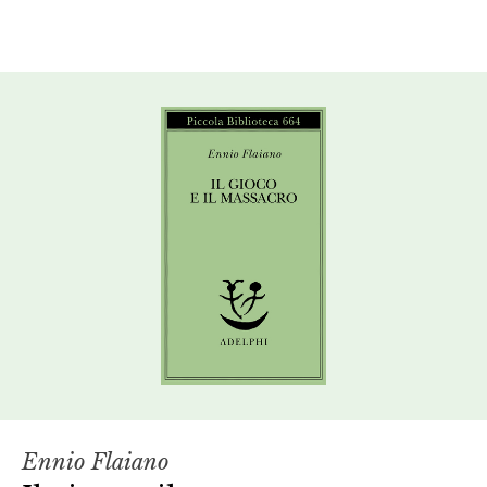
Ennio Flaiano