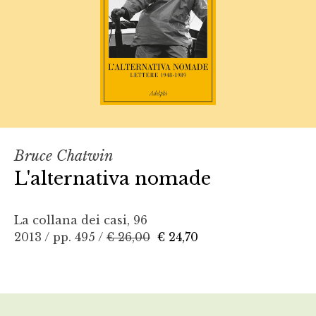
Bruce Chatwin
L'alternativa nomade
La collana dei casi, 96
2013 / pp. 495 /
€ 26,00
€ 24,70