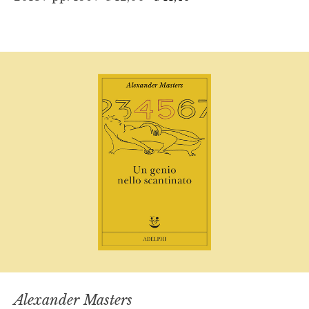
Alexander Masters