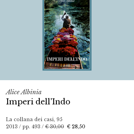
Alice Albinia
Imperi dell'Indo
La collana dei casi, 95
2013 / pp. 493 /
€ 30,00
€ 28,50