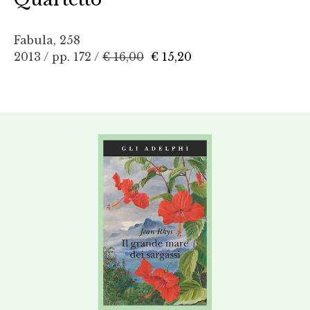
Fabula, 258
2013 / pp. 172 /
€ 16,00
€ 15,20