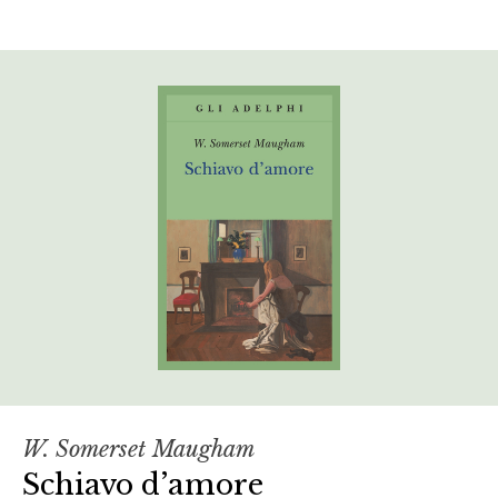
W. Somerset Maugham
Schiavo d’amore