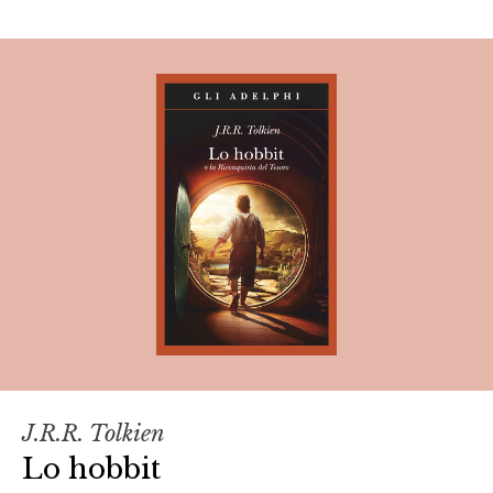
J.R.R. Tolkien
Lo hobbit