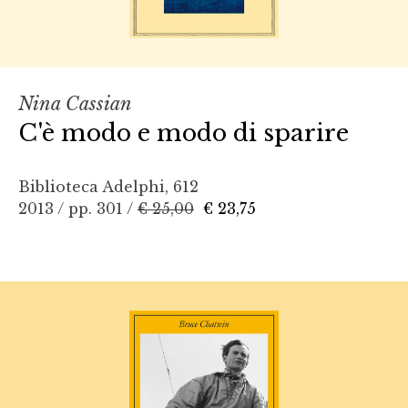
Nina Cassian
C'è modo e modo di sparire
Biblioteca Adelphi, 612
2013 / pp. 301 /
€ 25,00
€ 23,75