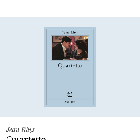
Jean Rhys
Quartetto