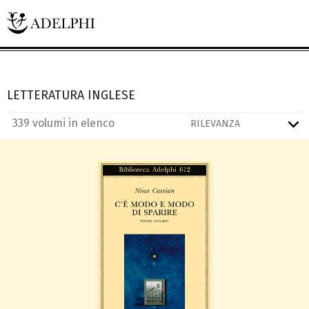
LETTERATURA INGLESE
339 volumi in elenco