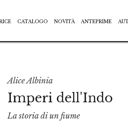
RICE
CATALOGO
NOVITÀ
ANTEPRIME
AU
Alice Albinia
Imperi dell'Indo
La storia di un fiume