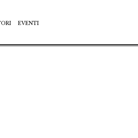
TORI
EVENTI