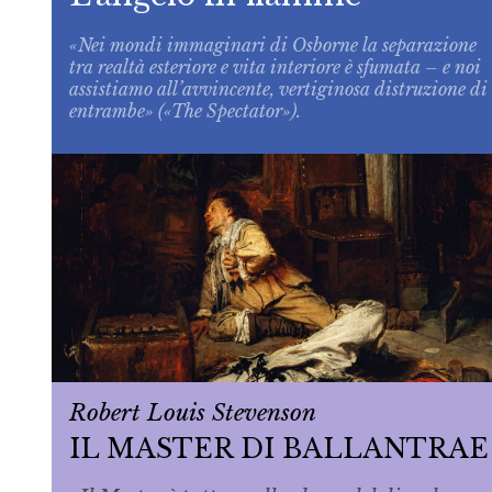
«Nei mondi immaginari di Osborne la separazione
tra realtà esteriore e vita interiore è sfumata – e noi
assistiamo all’avvincente, vertiginosa distruzione di
entrambe» («The Spectator»).
Robert Louis Stevenson
IL MASTER DI BALLANTRAE