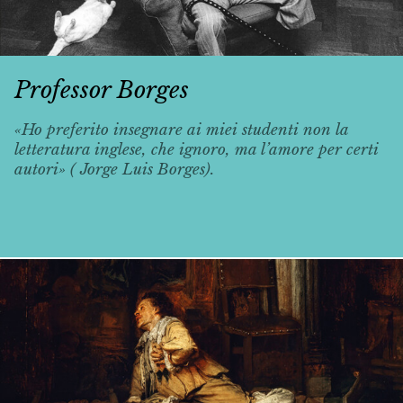
Professor Borges
«Ho preferito insegnare ai miei studenti non la
letteratura inglese, che ignoro, ma l’amore per certi
autori» ( Jorge Luis Borges).