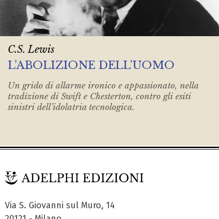
C.S. Lewis
L’ABOLIZIONE DELL’UOMO
Un grido di allarme ironico e appassionato, nella
tradizione di Swift e Chesterton, contro gli esiti
sinistri dell’idolatria tecnologica.
Via S. Giovanni sul Muro, 14
20121 - Milano