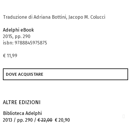
Traduzione di Adriana Bottini, Jacopo M. Colucci
Adelphi eBook
2015, pp. 290
isbn: 9788845975875
€ 11,99
DOVE ACQUISTARE
ALTRE EDIZIONI
Biblioteca Adelphi
2013 / pp. 290 /
€ 22,00
€ 20,90