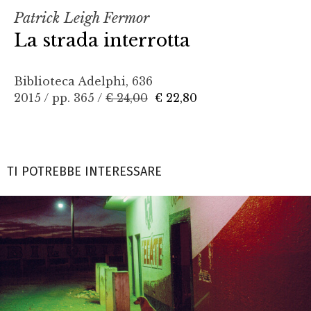
Patrick Leigh Fermor
La strada interrotta
Biblioteca Adelphi, 636
2015 / pp. 365 /
€ 24,00
€ 22,80
TI POTREBBE INTERESSARE