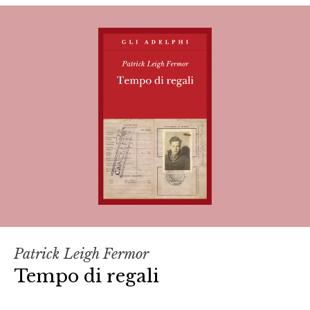
Patrick Leigh Fermor
Tempo di regali