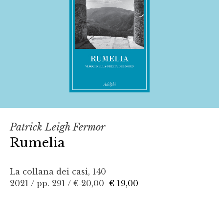
Patrick Leigh Fermor
Rumelia
La collana dei casi, 140
2021 / pp. 291 /
€ 20,00
€ 19,00