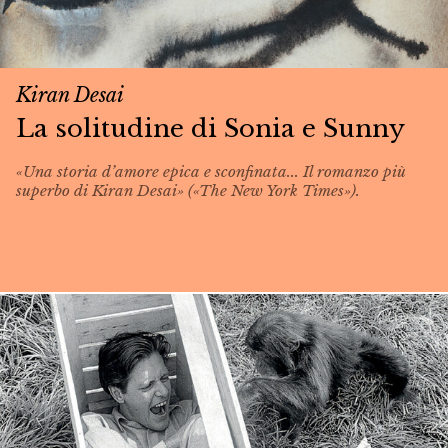
Kiran Desai
La solitudine di Sonia e Sunny
«Una storia d’amore epica e sconfinata... Il romanzo più
superbo di Kiran Desai» («The New York Times»).