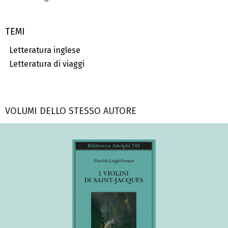
TEMI
Letteratura inglese
Letteratura di viaggi
VOLUMI DELLO STESSO AUTORE