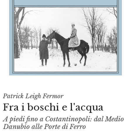
Patrick Leigh Fermor
Fra i boschi e l'acqua
A piedi fino a Costantinopoli: dal Medio
Danubio alle Porte di Ferro