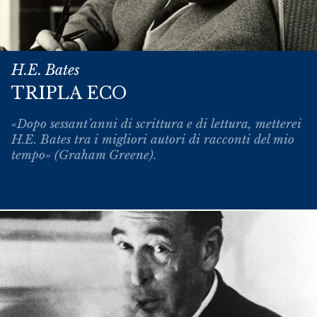
H.E. Bates
TRIPLA ECO
«Dopo sessant’anni di scrittura e di lettura, metterei
H.E. Bates tra i migliori autori di racconti del mio
tempo» (Graham Greene).