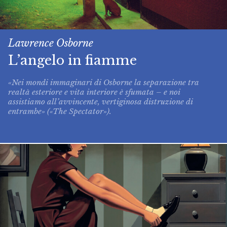
Lawrence Osborne
L’angelo in fiamme
«Nei mondi immaginari di Osborne la separazione tra
realtà esteriore e vita interiore è sfumata – e noi
assistiamo all’avvincente, vertiginosa distruzione di
entrambe» («The Spectator»).