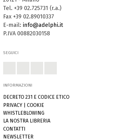
Tel. +39 02.725731 (r.a.)
Fax +39 02.89010337
E-mail:
info@adelphi.it
P.IVA 00882030158
SEGUICI
INFORMAZIONI
DECRETO 231 E CODICE ETICO
PRIVACY
|
COOKIE
WHISTLEBLOWING
LA NOSTRA LIBRERIA
CONTATTI
NEWSLETTER