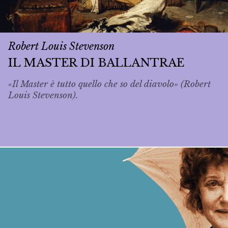
Robert Louis Stevenson
IL MASTER DI BALLANTRAE
«Il Master è tutto quello che so del diavolo» (Robert
Louis Stevenson).