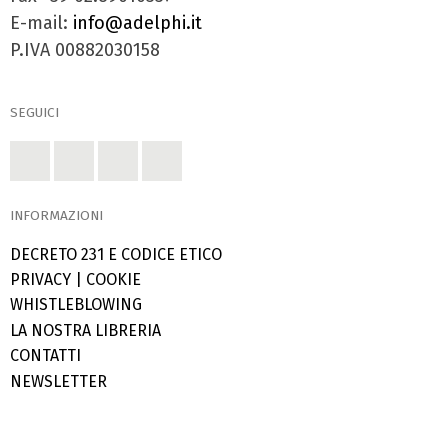
E-mail:
info@adelphi.it
P.IVA 00882030158
SEGUICI
INFORMAZIONI
DECRETO 231 E CODICE ETICO
PRIVACY
|
COOKIE
WHISTLEBLOWING
LA NOSTRA LIBRERIA
CONTATTI
NEWSLETTER