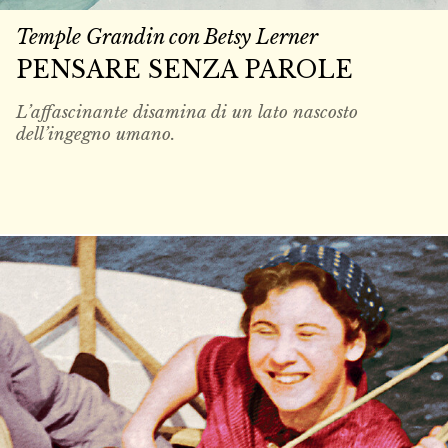
Temple Grandin con Betsy Lerner
PENSARE SENZA PAROLE
L’affascinante disamina di un lato nascosto
dell’ingegno umano.