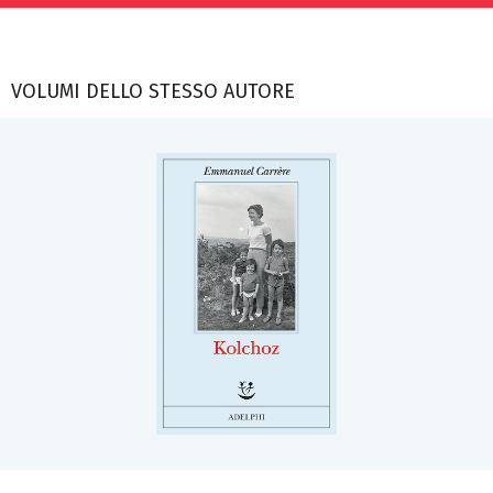
VOLUMI DELLO STESSO AUTORE