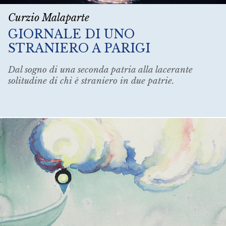
Curzio Malaparte
GIORNALE DI UNO
STRANIERO A PARIGI
Dal sogno di una seconda patria alla lacerante
solitudine di chi è straniero in due patrie.