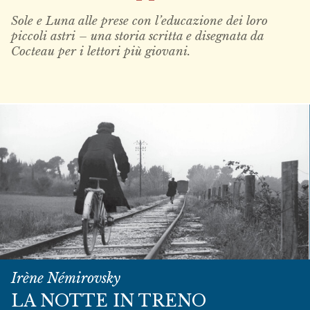
Sole e Luna alle prese con l’educazione dei loro
piccoli astri – una storia scritta e disegnata da
Cocteau per i lettori più giovani.
Irène Némirovsky
LA NOTTE IN TRENO