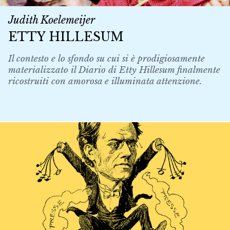
Judith Koelemeijer
ETTY HILLESUM
Il contesto e lo sfondo su cui si è prodigiosamente
materializzato il Diario di Etty Hillesum finalmente
ricostruiti con amorosa e illuminata attenzione.