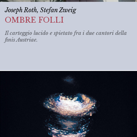
Joseph Roth, Stefan Zweig
OMBRE FOLLI
Il carteggio lucido e spietato fra i due cantori della
finis Austriae
.