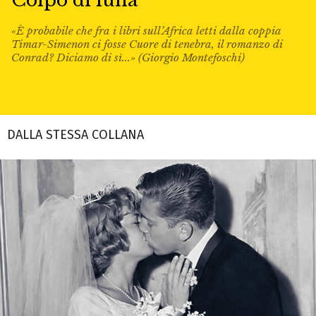
Colpo di luna
«È probabile che fra i libri sull’Africa letti dalla coppia
Timar-Simenon ci fosse Cuore di tenebra, il romanzo di
Conrad? Diciamo di sì...» (Giorgio Montefoschi)
DALLA STESSA COLLANA