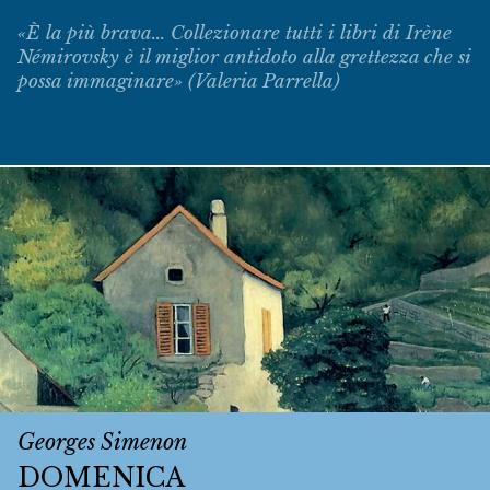
«È la più brava... Collezionare tutti i libri di Irène
Némirovsky è il miglior antidoto alla grettezza che si
possa immaginare» (Valeria Parrella)
Georges Simenon
DOMENICA