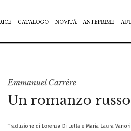
RICE
CATALOGO
NOVITÀ
ANTEPRIME
AU
Emmanuel Carrère
Un romanzo russo
Traduzione di Lorenza Di Lella e Maria Laura Vanor