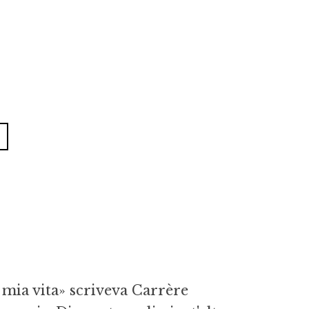
 mia vita» scriveva Carrère