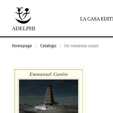
LA CASA EDIT
Homepage
Catalogo
Un romanzo russo