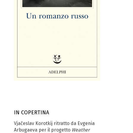
IN COPERTINA
Vjačeslav Korotkij ritratto da Evgenia
Arbugaeva per il progetto
Weather