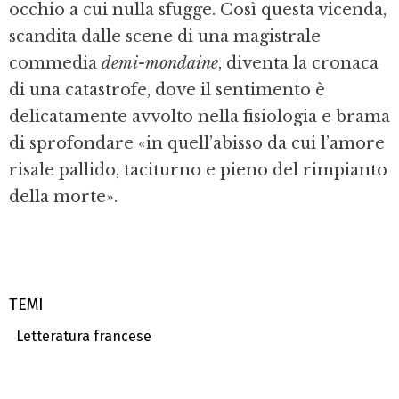
occhio a cui nulla sfugge. Così questa vicenda,
scandita dalle scene di una magistrale
commedia
demi-mondaine
, diventa la cronaca
di una catastrofe, dove il sentimento è
delicatamente avvolto nella fisiologia e brama
di sprofondare «in quell’abisso da cui l’amore
risale pallido, taciturno e pieno del rimpianto
della morte».
TEMI
Letteratura francese