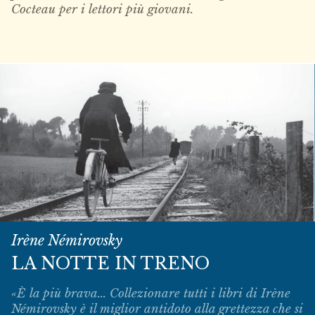
Cocteau per i lettori più giovani.
Irène Némirovsky
LA NOTTE IN TRENO
«È la più brava... Collezionare tutti i libri di Irène
Némirovsky è il miglior antidoto alla grettezza che si