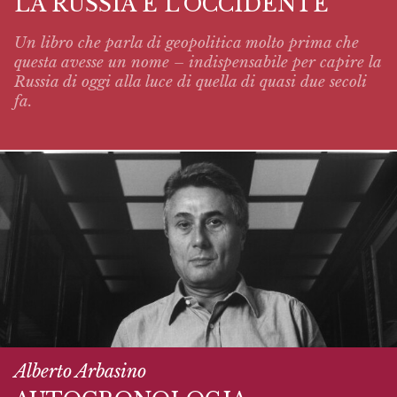
LA RUSSIA E L’OCCIDENTE
Un libro che parla di geopolitica molto prima che
questa avesse un nome – indispensabile per capire la
Russia di oggi alla luce di quella di quasi due secoli
fa.
Alberto Arbasino