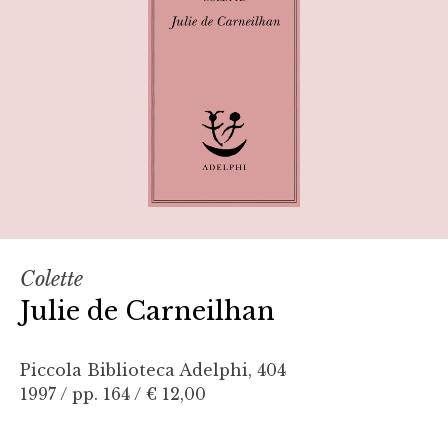
Colette
Julie de Carneilhan
Piccola Biblioteca Adelphi, 404
1997 / pp. 164 /
€ 12,00