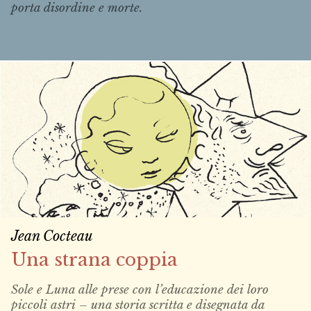
porta disordine e morte.
Jean Cocteau
Una strana coppia
Sole e Luna alle prese con l’educazione dei loro
piccoli astri – una storia scritta e disegnata da