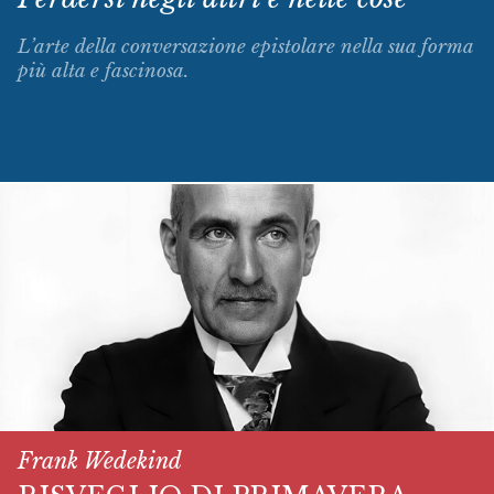
L’arte della conversazione epistolare nella sua forma
più alta e fascinosa.
Frank Wedekind