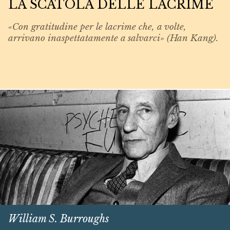
LA SCATOLA DELLE LACRIME
«Con gratitudine per le lacrime che, a volte,
arrivano inaspettatamente a salvarci» (Han Kang).
William S. Burroughs