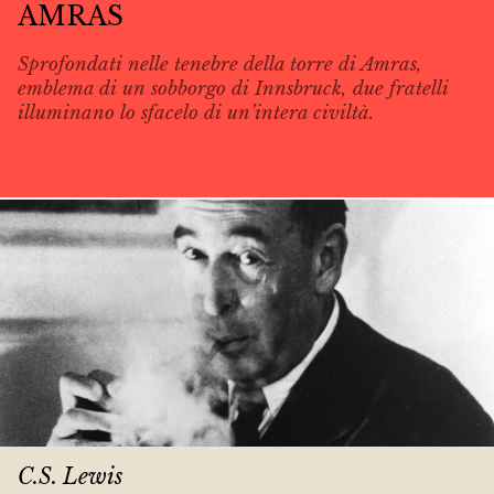
AMRAS
Sprofondati nelle tenebre della torre di Amras,
emblema di un sobborgo di Innsbruck, due fratelli
illuminano lo sfacelo di un’intera civiltà.
C.S. Lewis