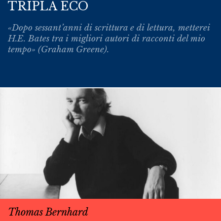
TRIPLA ECO
«Dopo sessant’anni di scrittura e di lettura, metterei
H.E. Bates tra i migliori autori di racconti del mio
tempo» (Graham Greene).
Thomas Bernhard