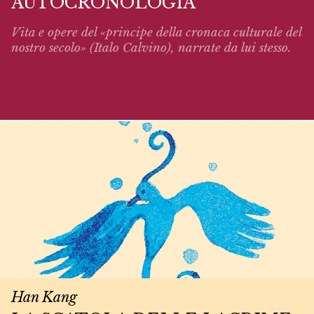
AUTOCRONOLOGIA
Vita e opere del «principe della cronaca culturale del
nostro secolo» (Italo Calvino),
narrate
da lui stesso.
Han Kang