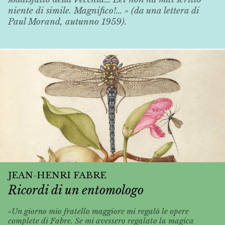
niente di simile. Magnifico!... » (da una lettera di
Paul Morand, autunno 1959).
JEAN-HENRI FABRE
Ricordi di un entomologo
«Un giorno mio fratello maggiore mi regalò le opere
complete di Fabre. Se mi avessero regalato la magica