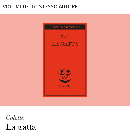
VOLUMI DELLO STESSO AUTORE
Colette
La gatta