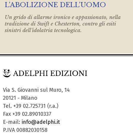
L’ABOLIZIONE DELL’UOMO
Un grido di allarme ironico e appassionato, nella
tradizione di Swift e Chesterton, contro gli esiti
sinistri dell’idolatria tecnologica.
Via S. Giovanni sul Muro, 14
20121 - Milano
Tel. +39 02.725731 (r.a.)
Fax +39 02.89010337
E-mail:
info@adelphi.it
P.IVA 00882030158