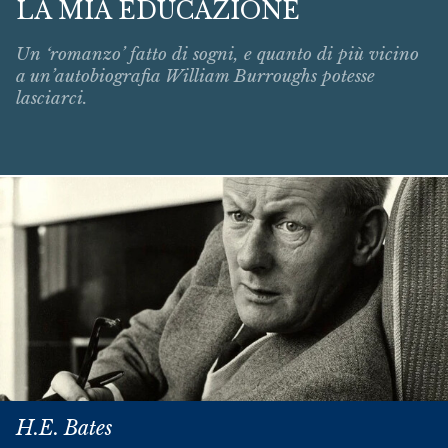
LA MIA EDUCAZIONE
Un ‘romanzo’ fatto di sogni, e quanto di più vicino
a un’autobiografia William Burroughs potesse
lasciarci.
H.E. Bates