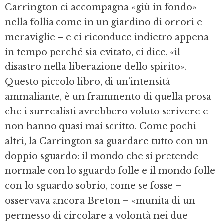
Carrington ci accompagna «giù in fondo»
nella follia come in un giardino di orrori e
meraviglie – e ci riconduce indietro appena
in tempo perché sia evitato, ci dice, «il
disastro nella liberazione dello spirito».
Questo piccolo libro, di un’intensità
ammaliante, è un frammento di quella prosa
che i surrealisti avrebbero voluto scrivere e
non hanno quasi mai scritto. Come pochi
altri, la Carrington sa guardare tutto con un
doppio sguardo: il mondo che si pretende
normale con lo sguardo folle e il mondo folle
con lo sguardo sobrio, come se fosse –
osservava ancora Breton – «munita di un
permesso di circolare a volontà nei due