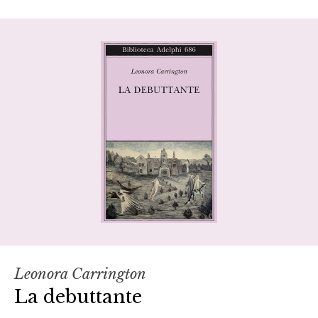
Leonora Carrington
La debuttante