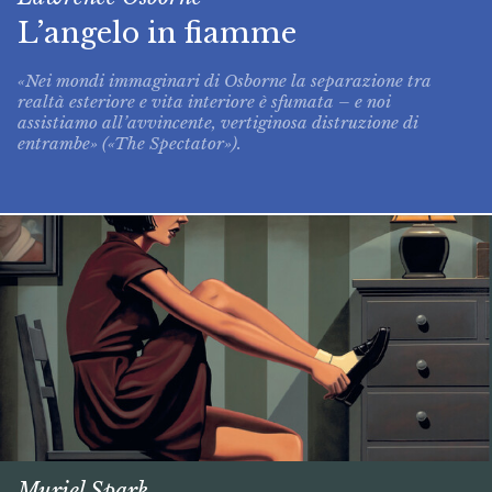
L’angelo in fiamme
«Nei mondi immaginari di Osborne la separazione tra
realtà esteriore e vita interiore è sfumata – e noi
assistiamo all’avvincente, vertiginosa distruzione di
entrambe» («The Spectator»).
Muriel Spark