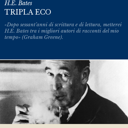
H.E. Bates
TRIPLA ECO
«Dopo sessant’anni di scrittura e di lettura, metterei
H.E. Bates tra i migliori autori di racconti del mio
tempo» (Graham Greene).