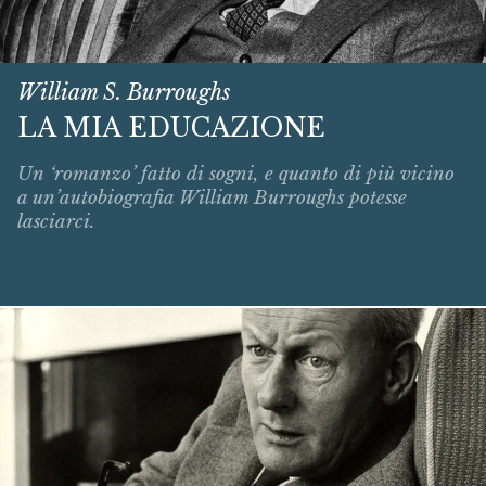
William S. Burroughs
LA MIA EDUCAZIONE
Un ‘romanzo’ fatto di sogni, e quanto di più vicino
a un’autobiografia William Burroughs potesse
lasciarci.