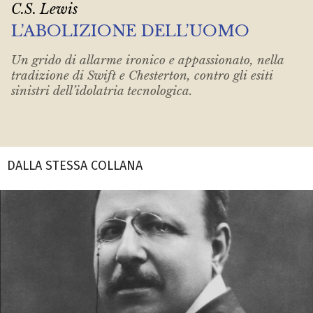
C.S. Lewis
L’ABOLIZIONE DELL’UOMO
Un grido di allarme ironico e appassionato, nella
tradizione di Swift e Chesterton, contro gli esiti
sinistri dell’idolatria tecnologica.
DALLA STESSA COLLANA