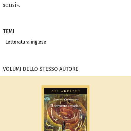
sensi».
TEMI
Letteratura inglese
VOLUMI DELLO STESSO AUTORE