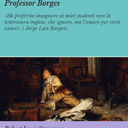
Professor Borges
«Ho preferito insegnare ai miei studenti non la
letteratura inglese, che ignoro, ma l’amore per certi
autori» ( Jorge Luis Borges).