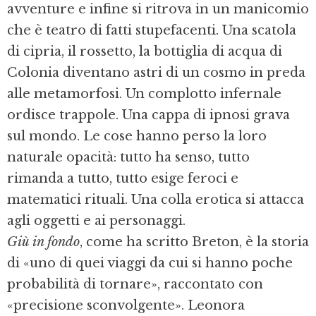
avventure e infine si ritrova in un manicomio
che è teatro di fatti stupefacenti. Una scatola
di cipria, il rossetto, la bottiglia di acqua di
Colonia diventano astri di un cosmo in preda
alle metamorfosi. Un complotto infernale
ordisce trappole. Una cappa di ipnosi grava
sul mondo. Le cose hanno perso la loro
naturale opacità: tutto ha senso, tutto
rimanda a tutto, tutto esige feroci e
matematici rituali. Una colla erotica si attacca
agli oggetti e ai personaggi.
Giù in fondo
, come ha scritto Breton, è la storia
di «uno di quei viaggi da cui si hanno poche
probabilità di tornare», raccontato con
«precisione sconvolgente». Leonora