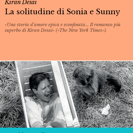
Kiran Desai
La solitudine di Sonia e Sunny
«Una storia d’amore epica e sconfinata... Il romanzo più
superbo di Kiran Desai» («The New York Times»).