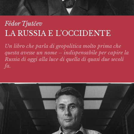
Fëdor Tjutčev
LA RUSSIA E L’OCCIDENTE
Un libro che parla di geopolitica molto prima che
questa avesse un nome – indispensabile per capire la
Russia di oggi alla luce di quella di quasi due secoli
fa.