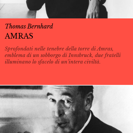
Thomas Bernhard
AMRAS
Sprofondati nelle tenebre della torre di Amras,
emblema di un sobborgo di Innsbruck, due fratelli
illuminano lo sfacelo di un’intera civiltà.