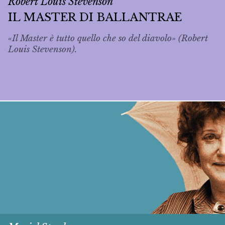
Robert Louis Stevenson
IL MASTER DI BALLANTRAE
«Il Master è tutto quello che so del diavolo» (Robert
Louis Stevenson).