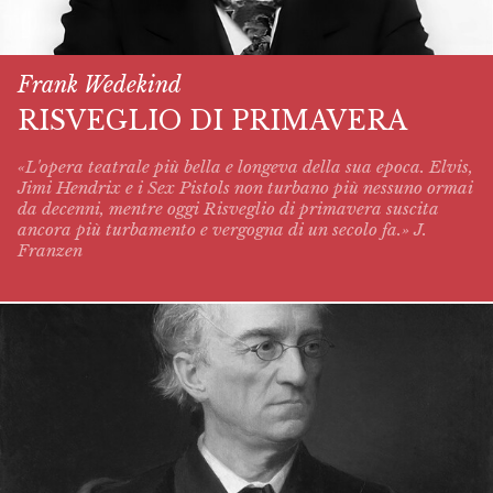
Frank Wedekind
RISVEGLIO DI PRIMAVERA
«L'opera teatrale più bella e longeva della sua epoca. Elvis,
Jimi Hendrix e i Sex Pistols non turbano più nessuno ormai
da decenni, mentre oggi
Risveglio di primavera
suscita
ancora più turbamento e vergogna di un secolo fa.» J.
Franzen