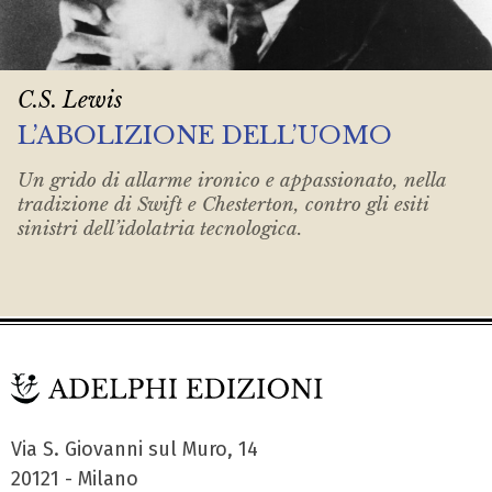
C.S. Lewis
L’ABOLIZIONE DELL’UOMO
Un grido di allarme ironico e appassionato, nella
tradizione di Swift e Chesterton, contro gli esiti
sinistri dell’idolatria tecnologica.
Via S. Giovanni sul Muro, 14
20121 - Milano