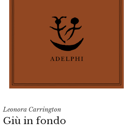
Leonora Carrington
Giù in fondo