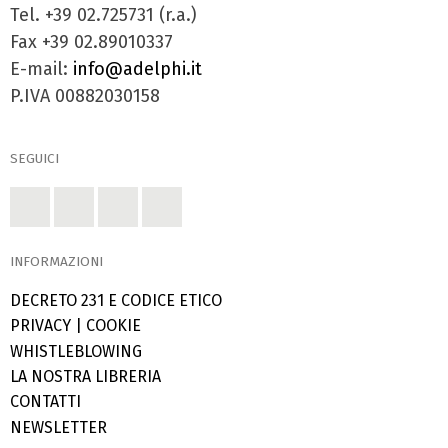
Tel. +39 02.725731 (r.a.)
Fax +39 02.89010337
E-mail:
info@adelphi.it
P.IVA 00882030158
SEGUICI
INFORMAZIONI
DECRETO 231 E CODICE ETICO
PRIVACY
|
COOKIE
WHISTLEBLOWING
LA NOSTRA LIBRERIA
CONTATTI
NEWSLETTER