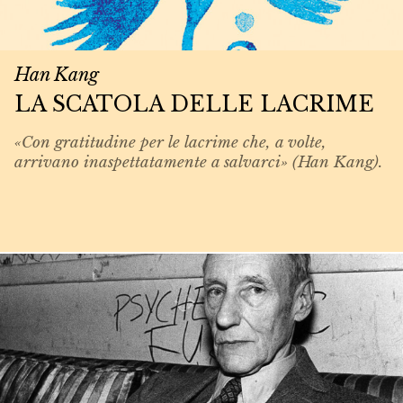
Han Kang
LA SCATOLA DELLE LACRIME
«Con gratitudine per le lacrime che, a volte,
arrivano inaspettatamente a salvarci» (Han Kang).