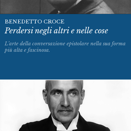
BENEDETTO CROCE
Perdersi negli altri e nelle cose
L’arte della conversazione epistolare nella sua forma
più alta e fascinosa.