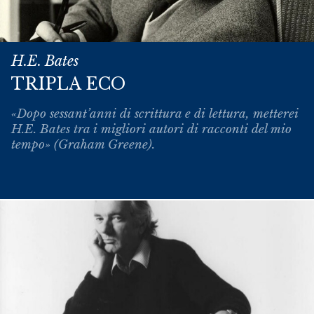
H.E. Bates
TRIPLA ECO
«Dopo sessant’anni di scrittura e di lettura, metterei
H.E. Bates tra i migliori autori di racconti del mio
tempo» (Graham Greene).