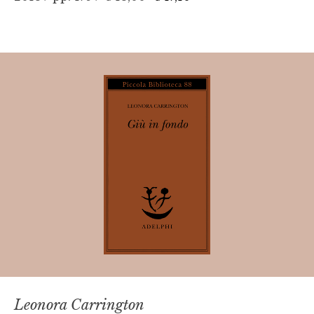
Leonora Carrington