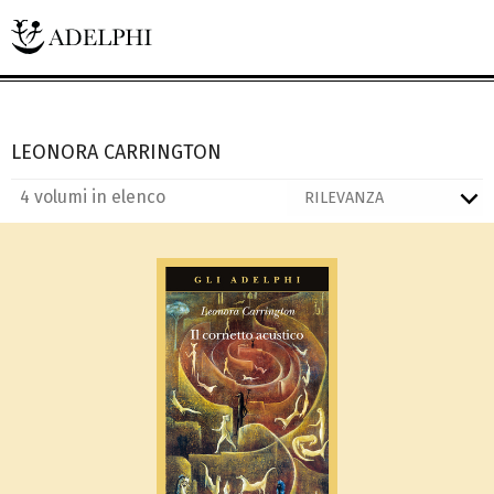
LEONORA CARRINGTON
4 volumi in elenco