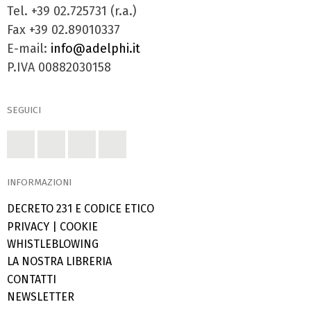
Tel. +39 02.725731 (r.a.)
Fax +39 02.89010337
E-mail:
info@adelphi.it
P.IVA 00882030158
SEGUICI
INFORMAZIONI
DECRETO 231 E CODICE ETICO
PRIVACY
|
COOKIE
WHISTLEBLOWING
LA NOSTRA LIBRERIA
CONTATTI
NEWSLETTER