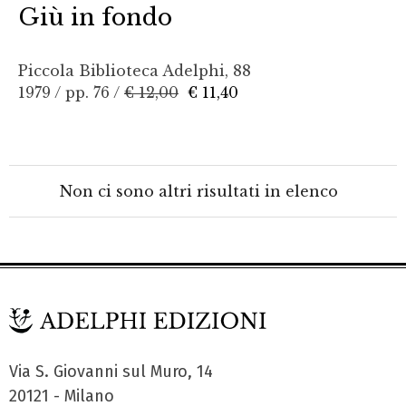
Giù in fondo
Piccola Biblioteca Adelphi, 88
1979 / pp. 76 /
€ 12,00
€ 11,40
Non ci sono altri risultati in elenco
Via S. Giovanni sul Muro, 14
20121 - Milano