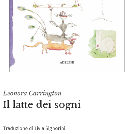
Leonora Carrington
Il latte dei sogni
Traduzione di Livia Signorini