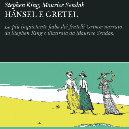
Stephen King, Maurice Sendak
HÄNSEL E GRETEL
La più inquietante fiaba dei fratelli Grimm narrata
da Stephen King e illustrata da Maurice Sendak.