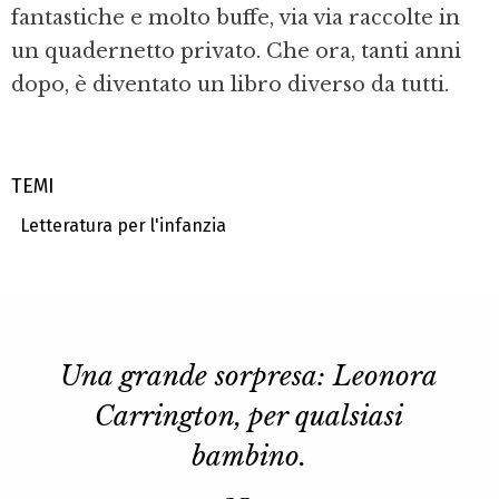
fantastiche e molto buffe, via via raccolte in
un quadernetto privato. Che ora, tanti anni
dopo, è diventato un libro diverso da tutti.
TEMI
Letteratura per l'infanzia
Una grande sorpresa: Leonora
Carrington, per qualsiasi
bambino.