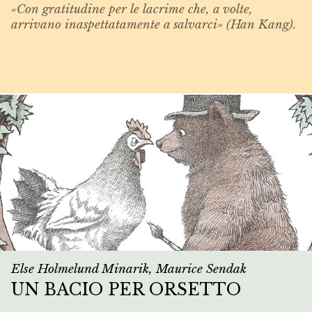
«Con gratitudine per le lacrime che, a volte,
arrivano inaspettatamente a salvarci» (Han Kang).
Else Holmelund Minarik, Maurice Sendak
UN BACIO PER ORSETTO