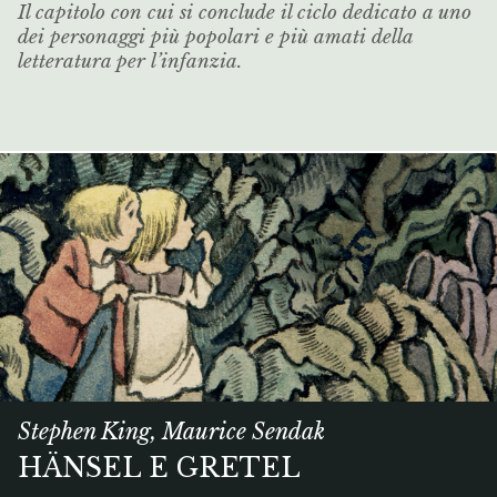
Il capitolo con cui si conclude il ciclo dedicato a uno
dei personaggi più popolari e più amati della
letteratura per l’infanzia.
Stephen King, Maurice Sendak
HÄNSEL E GRETEL