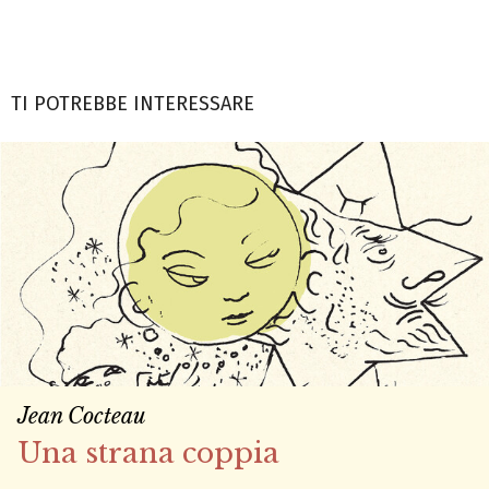
TI POTREBBE INTERESSARE
Jean Cocteau
Una strana coppia