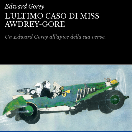
Edward Gorey
L'ULTIMO CASO DI MISS
AWDREY-GORE
Un Edward Gorey all’apice della sua verve.