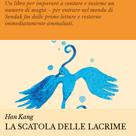
Un libro per imparare a contare e insieme un
numero di magia – per entrare nel mondo di
Sendak fin dalle prime letture e restarne
immediatamente ammaliati.
Han Kang
LA SCATOLA DELLE LACRIME