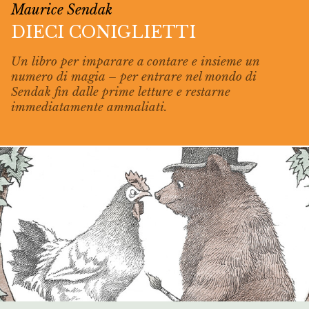
Maurice Sendak
DIECI CONIGLIETTI
Un libro per imparare a contare e insieme un
numero di magia – per entrare nel mondo di
Sendak fin dalle prime letture e restarne
immediatamente ammaliati.