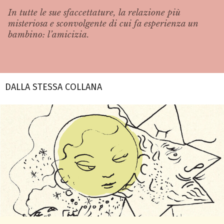
In tutte le sue sfaccettature, la relazione più
misteriosa e sconvolgente di cui fa esperienza un
bambino: l’amicizia.
DALLA STESSA COLLANA