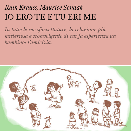
Ruth Krauss, Maurice Sendak
IO ERO TE E TU ERI ME
In tutte le sue sfaccettature, la relazione più
misteriosa e sconvolgente di cui fa esperienza un
bambino: l’amicizia.