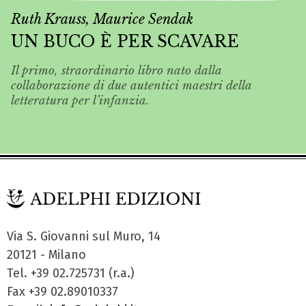
Ruth Krauss, Maurice Sendak
UN BUCO È PER SCAVARE
Il primo, straordinario libro nato dalla
collaborazione di due autentici maestri della
letteratura per l’infanzia.
Via S. Giovanni sul Muro, 14
20121 - Milano
Tel. +39 02.725731 (r.a.)
Fax +39 02.89010337