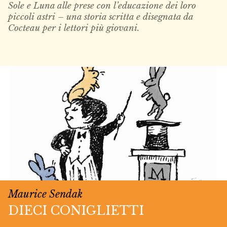
Sole e Luna alle prese con l’educazione dei loro
piccoli astri – una storia scritta e disegnata da
Cocteau per i lettori più giovani.
Maurice Sendak
DIECI CONIGLIETTI