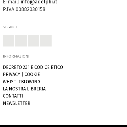
E-mail:
info@adelphi.it
P.IVA 00882030158
SEGUICI
INFORMAZIONI
DECRETO 231 E CODICE ETICO
PRIVACY
|
COOKIE
WHISTLEBLOWING
LA NOSTRA LIBRERIA
CONTATTI
NEWSLETTER