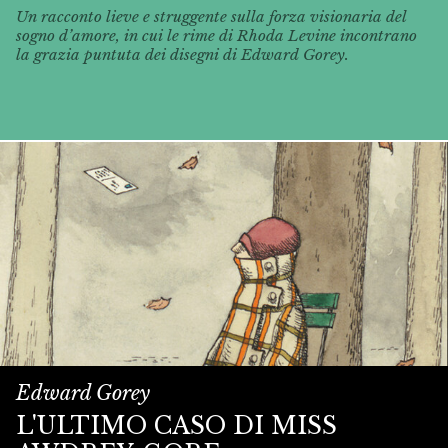
Un racconto lieve e struggente sulla forza visionaria del
sogno d’amore, in cui le rime di Rhoda Levine incontrano
la grazia puntuta dei disegni di Edward Gorey.
Edward Gorey
L'ULTIMO CASO DI MISS