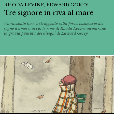
RHODA LEVINE, EDWARD GOREY
Tre signore in riva al mare
Un racconto lieve e struggente sulla forza visionaria del
sogno d’amore, in cui le rime di Rhoda Levine incontrano
la grazia puntuta dei disegni di Edward Gorey.