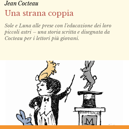
Jean Cocteau
Una strana coppia
Sole e Luna alle prese con l’educazione dei loro
piccoli astri – una storia scritta e disegnata da
Cocteau per i lettori più giovani.