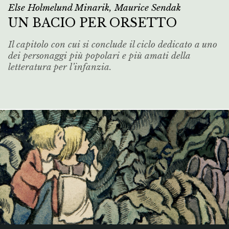
Else Holmelund Minarik, Maurice Sendak
UN BACIO PER ORSETTO
Il capitolo con cui si conclude il ciclo dedicato a uno
dei personaggi più popolari e più amati della
letteratura per l’infanzia.