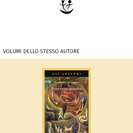
VOLUMI DELLO STESSO AUTORE