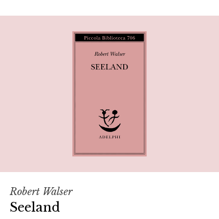
Robert Walser
Seeland