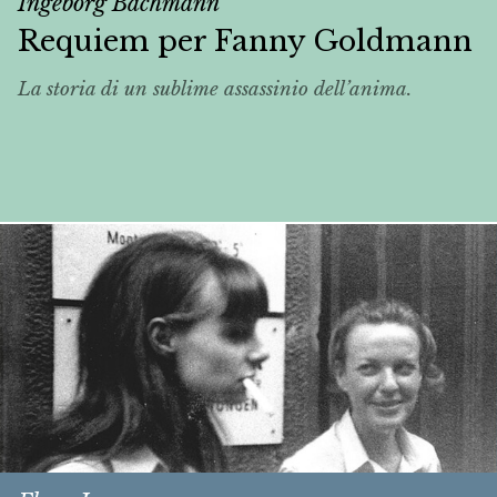
Ingeborg Bachmann
Requiem per Fanny Goldmann
La storia di un sublime assassinio dell’anima.