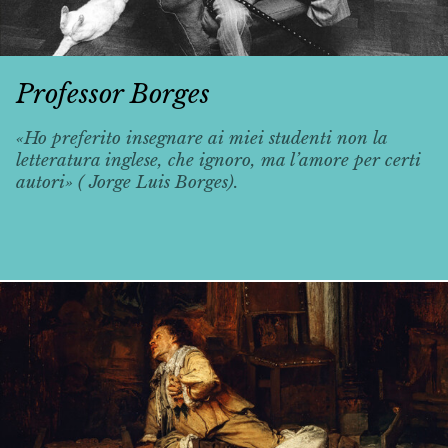
Professor Borges
«Ho preferito insegnare ai miei studenti non la
letteratura inglese, che ignoro, ma l’amore per certi
autori» ( Jorge Luis Borges).