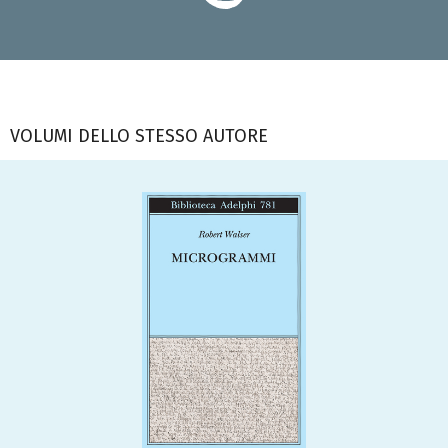
VOLUMI DELLO STESSO AUTORE