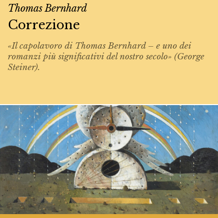
Thomas Bernhard
Correzione
«Il capolavoro di Thomas Bernhard – e uno dei
romanzi più significativi del nostro secolo» (George
Steiner).