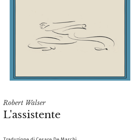
Robert Walser
L'assistente
Traduzione di Cesare De Marchi