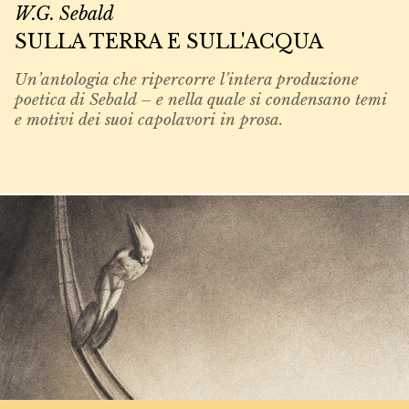
W.G. Sebald
SULLA TERRA E SULL'ACQUA
Un’antologia che ripercorre l’intera produzione
poetica di Sebald – e nella quale si condensano temi
e motivi dei suoi capolavori in prosa.