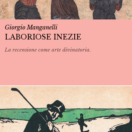
Giorgio Manganelli
LABORIOSE INEZIE
La recensione come arte divinatoria.