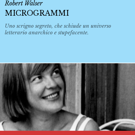
Robert Walser
MICROGRAMMI
Uno scrigno segreto, che schiude un universo
letterario anarchico e stupefacente.