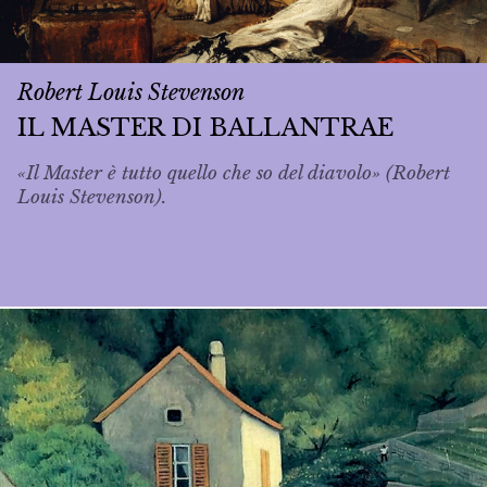
Robert Louis Stevenson
IL MASTER DI BALLANTRAE
«Il Master è tutto quello che so del diavolo» (Robert
Louis Stevenson).