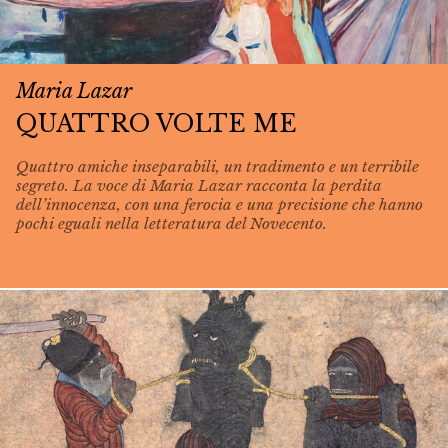
Maria Lazar
QUATTRO VOLTE ME
Quattro amiche inseparabili, un tradimento e un terribile
segreto. La voce di Maria Lazar racconta la perdita
dell’innocenza, con una ferocia e una precisione che hanno
pochi eguali nella letteratura del Novecento.