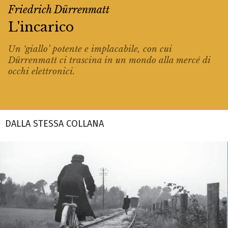
Friedrich Dürrenmatt
L'incarico
Un ‘giallo’ potente e implacabile, con cui
Dürrenmatt ci trascina in un mondo alla mercé di
occhi elettronici.
DALLA STESSA COLLANA