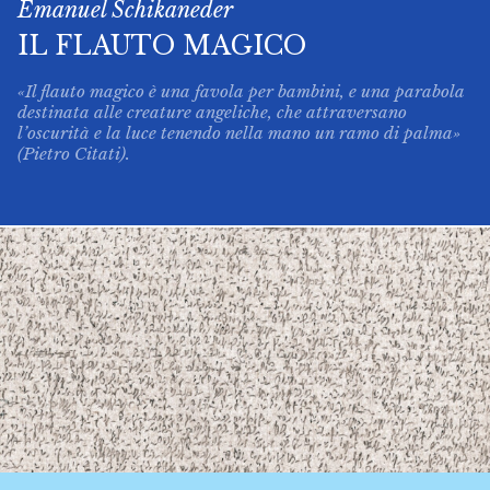
Emanuel Schikaneder
IL FLAUTO MAGICO
«Il flauto magico è una favola per bambini, e una parabola
destinata alle creature angeliche, che attraversano
l’oscurità e la luce tenendo nella mano un ramo di palma»
(Pietro Citati).