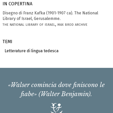
IN COPERTINA
Disegno di Franz Kafka (1901­-1907 ca). The National
Library of Israel, Gerusalemme.
the national library of israel, max brod archive
TEMI
Letterature di lingua tedesca
«Walser comincia dove finiscono le
fiabe» (Walter Benjamin).