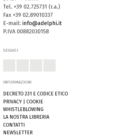
Tel. +39 02.725731 (r.a.)
Fax +39 02.89010337
E-mail:
info@adelphi.it
P.IVA 00882030158
SEGUICI
INFORMAZIONI
DECRETO 231 E CODICE ETICO
PRIVACY
|
COOKIE
WHISTLEBLOWING
LA NOSTRA LIBRERIA
CONTATTI
NEWSLETTER