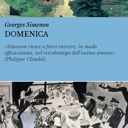
Georges Simenon
DOMENICA
«Simenon riesce a farci entrare, in modo
efficacissimo, nel retrobottega dell’animo umano»
(Philippe Claudel).