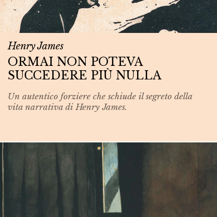
Henry James
ORMAI NON POTEVA
SUCCEDERE PIÙ NULLA
Un autentico forziere che schiude il segreto della
vita narrativa di Henry James.