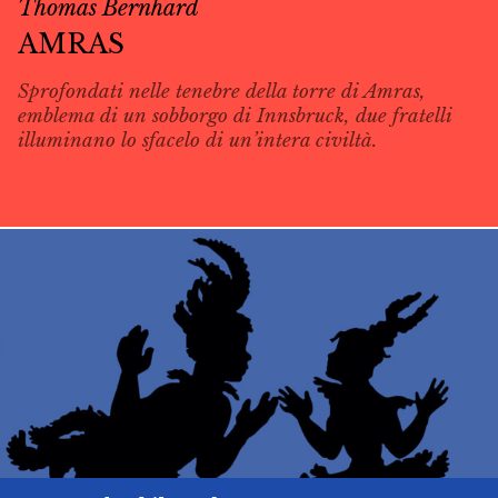
Thomas Bernhard
AMRAS
Sprofondati nelle tenebre della torre di Amras,
emblema di un sobborgo di Innsbruck, due fratelli
illuminano lo sfacelo di un’intera civiltà.