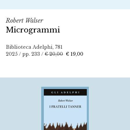
Robert Walser
Microgrammi
Biblioteca Adelphi, 781
2025 / pp. 233 /
€ 20,00
€ 19,00