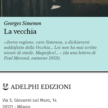
Georges Simenon
La vecchia
«Aveva ragione, caro Simenon, a dichiararsi
soddisfatto della
Vecchia
... Lei non ha mai scritto
niente di simile. Magnifico!... » (da una lettera di
Paul Morand, autunno 1959).
Via S. Giovanni sul Muro, 14
20121 - Milano