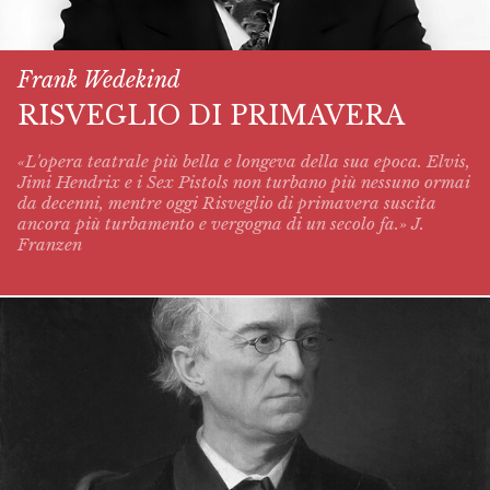
Frank Wedekind
RISVEGLIO DI PRIMAVERA
«L'opera teatrale più bella e longeva della sua epoca. Elvis,
Jimi Hendrix e i Sex Pistols non turbano più nessuno ormai
da decenni, mentre oggi
Risveglio di primavera
suscita
ancora più turbamento e vergogna di un secolo fa.» J.
Franzen