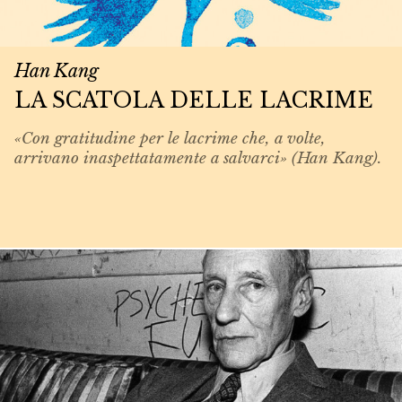
Han Kang
LA SCATOLA DELLE LACRIME
«Con gratitudine per le lacrime che, a volte,
arrivano inaspettatamente a salvarci» (Han Kang).