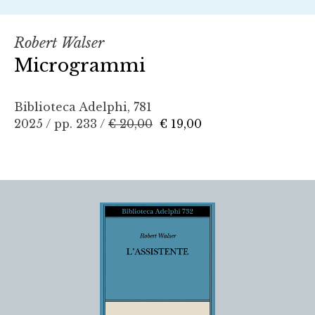
Robert Walser
Microgrammi
Biblioteca Adelphi, 781
2025 / pp. 233 /
€ 20,00
€ 19,00