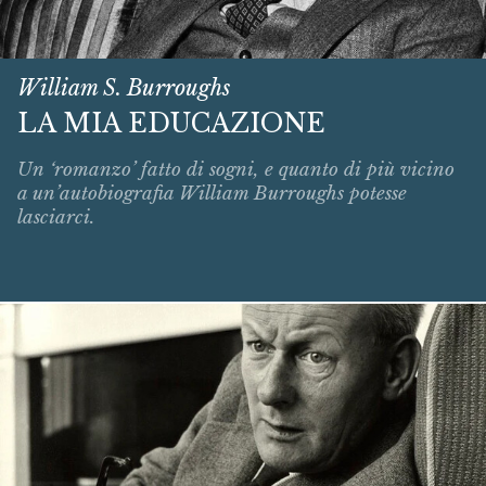
William S. Burroughs
LA MIA EDUCAZIONE
Un ‘romanzo’ fatto di sogni, e quanto di più vicino
a un’autobiografia William Burroughs potesse
lasciarci.