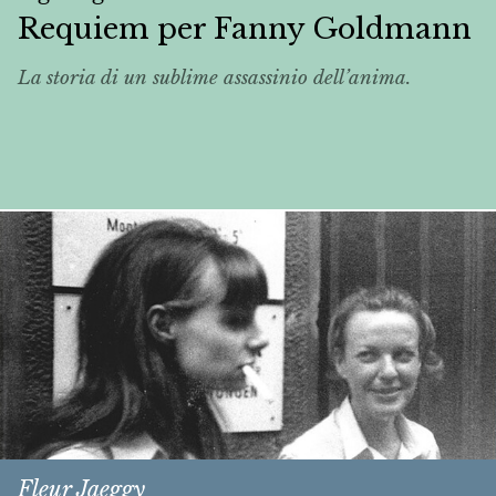
Requiem per Fanny Goldmann
La storia di un sublime assassinio dell’anima.
Fleur Jaeggy