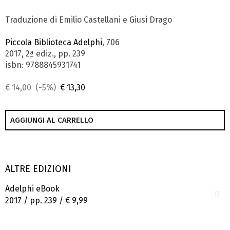
Traduzione di Emilio Castellani e Giusi Drago
Piccola Biblioteca Adelphi
, 706
2017, 2ª ediz., pp. 239
isbn: 9788845931741
€ 14,00
(-5%)
€ 13,30
AGGIUNGI AL CARRELLO
ALTRE EDIZIONI
Adelphi eBook
2017 / pp. 239 /
€ 9,99