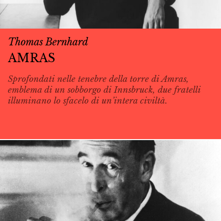
Thomas Bernhard
AMRAS
Sprofondati nelle tenebre della torre di Amras,
emblema di un sobborgo di Innsbruck, due fratelli
illuminano lo sfacelo di un’intera civiltà.