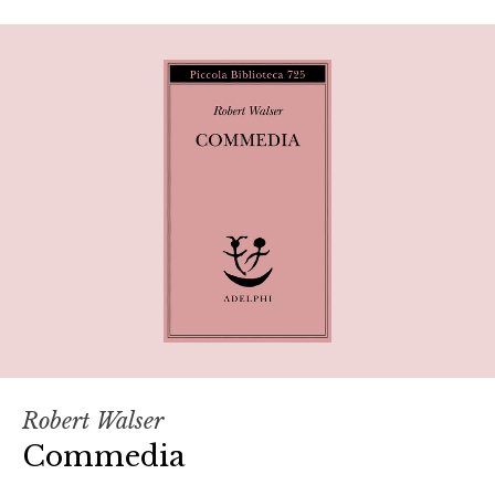
Robert Walser
Commedia