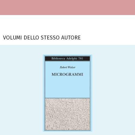
VOLUMI DELLO STESSO AUTORE