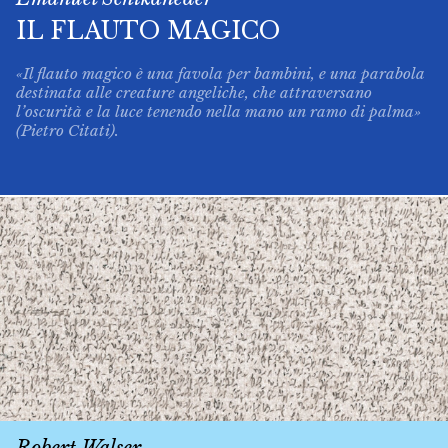
IL FLAUTO MAGICO
«Il flauto magico è una favola per bambini, e una parabola
destinata alle creature angeliche, che attraversano
l’oscurità e la luce tenendo nella mano un ramo di palma»
(Pietro Citati).