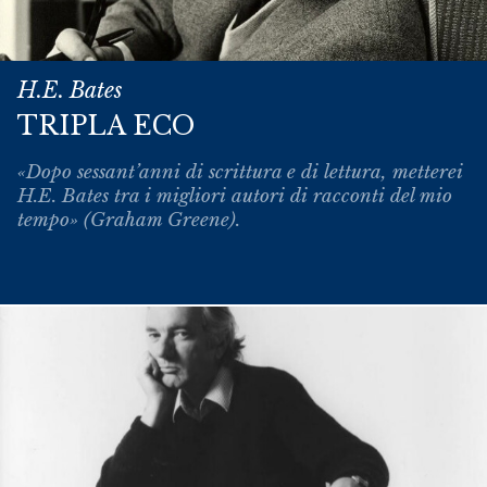
H.E. Bates
TRIPLA ECO
«Dopo sessant’anni di scrittura e di lettura, metterei
H.E. Bates tra i migliori autori di racconti del mio
tempo» (Graham Greene).