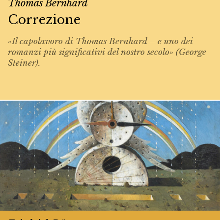
Thomas Bernhard
Correzione
«Il capolavoro di Thomas Bernhard – e uno dei
romanzi più significativi del nostro secolo» (George
Steiner).