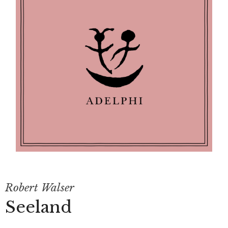
Robert Walser
Seeland