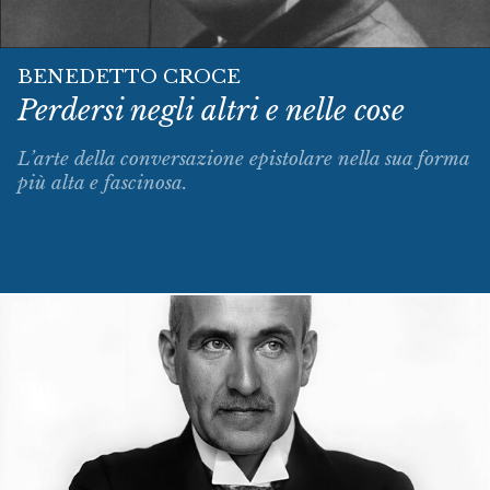
BENEDETTO CROCE
Perdersi negli altri e nelle cose
L’arte della conversazione epistolare nella sua forma
più alta e fascinosa.