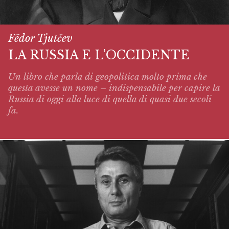
Fëdor Tjutčev
LA RUSSIA E L’OCCIDENTE
Un libro che parla di geopolitica molto prima che
questa avesse un nome – indispensabile per capire la
Russia di oggi alla luce di quella di quasi due secoli
fa.