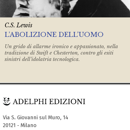
C.S. Lewis
L’ABOLIZIONE DELL’UOMO
Un grido di allarme ironico e appassionato, nella
tradizione di Swift e Chesterton, contro gli esiti
sinistri dell’idolatria tecnologica.
Via S. Giovanni sul Muro, 14
20121 - Milano