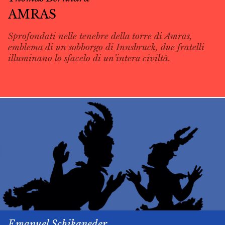
AMRAS
Sprofondati nelle tenebre della torre di Amras,
emblema di un sobborgo di Innsbruck, due fratelli
illuminano lo sfacelo di un’intera civiltà.
Emanuel Schikaneder