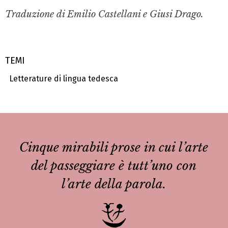
Traduzione di Emilio Castellani e Giusi Drago.
TEMI
Letterature di lingua tedesca
Cinque mirabili prose in cui l’arte
del passeggiare è tutt’uno con
l’arte della parola.