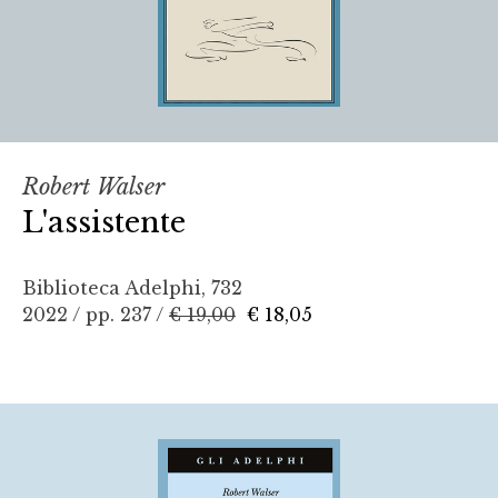
Robert Walser
L'assistente
Biblioteca Adelphi, 732
2022 / pp. 237 /
€ 19,00
€ 18,05