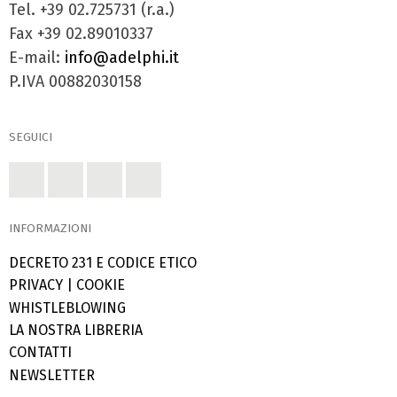
Tel. +39 02.725731 (r.a.)
Fax +39 02.89010337
E-mail:
info@adelphi.it
P.IVA 00882030158
SEGUICI
INFORMAZIONI
DECRETO 231 E CODICE ETICO
PRIVACY
|
COOKIE
WHISTLEBLOWING
LA NOSTRA LIBRERIA
CONTATTI
NEWSLETTER