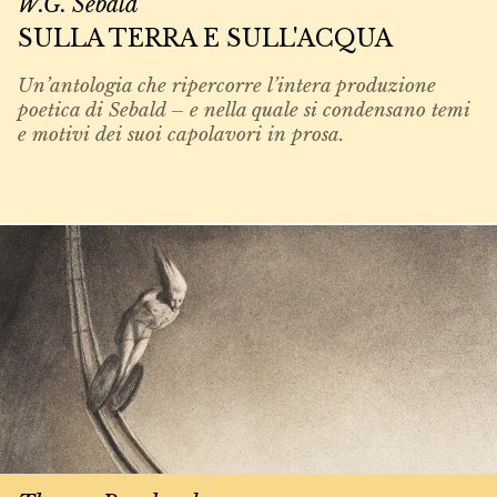
W.G. Sebald
SULLA TERRA E SULL'ACQUA
Un’antologia che ripercorre l’intera produzione
poetica di Sebald – e nella quale si condensano temi
e motivi dei suoi capolavori in prosa.