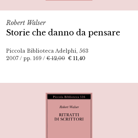
Robert Walser
Storie che danno da pensare
Piccola Biblioteca Adelphi, 563
2007 / pp. 169 /
€ 12,00
€ 11,40