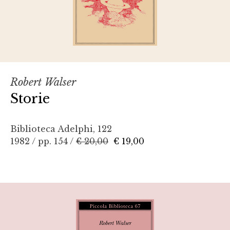
Robert Walser
Storie
Biblioteca Adelphi, 122
1982 / pp. 154 /
€ 20,00
€ 19,00