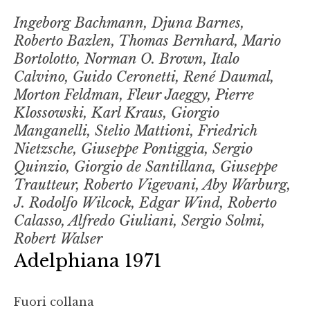
Ingeborg Bachmann, Djuna Barnes,
Roberto Bazlen, Thomas Bernhard, Mario
Bortolotto, Norman O. Brown, Italo
Calvino, Guido Ceronetti, René Daumal,
Morton Feldman, Fleur Jaeggy, Pierre
Klossowski, Karl Kraus, Giorgio
Manganelli, Stelio Mattioni, Friedrich
Nietzsche, Giuseppe Pontiggia, Sergio
Quinzio, Giorgio de Santillana, Giuseppe
Trautteur, Roberto Vigevani, Aby Warburg,
J. Rodolfo Wilcock, Edgar Wind, Roberto
Calasso, Alfredo Giuliani, Sergio Solmi,
Robert Walser
Adelphiana 1971
Fuori collana