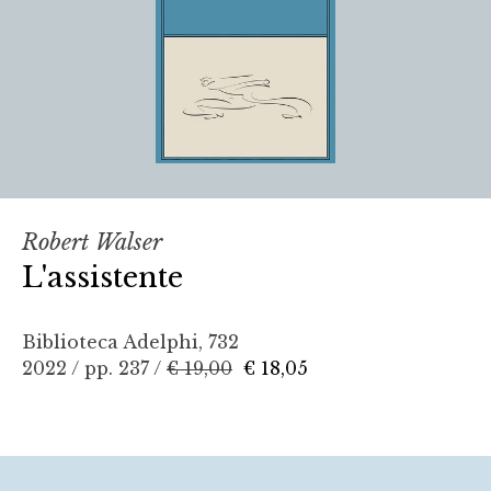
Robert Walser
L'assistente
Biblioteca Adelphi, 732
2022 / pp. 237 /
€ 19,00
€ 18,05