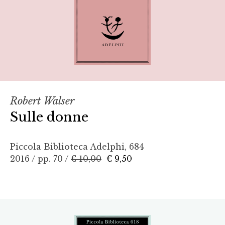
Robert Walser
Sulle donne
Piccola Biblioteca Adelphi, 684
2016 / pp. 70 /
€ 10,00
€ 9,50