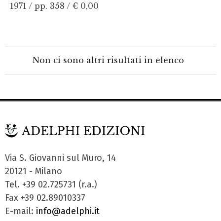
1971 / pp. 358 /
€ 0,00
Non ci sono altri risultati in elenco
Via S. Giovanni sul Muro, 14
20121 - Milano
Tel. +39 02.725731 (r.a.)
Fax +39 02.89010337
E-mail:
info@adelphi.it