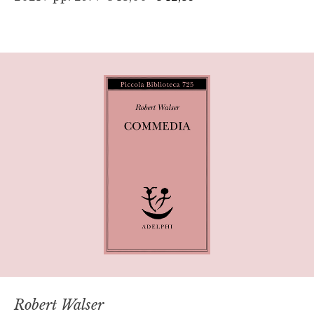
Robert Walser