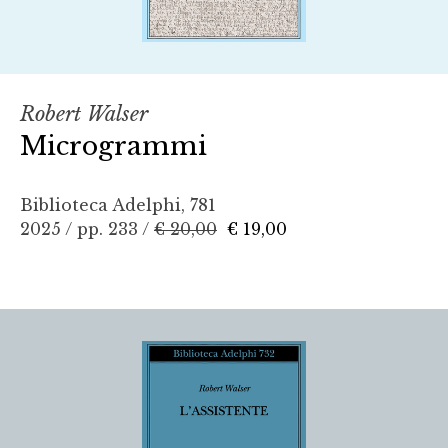
Robert Walser
Microgrammi
Biblioteca Adelphi, 781
2025 / pp. 233 /
€ 20,00
€ 19,00