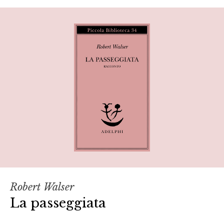
Robert Walser
La passeggiata