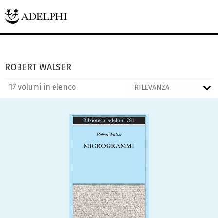
ROBERT WALSER
17 volumi in elenco