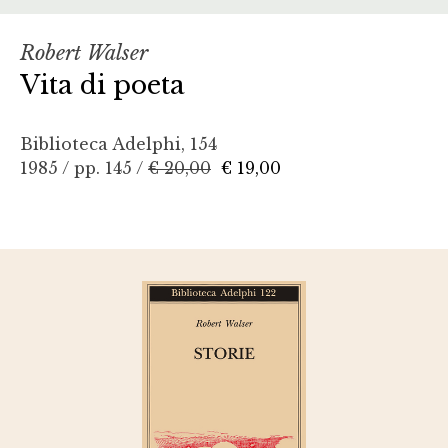
Robert Walser
Vita di poeta
Biblioteca Adelphi, 154
1985 / pp. 145 /
€ 20,00
€ 19,00