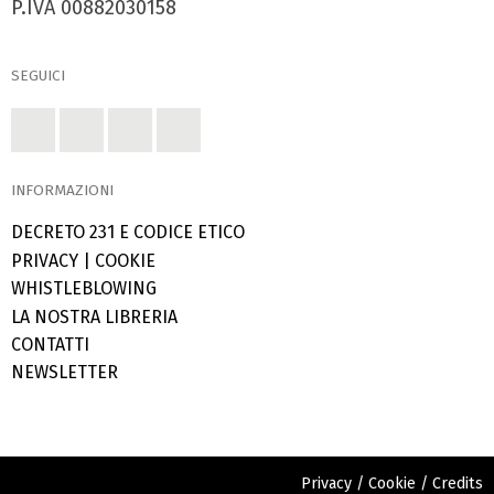
P.IVA 00882030158
SEGUICI
INFORMAZIONI
DECRETO 231 E CODICE ETICO
PRIVACY
|
COOKIE
WHISTLEBLOWING
LA NOSTRA LIBRERIA
CONTATTI
NEWSLETTER
Privacy
/
Cookie
/
Credits