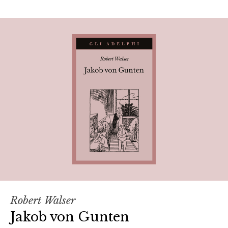
Robert Walser
Jakob von Gunten