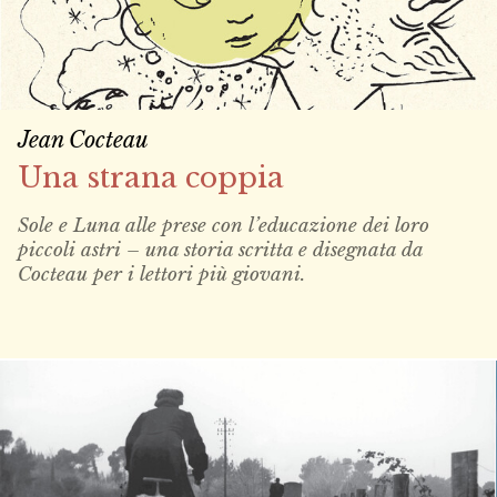
Jean Cocteau
Una strana coppia
Sole e Luna alle prese con l’educazione dei loro
piccoli astri – una storia scritta e disegnata da
Cocteau per i lettori più giovani.