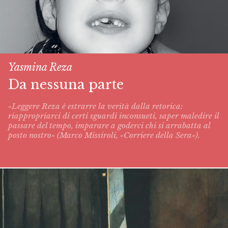
Yasmina Reza
Da nessuna parte
«Leggere Reza è estrarre la verità dalla retorica:
riappropriarci di certi sguardi inconsueti, saper maledire il
passare del tempo, imparare a goderci chi si arrabatta al
posto nostro» (Marco Missiroli, «Corriere della Sera»).