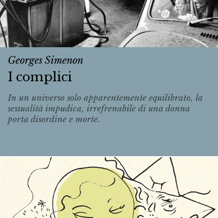
Georges Simenon
I complici
In un universo solo apparentemente equilibrato, la
sessualità impudica, irrefrenabile di una donna
porta disordine e morte.