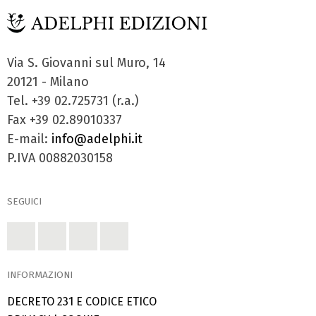
Via S. Giovanni sul Muro, 14
20121 - Milano
Tel. +39 02.725731 (r.a.)
Fax +39 02.89010337
E-mail:
info@adelphi.it
P.IVA 00882030158
SEGUICI
INFORMAZIONI
DECRETO 231 E CODICE ETICO