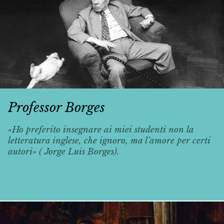
Professor Borges
«Ho preferito insegnare ai miei studenti non la
letteratura inglese, che ignoro, ma l’amore per certi
autori» ( Jorge Luis Borges).