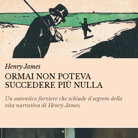
Henry James
ORMAI NON POTEVA
SUCCEDERE PIÙ NULLA
Un autentico forziere che schiude il segreto della
vita narrativa di Henry James.