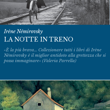
Irène Némirovsky
LA NOTTE IN TRENO
«È la più brava... Collezionare tutti i libri di Irène
Némirovsky è il miglior antidoto alla grettezza che si
possa immaginare» (Valeria Parrella)