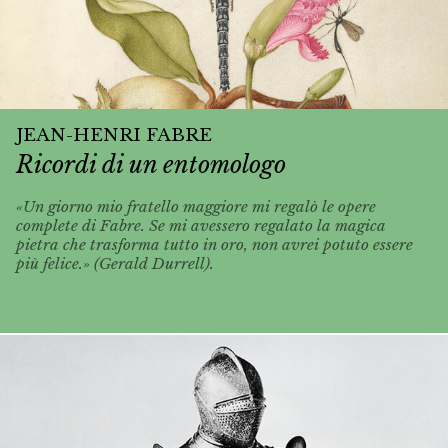
JEAN-HENRI FABRE
Ricordi di un entomologo
«Un giorno mio fratello maggiore mi regalò le opere
complete di Fabre. Se mi avessero regalato la magica
pietra che trasforma tutto in oro, non avrei potuto essere
più felice.» (Gerald Durrell).