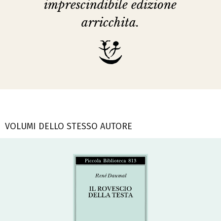
imprescindibile edizione
arricchita.
VOLUMI DELLO STESSO AUTORE