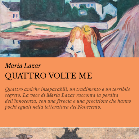
Maria Lazar
QUATTRO VOLTE ME
Quattro amiche inseparabili, un tradimento e un terribile
segreto. La voce di Maria Lazar racconta la perdita
dell’innocenza, con una ferocia e una precisione che hanno
pochi eguali nella letteratura del Novecento.