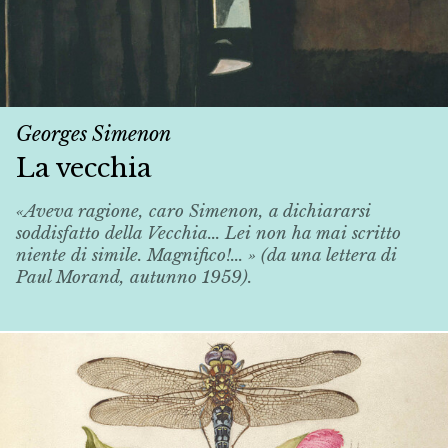
Georges Simenon
La vecchia
«Aveva ragione, caro Simenon, a dichiararsi
soddisfatto della
Vecchia
... Lei non ha mai scritto
niente di simile. Magnifico!... » (da una lettera di
Paul Morand, autunno 1959).