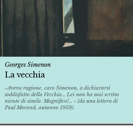
Georges Simenon
La vecchia
«Aveva ragione, caro Simenon, a dichiararsi
soddisfatto della
Vecchia
... Lei non ha mai scritto
niente di simile. Magnifico!... » (da una lettera di
Paul Morand, autunno 1959).