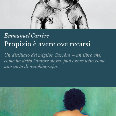
Emmanuel Carrère
Propizio è avere ove recarsi
Un distillato del miglior Carrère – un libro che,
come ha detto l’autore stesso, può essere letto come
una sorta di autobiografia.