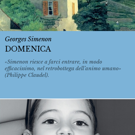
Georges Simenon
DOMENICA
«Simenon riesce a farci entrare, in modo
efficacissimo, nel retrobottega dell’animo umano»
(Philippe Claudel).