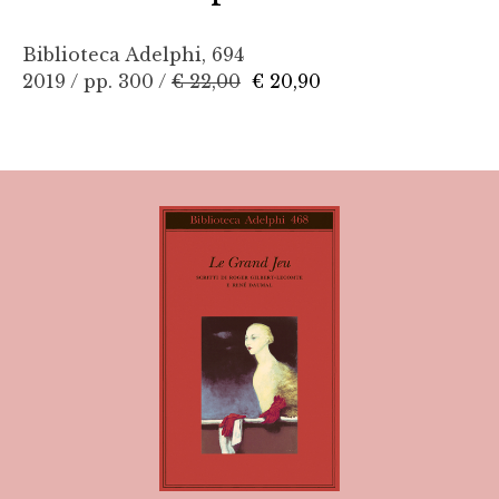
Biblioteca Adelphi, 694
2019 / pp. 300 /
€ 22,00
€ 20,90