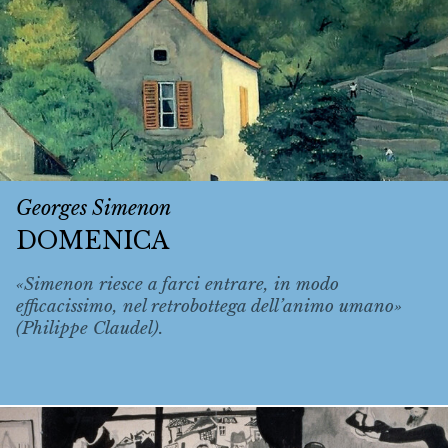
Georges Simenon
DOMENICA
«Simenon riesce a farci entrare, in modo
efficacissimo, nel retrobottega dell’animo umano»
(Philippe Claudel).