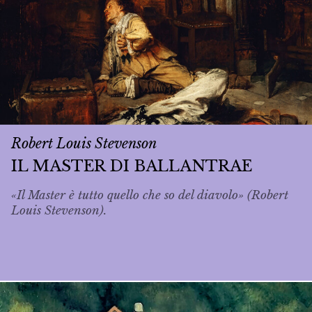
Robert Louis Stevenson
IL MASTER DI BALLANTRAE
«Il Master è tutto quello che so del diavolo» (Robert
Louis Stevenson).