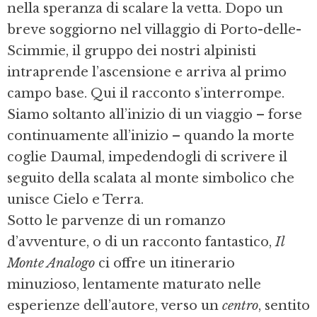
nella speranza di scalare la vetta. Dopo un
breve soggiorno nel villaggio di Porto-delle-
Scimmie, il gruppo dei nostri alpinisti
intraprende l’ascensione e arriva al primo
campo base. Qui il racconto s’interrompe.
Siamo soltanto all’inizio di un viaggio – forse
continuamente all’inizio – quando la morte
coglie Daumal, impedendogli di scrivere il
seguito della scalata al monte simbolico che
unisce Cielo e Terra.
Sotto le parvenze di un romanzo
d’avventure, o di un racconto fantastico,
Il
Monte Analogo
ci offre un itinerario
minuzioso, lentamente maturato nelle
esperienze dell’autore, verso un
centro
, sentito