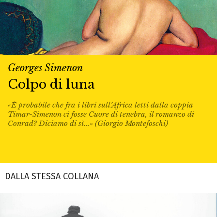
Georges Simenon
Colpo di luna
«È probabile che fra i libri sull’Africa letti dalla coppia
Timar-Simenon ci fosse Cuore di tenebra, il romanzo di
Conrad? Diciamo di sì...» (Giorgio Montefoschi)
DALLA STESSA COLLANA