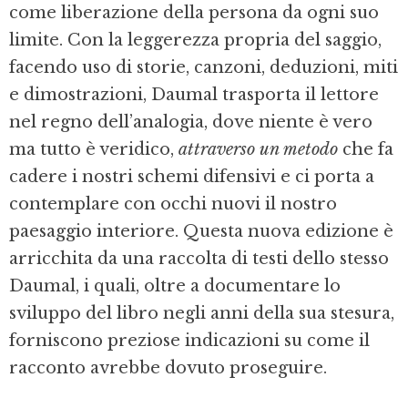
come liberazione della persona da ogni suo
limite. Con la leggerezza propria del saggio,
facendo uso di storie, canzoni, deduzioni, miti
e dimostrazioni, Daumal trasporta il lettore
nel regno dell’analogia, dove niente è vero
ma tutto è veridico,
attraverso un metodo
che fa
cadere i nostri schemi difensivi e ci porta a
contemplare con occhi nuovi il nostro
paesaggio interiore. Questa nuova edizione è
arricchita da una raccolta di testi dello stesso
Daumal, i quali, oltre a documentare lo
sviluppo del libro negli anni della sua stesura,
forniscono preziose indicazioni su come il
racconto avrebbe dovuto proseguire.