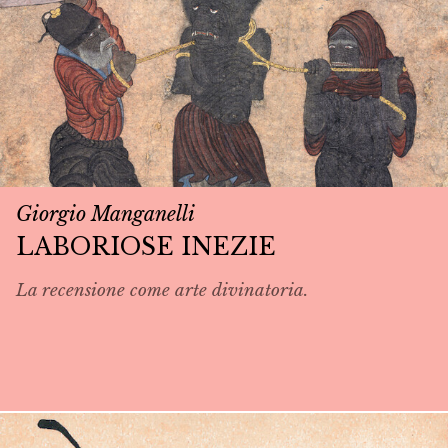
Giorgio Manganelli
LABORIOSE INEZIE
La recensione come arte divinatoria.