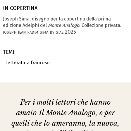
IN COPERTINA
Joseph Sima, disegno per la copertina della prima
edizione Adelphi del
Monte Analogo
. Collezione privata.
joseph jean radim sima by siae 2025
TEMI
Letteratura francese
Per i molti lettori che hanno
amato
Il Monte Analogo
, e per
quelli che lo ameranno, la nuova,