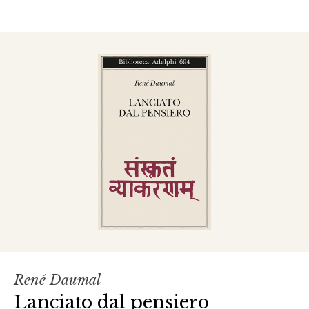
René Daumal
Lanciato dal pensiero