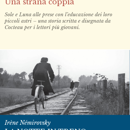
Una strana coppia
Sole e Luna alle prese con l’educazione dei loro
piccoli astri – una storia scritta e disegnata da
Cocteau per i lettori più giovani.
Irène Némirovsky