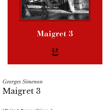
Georges Simenon
Maigret 3