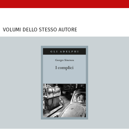
VOLUMI DELLO STESSO AUTORE