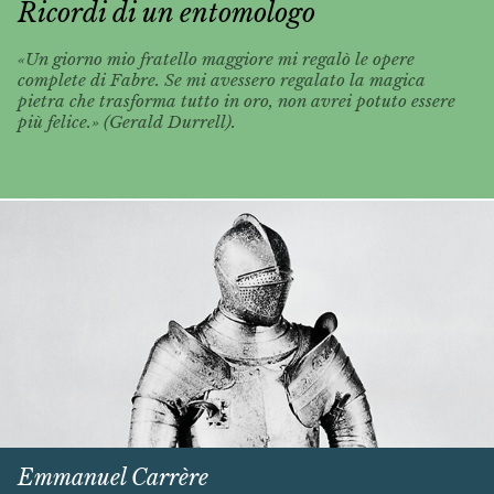
Ricordi di un entomologo
«Un giorno mio fratello maggiore mi regalò le opere
complete di Fabre. Se mi avessero regalato la magica
pietra che trasforma tutto in oro, non avrei potuto essere
più felice.» (Gerald Durrell).
Emmanuel Carrère