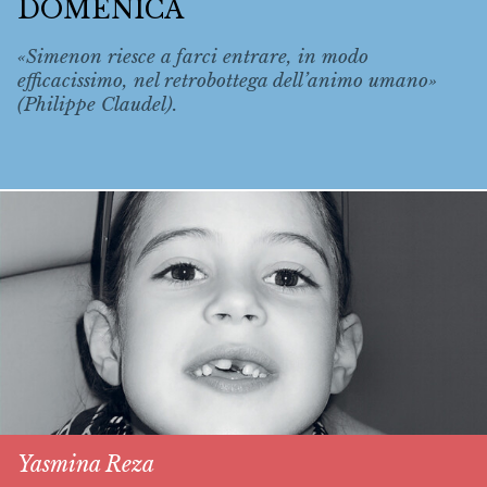
DOMENICA
«Simenon riesce a farci entrare, in modo
efficacissimo, nel retrobottega dell’animo umano»
(Philippe Claudel).
Yasmina Reza