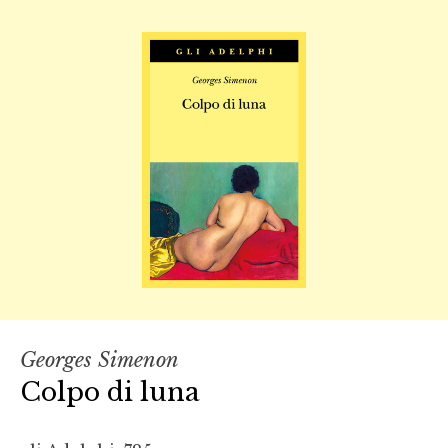
Georges Simenon
Colpo di luna