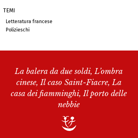
TEMI
Letteratura francese
Polizieschi
La balera da due soldi, L’ombra
cinese, Il caso Saint-Fiacre, La
casa dei fiamminghi, Il porto delle
nebbie