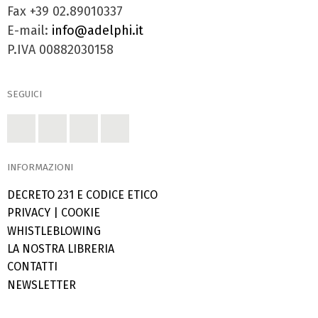
Fax +39 02.89010337
E-mail:
info@adelphi.it
P.IVA 00882030158
SEGUICI
INFORMAZIONI
DECRETO 231 E CODICE ETICO
PRIVACY
|
COOKIE
WHISTLEBLOWING
LA NOSTRA LIBRERIA
CONTATTI
NEWSLETTER