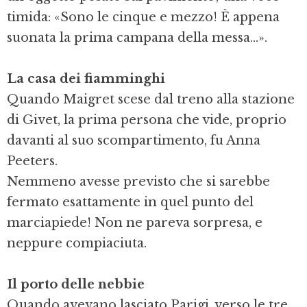
timida: «Sono le cinque e mezzo! È appena
suonata la prima campana della messa...».
La casa dei fiamminghi
Quando Maigret scese dal treno alla stazione
di Givet, la prima persona che vide, proprio
davanti al suo scompartimento, fu Anna
Peeters.
Nemmeno avesse previsto che si sarebbe
fermato esattamente in quel punto del
marciapiede! Non ne pareva sorpresa, e
neppure compiaciuta.
Il porto delle nebbie
Quando avevano lasciato Parigi, verso le tre