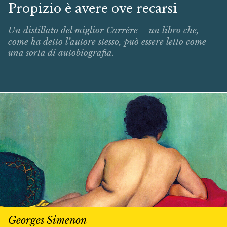
Propizio è avere ove recarsi
Un distillato del miglior Carrère – un libro che,
come ha detto l’autore stesso, può essere letto come
una sorta di autobiografia.
Georges Simenon