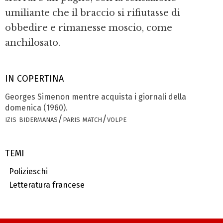
umiliante che il braccio si rifiutasse di
obbedire e rimanesse moscio, come
anchilosato.
IN COPERTINA
Georges Simenon mentre acquista i giornali della
domenica (1960).
izis bidermanas/paris match/volpe
TEMI
Polizieschi
Letteratura francese