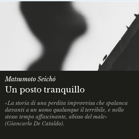
Matsumoto Seichō
Un posto tranquillo
«La storia di una perdita improvvisa che spalanca
davanti a un uomo qualunque il terribile, e nello
stesso tempo affascinante, abisso del male»
(Giancarlo De Cataldo).