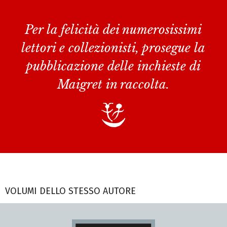
Per la felicità dei numerosissimi
lettori e collezionisti, prosegue la
pubblicazione delle inchieste di
Maigret in raccolta.
VOLUMI DELLO STESSO AUTORE