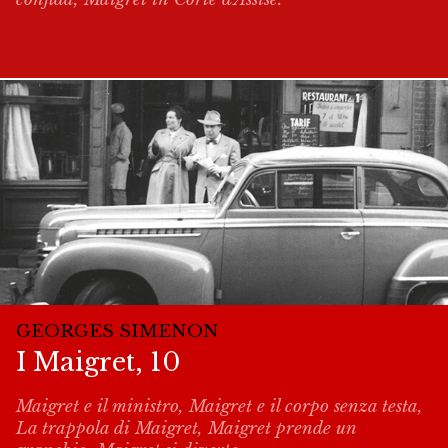
GEORGES SIMENON
I Maigret, 10
Maigret e il ministro, Maigret e il corpo senza testa,
La trappola di Maigret, Maigret prende un