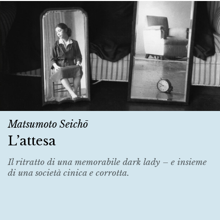
Matsumoto Seichō
L’attesa
Il ritratto di una memorabile dark lady – e insieme
di una società cinica e corrotta.