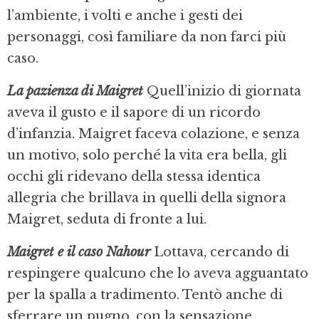
l’ambiente, i volti e anche i gesti dei
personaggi, così familiare da non farci più
caso.
La pazienza di Maigret
Quell’inizio di giornata
aveva il gusto e il sapore di un ricordo
d’infanzia. Maigret faceva colazione, e senza
un motivo, solo perché la vita era bella, gli
occhi gli ridevano della stessa identica
allegria che brillava in quelli della signora
Maigret, seduta di fronte a lui.
Maigret e il caso Nahour
Lottava, cercando di
respingere qualcuno che lo aveva agguantato
per la spalla a tradimento. Tentò anche di
sferrare un pugno, con la sensazione