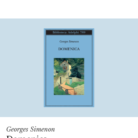
Georges Simenon