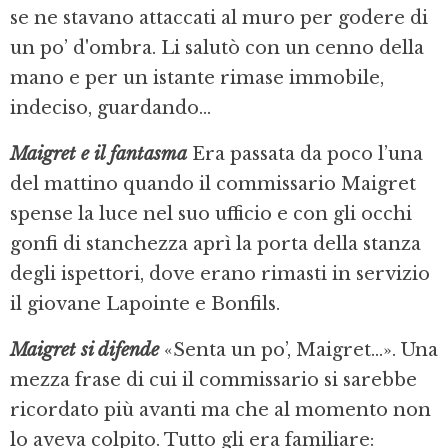
se ne stavano attaccati al muro per godere di
un po’ d'ombra. Li salutò con un cenno della
mano e per un istante rimase immobile,
indeciso, guardando...
Maigret e il fantasma
Era passata da poco l’una
del mattino quando il commissario Maigret
spense la luce nel suo ufficio e con gli occhi
gonfi di stanchezza aprì la porta della stanza
degli ispettori, dove erano rimasti in servizio
il giovane Lapointe e Bonfils.
Maigret si difende
«Senta un po’, Maigret...». Una
mezza frase di cui il commissario si sarebbe
ricordato più avanti ma che al momento non
lo aveva colpito. Tutto gli era familiare: