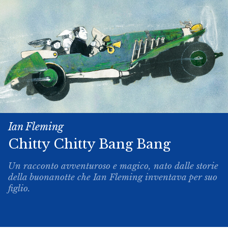
Ian Fleming
Chitty­ Chitty ­Bang ­Bang
Un racconto avventuroso e magico, nato dalle storie
della buonanotte che Ian Fleming inventava per suo
figlio.